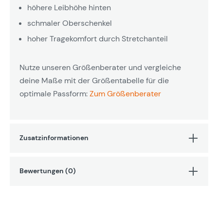
höhere Leibhöhe hinten
schmaler Oberschenkel
hoher Tragekomfort durch Stretchanteil
Nutze unseren Größenberater und vergleiche
deine Maße mit der Größentabelle für die
optimale Passform:
Zum Größenberater
Zusatzinformationen
Bewertungen (0)