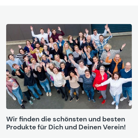
Wir finden die schönsten und besten
Produkte für Dich und Deinen Verein!