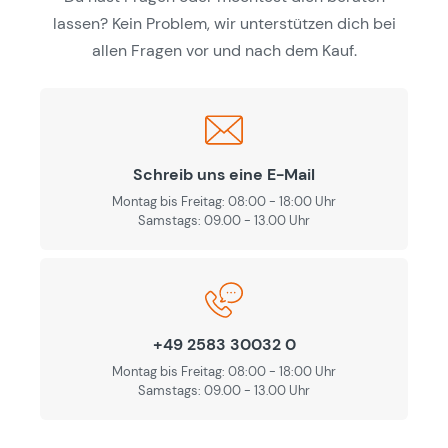
lassen? Kein Problem, wir unterstützen dich bei
allen Fragen vor und nach dem Kauf.
Schreib uns eine E-Mail
Montag bis Freitag: 08:00 - 18:00 Uhr
Samstags: 09.00 - 13.00 Uhr
+49 2583 30032 0
Montag bis Freitag: 08:00 - 18:00 Uhr
Samstags: 09.00 - 13.00 Uhr