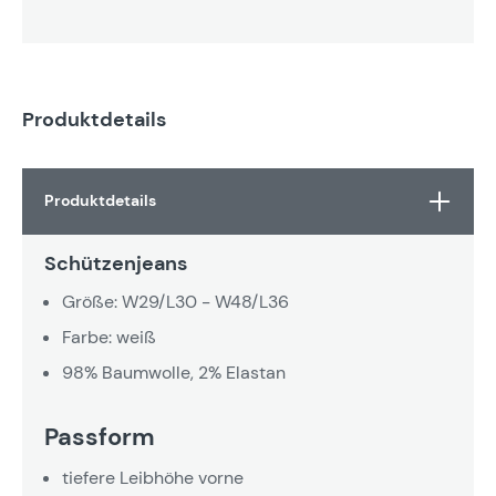
Produktdetails
Produktdetails
Schützenjeans
Größe: W29/L30 - W48/L36
Farbe: weiß
98% Baumwolle, 2% Elastan
Passform
tiefere Leibhöhe vorne