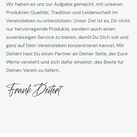
Wir haben es uns zur Aufgabe gemacht, mit unseren
Produkten Qualität, Tradition und Leidenschaft im
Vereinsleben zu unterstützen. Unser Ziel ist es, Dir nicht
nur hervorragende Produkte, sondern auch einen
zuverlässigen Service zu bieten, damit Du Dich voll und
ganz auf Dein Vereinsleben konzentrieren kannst. Mit
Deitert hast Du einen Partner an Deiner Seite, der Eure
Werte versteht und sich dafür einsetzt, das Beste für
Deinen Verein zu liefern.