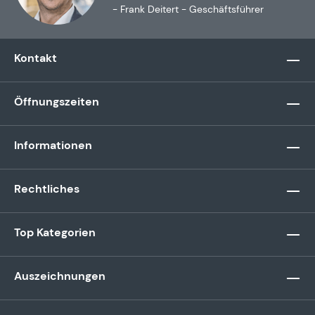
- Frank Deitert - Geschäftsführer
Kontakt
Öffnungszeiten
Informationen
Rechtliches
Top Kategorien
Auszeichnungen