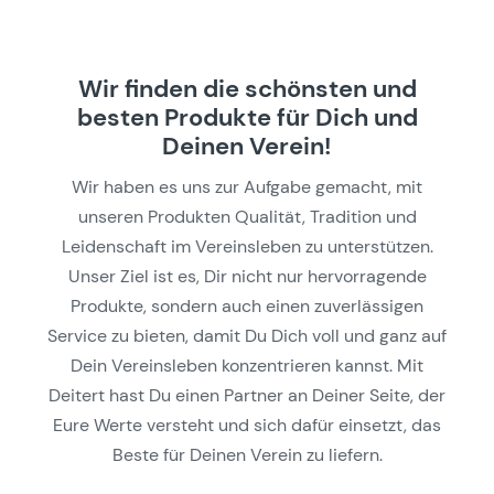
Wir finden die schönsten und
besten Produkte für Dich und
Deinen Verein!
Wir haben es uns zur Aufgabe gemacht, mit
unseren Produkten Qualität, Tradition und
Leidenschaft im Vereinsleben zu unterstützen.
Unser Ziel ist es, Dir nicht nur hervorragende
Produkte, sondern auch einen zuverlässigen
Service zu bieten, damit Du Dich voll und ganz auf
Dein Vereinsleben konzentrieren kannst. Mit
Deitert hast Du einen Partner an Deiner Seite, der
Eure Werte versteht und sich dafür einsetzt, das
Beste für Deinen Verein zu liefern.