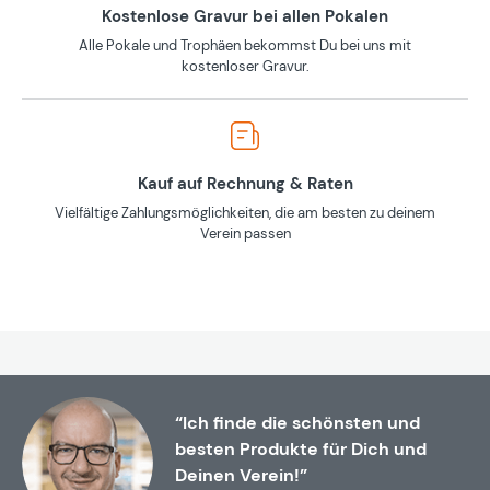
Kostenlose Gravur bei allen Pokalen
Alle Pokale und Trophäen bekommst Du bei uns mit
kostenloser Gravur.
Kauf auf Rechnung & Raten
Vielfältige Zahlungsmöglichkeiten, die am besten zu deinem
Verein passen
“Ich finde die schönsten und
besten Produkte für Dich und
Deinen Verein!”