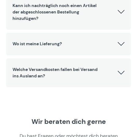
Kann ich nachträglich noch einen Artikel
der abgeschlossenen Bestellung
hinzufügen?
Wo ist meine Lieferung?
Welche Versandkosten fallen bei Versand
ins Ausland an?
Wir beraten dich gerne
Du hast Fragen oder möchtest dich beraten