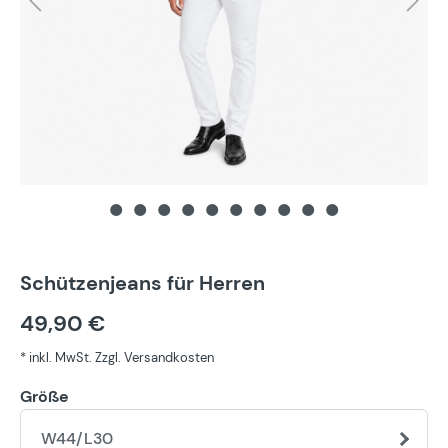
Schützenjeans für Herren
49,90 €
* inkl. MwSt. Zzgl. Versandkosten
Größe
W44/L30