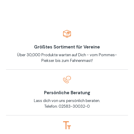
Größtes Sortiment für Vereine
Über 30,000 Produkte warten auf Dich - vom Pommes-
Piekser bis zum Fahnenmast!
Persönliche Beratung
Lass dich von uns persönlich beraten.
Telefon: 02583-30032-0