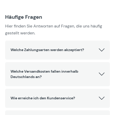
Häufige Fragen
Hier finden Sie Antworten auf Fragen, die uns häufig
gestellt werden.
Welche Zahlungsarten werden akzeptiert?
Welche Versandkosten fallen innerhalb
Deutschlands an?
Wie erreiche ich den Kundenservice?