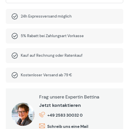
24h Expressversand möglich
5% Rabatt bei Zahlungsart Vorkasse
Kauf auf Rechnung oder Ratenkauf
Kostenloser Versand ab 79 €
Frag unsere Expertin Bettina
Jetzt kontaktieren
+49 2583 30032 0
Schreib uns eine Mail