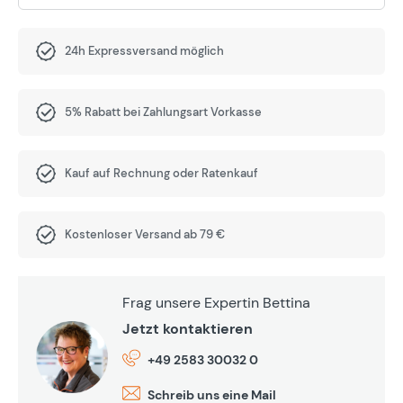
24h Expressversand möglich
5% Rabatt bei Zahlungsart Vorkasse
Kauf auf Rechnung oder Ratenkauf
Kostenloser Versand ab 79 €
Frag unsere Expertin Bettina
Jetzt kontaktieren
+49 2583 30032 0
Schreib uns eine Mail