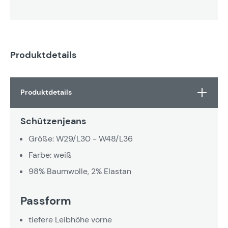
Produktdetails
Produktdetails
Schützenjeans
Größe: W29/L30 - W48/L36
Farbe: weiß
98% Baumwolle, 2% Elastan
Passform
tiefere Leibhöhe vorne