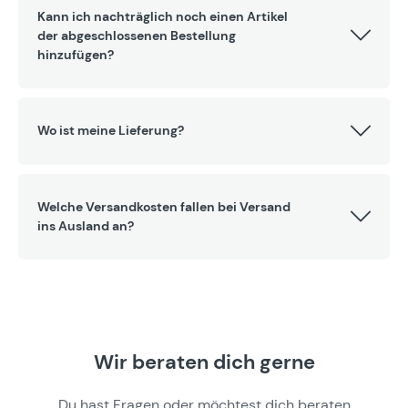
Kann ich nachträglich noch einen Artikel
der abgeschlossenen Bestellung
hinzufügen?
Wo ist meine Lieferung?
Welche Versandkosten fallen bei Versand
ins Ausland an?
Wir beraten dich gerne
Du hast Fragen oder möchtest dich beraten