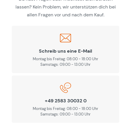
lassen? Kein Problem, wir unterstützen dich bei
allen Fragen vor und nach dem Kauf.
Schreib uns eine E-Mail
Montag bis Freitag: 08:00 - 18:00 Uhr
Samstags: 09.00 - 13.00 Uhr
+49 2583 30032 0
Montag bis Freitag: 08:00 - 18:00 Uhr
Samstags: 09.00 - 13.00 Uhr