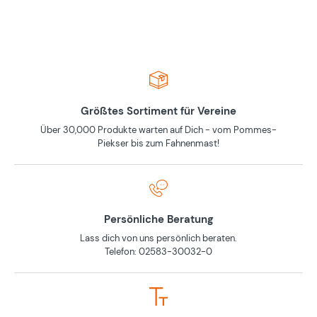
Größtes Sortiment für Vereine
Über 30,000 Produkte warten auf Dich - vom Pommes-
Piekser bis zum Fahnenmast!
Persönliche Beratung
Lass dich von uns persönlich beraten.
Telefon: 02583-30032-0