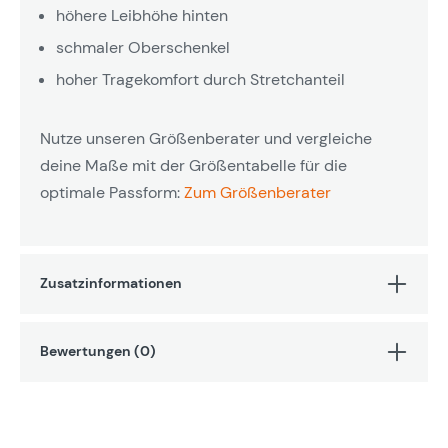
höhere Leibhöhe hinten
schmaler Oberschenkel
hoher Tragekomfort durch Stretchanteil
Nutze unseren Größenberater und vergleiche
deine Maße mit der Größentabelle für die
optimale Passform:
Zum Größenberater
Zusatzinformationen
Bewertungen (0)