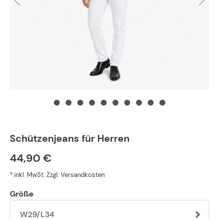
Schützenjeans für Herren
44,90 €
* inkl. MwSt. Zzgl. Versandkosten
Größe
W29/L34