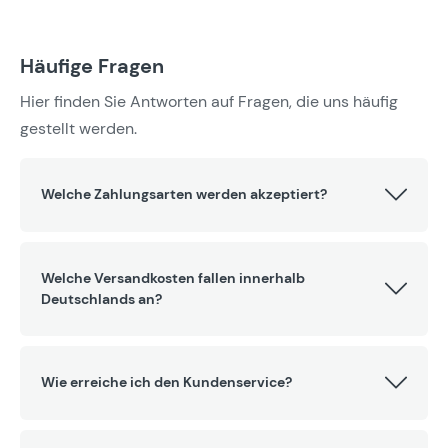
Häufige Fragen
Hier finden Sie Antworten auf Fragen, die uns häufig
gestellt werden.
Welche Zahlungsarten werden akzeptiert?
Welche Versandkosten fallen innerhalb
Deutschlands an?
Wie erreiche ich den Kundenservice?