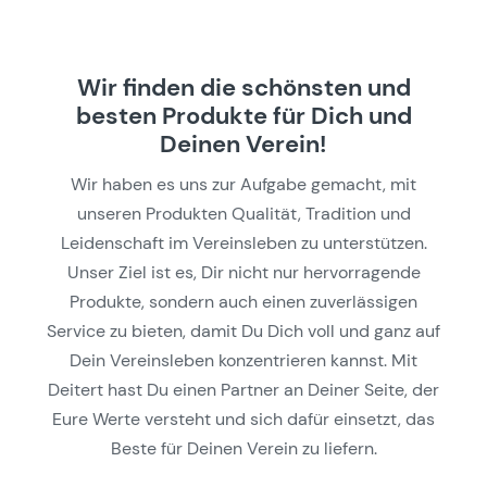
Wir finden die schönsten und
besten Produkte für Dich und
Deinen Verein!
Wir haben es uns zur Aufgabe gemacht, mit
unseren Produkten Qualität, Tradition und
Leidenschaft im Vereinsleben zu unterstützen.
Unser Ziel ist es, Dir nicht nur hervorragende
Produkte, sondern auch einen zuverlässigen
Service zu bieten, damit Du Dich voll und ganz auf
Dein Vereinsleben konzentrieren kannst. Mit
Deitert hast Du einen Partner an Deiner Seite, der
Eure Werte versteht und sich dafür einsetzt, das
Beste für Deinen Verein zu liefern.