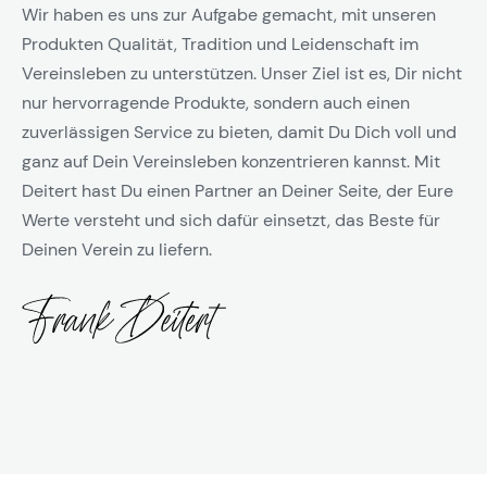
Wir haben es uns zur Aufgabe gemacht, mit unseren
Produkten Qualität, Tradition und Leidenschaft im
Vereinsleben zu unterstützen. Unser Ziel ist es, Dir nicht
nur hervorragende Produkte, sondern auch einen
zuverlässigen Service zu bieten, damit Du Dich voll und
ganz auf Dein Vereinsleben konzentrieren kannst. Mit
Deitert hast Du einen Partner an Deiner Seite, der Eure
Werte versteht und sich dafür einsetzt, das Beste für
Deinen Verein zu liefern.