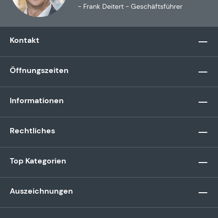
- Frank Deitert - Geschäftsführer
Kontakt
Öffnungszeiten
Informationen
Rechtliches
Top Kategorien
Auszeichnungen