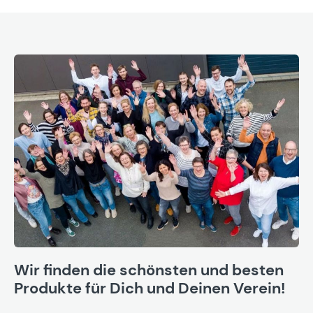
Wir finden die schönsten und besten
Produkte für Dich und Deinen Verein!