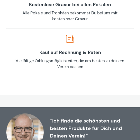
Kostenlose Gravur bei allen Pokalen
Alle Pokale und Trophäen bekommst Du bei uns mit
kostenloser Gravur.
Kauf auf Rechnung & Raten
Vielfältige Zahlungsmöglichkeiten, die am besten zu deinem
Verein passen
“Ich finde die schönsten und
besten Produkte für Dich und
Deinen Verein!”