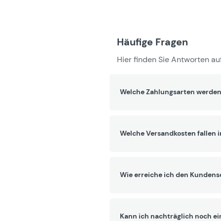
Häufige Fragen
Hier finden Sie Antworten auf
Welche Zahlungsarten werden
Welche Versandkosten fallen 
Wie erreiche ich den Kundens
Kann ich nachträglich noch ei