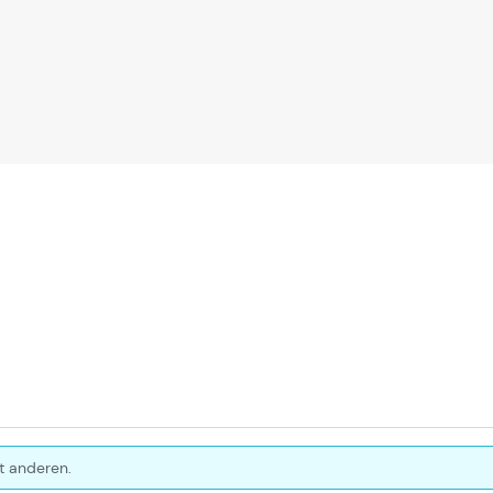
t anderen.