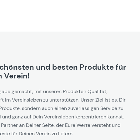
schönsten und besten Produkte für
 Verein!
gabe gemacht, mit unseren Produkten Qualität,
t im Vereinsleben zu unterstützen. Unser Ziel ist es, Dir
Produkte, sondern auch einen zuverlässigen Service zu
l und ganz auf Dein Vereinsleben konzentrieren kannst.
 Partner an Deiner Seite, der Eure Werte versteht und
este für Deinen Verein zu liefern.