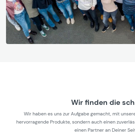
Wir finden die sc
Wir haben es uns zur Aufgabe gemacht, mit unseren 
hervorragende Produkte, sondern auch einen zuverlässi
einen Partner an Deiner Seit