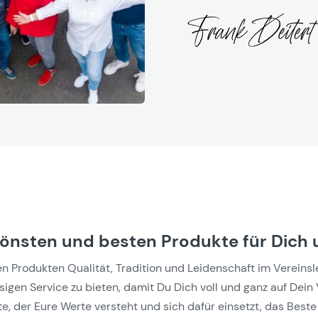
hönsten und besten Produkte für Dich 
Produkten Qualität, Tradition und Leidenschaft im Vereinslebe
gen Service zu bieten, damit Du Dich voll und ganz auf Dein 
e, der Eure Werte versteht und sich dafür einsetzt, das Beste 