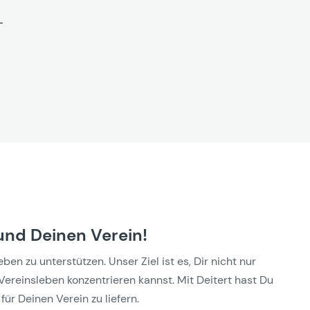
und Deinen Verein!
n zu unterstützen. Unser Ziel ist es, Dir nicht nur
Vereinsleben konzentrieren kannst. Mit Deitert hast Du
für Deinen Verein zu liefern.