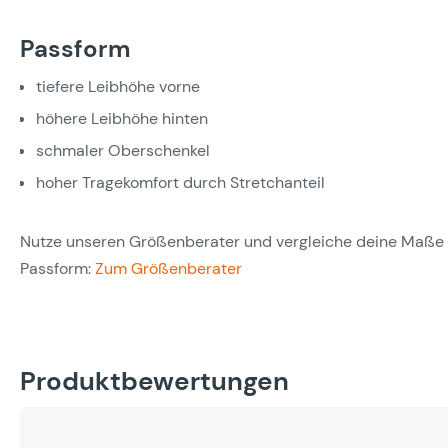
Passform
tiefere Leibhöhe vorne
höhere Leibhöhe hinten
schmaler Oberschenkel
hoher Tragekomfort durch Stretchanteil
Nutze unseren Größenberater und vergleiche deine Maße m
Passform:
Zum Größenberater
Produktbewertungen