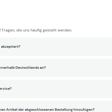
 Fragen, die uns häufig gestellt werden.
 akzeptiert?
innerhalb Deutschlands an?
ervice?
nen Artikel der abgeschlossenen Bestellung hinzufügen?