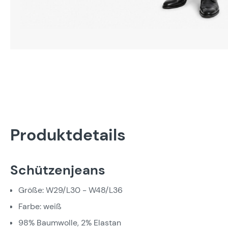
Produktdetails
Schützenjeans
Größe: W29/L30 - W48/L36
Farbe: weiß
98% Baumwolle, 2% Elastan