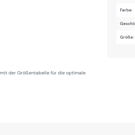
Farbe:
Geschl
Größe:
it der Größentabelle für die optimale