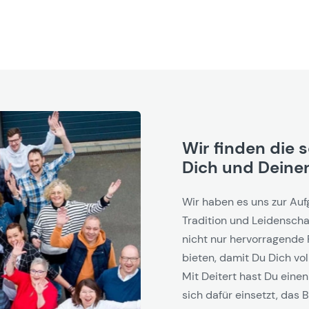
Wir finden die 
Dich und Deinen
Wir haben es uns zur Auf
Tradition und Leidenschaf
nicht nur hervorragende 
bieten, damit Du Dich vol
Mit Deitert hast Du einen
sich dafür einsetzt, das B