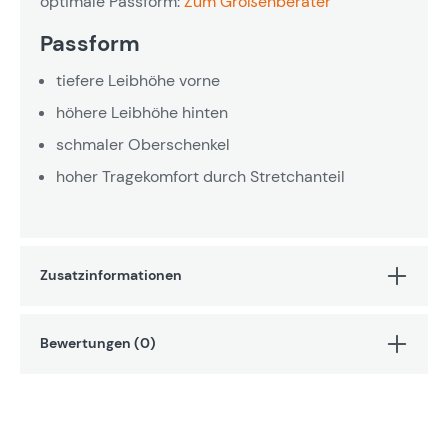
optimale Passform:
Zum Größenberater
Passform
tiefere Leibhöhe vorne
höhere Leibhöhe hinten
schmaler Oberschenkel
hoher Tragekomfort durch Stretchanteil
Zusatzinformationen
Bewertungen (0)