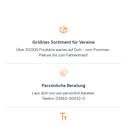
Größtes Sortiment für Vereine
Über 30,000 Produkte warten auf Dich - vom Pommes-
Piekser bis zum Fahnenmast!
Persönliche Beratung
Lass dich von uns persönlich beraten.
Telefon: 02583-30032-0