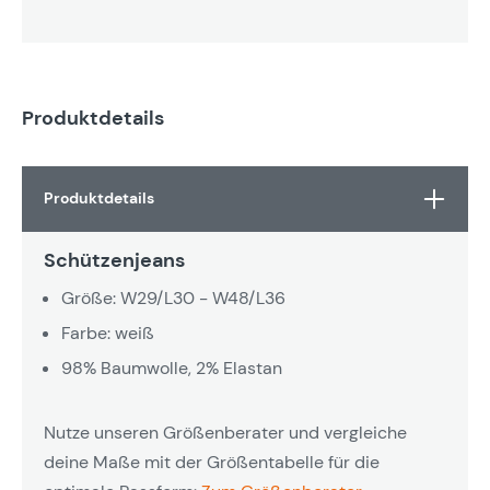
Produktdetails
Produktdetails
Schützenjeans
Größe: W29/L30 - W48/L36
Farbe: weiß
98% Baumwolle, 2% Elastan
Nutze unseren Größenberater und vergleiche
deine Maße mit der Größentabelle für die