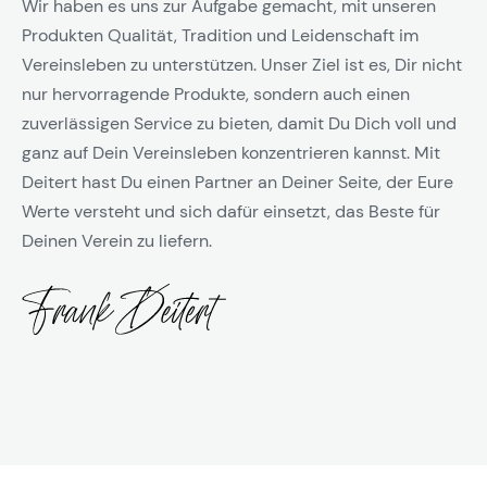
Wir haben es uns zur Aufgabe gemacht, mit unseren
Produkten Qualität, Tradition und Leidenschaft im
Vereinsleben zu unterstützen. Unser Ziel ist es, Dir nicht
nur hervorragende Produkte, sondern auch einen
zuverlässigen Service zu bieten, damit Du Dich voll und
ganz auf Dein Vereinsleben konzentrieren kannst. Mit
Deitert hast Du einen Partner an Deiner Seite, der Eure
Werte versteht und sich dafür einsetzt, das Beste für
Deinen Verein zu liefern.