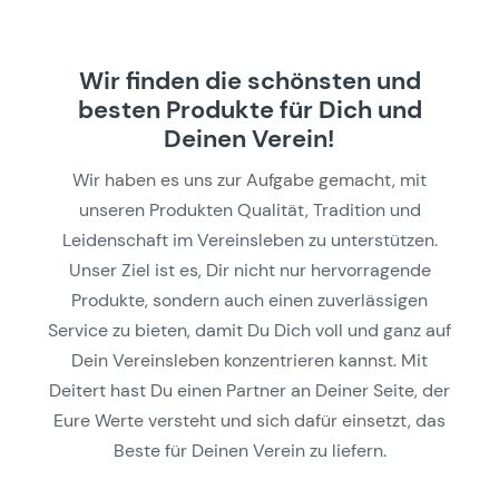
Wir finden die schönsten und
besten Produkte für Dich und
Deinen Verein!
Wir haben es uns zur Aufgabe gemacht, mit
unseren Produkten Qualität, Tradition und
Leidenschaft im Vereinsleben zu unterstützen.
Unser Ziel ist es, Dir nicht nur hervorragende
Produkte, sondern auch einen zuverlässigen
Service zu bieten, damit Du Dich voll und ganz auf
Dein Vereinsleben konzentrieren kannst. Mit
Deitert hast Du einen Partner an Deiner Seite, der
Eure Werte versteht und sich dafür einsetzt, das
Beste für Deinen Verein zu liefern.