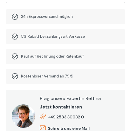
24h Expressversand möglich
5% Rabatt bei Zahlungsart Vorkasse
Kauf auf Rechnung oder Ratenkauf
Kostenloser Versand ab 79 €
Frag unsere Expertin Bettina
Jetzt kontaktieren
+49 2583 30032 0
Schreib uns eine Mail