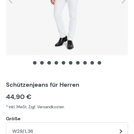
Schützenjeans für Herren
44,90 €
* inkl. MwSt. Zzgl. Versandkosten
Größe
W29/L36