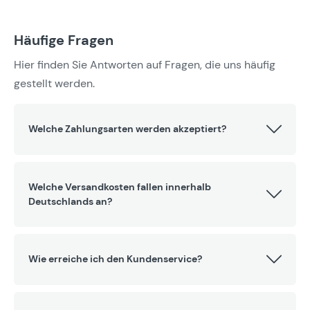
Häufige Fragen
Hier finden Sie Antworten auf Fragen, die uns häufig
gestellt werden.
Welche Zahlungsarten werden akzeptiert?
Welche Versandkosten fallen innerhalb
Deutschlands an?
Wie erreiche ich den Kundenservice?