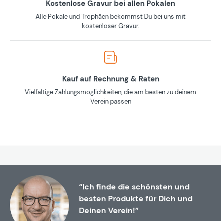
Kostenlose Gravur bei allen Pokalen
Alle Pokale und Trophäen bekommst Du bei uns mit
kostenloser Gravur.
Kauf auf Rechnung & Raten
Vielfältige Zahlungsmöglichkeiten, die am besten zu deinem
Verein passen
“Ich finde die schönsten und
besten Produkte für Dich und
Deinen Verein!”