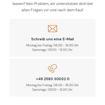
lassen? Kein Problem, wir unterstützen dich bei
allen Fragen vor und nach dem Kauf.
Schreib uns eine E-Mail
Montag bis Freitag: 08:00 - 18:00 Uhr
Samstags: 09.00 - 13.00 Uhr
+49 2583 30032 0
Montag bis Freitag: 08:00 - 18:00 Uhr
Samstags: 09.00 - 13.00 Uhr