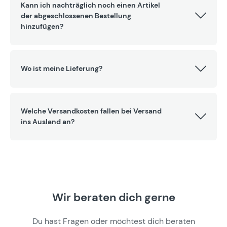
Kann ich nachträglich noch einen Artikel
der abgeschlossenen Bestellung
hinzufügen?
Wo ist meine Lieferung?
Welche Versandkosten fallen bei Versand
ins Ausland an?
Wir beraten dich gerne
Du hast Fragen oder möchtest dich beraten