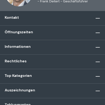
- Frank Deitert - Geschäftsführer
Kontakt
Öffnungszeiten
Informationen
Rechtliches
Top Kategorien
Auszeichnungen
Zahlungsarten