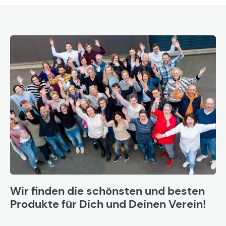
Wir finden die schönsten und besten
Produkte für Dich und Deinen Verein!