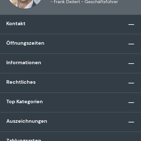
- Frank Deitert - Geschäftsführer
Kontakt
Öffnungszeiten
Informationen
Rechtliches
Top Kategorien
Auszeichnungen
Zahlungsarten