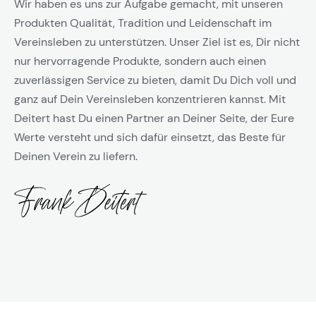
Wir haben es uns zur Aufgabe gemacht, mit unseren
Produkten Qualität, Tradition und Leidenschaft im
Vereinsleben zu unterstützen. Unser Ziel ist es, Dir nicht
nur hervorragende Produkte, sondern auch einen
zuverlässigen Service zu bieten, damit Du Dich voll und
ganz auf Dein Vereinsleben konzentrieren kannst. Mit
Deitert hast Du einen Partner an Deiner Seite, der Eure
Werte versteht und sich dafür einsetzt, das Beste für
Deinen Verein zu liefern.