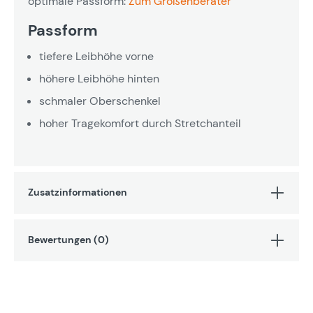
optimale Passform:
Zum Größenberater
Passform
tiefere Leibhöhe vorne
höhere Leibhöhe hinten
schmaler Oberschenkel
hoher Tragekomfort durch Stretchanteil
Zusatzinformationen
Bewertungen (0)