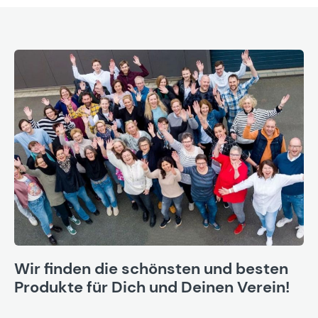
Wir finden die schönsten und besten
Produkte für Dich und Deinen Verein!