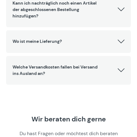
Kann ich nachträglich noch einen Artikel
der abgeschlossenen Bestellung
hinzufügen?
Wo ist meine Lieferung?
Welche Versandkosten fallen bei Versand
ins Ausland an?
Wir beraten dich gerne
Du hast Fragen oder möchtest dich beraten