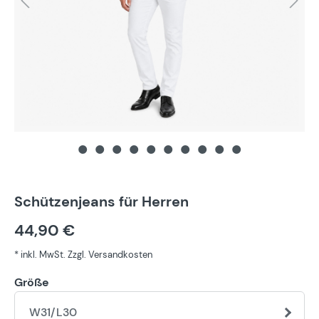
Schützenjeans für Herren
44,90 €
* inkl. MwSt. Zzgl. Versandkosten
Größe
W31/L30