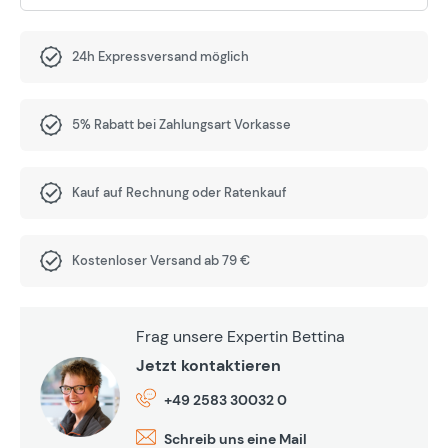
24h Expressversand möglich
5% Rabatt bei Zahlungsart Vorkasse
Kauf auf Rechnung oder Ratenkauf
Kostenloser Versand ab 79 €
Frag unsere Expertin Bettina
Jetzt kontaktieren
+49 2583 30032 0
Schreib uns eine Mail