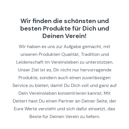
Wir finden die schönsten und
besten Produkte für Dich und
Deinen Verein!
Wir haben es uns zur Aufgabe gemacht, mit
unseren Produkten Qualität, Tradition und
Leidenschaft im Vereinsleben zu unterstützen.
Unser Ziel ist es, Dir nicht nur hervorragende
Produkte, sondern auch einen zuverlässigen
Service zu bieten, damit Du Dich voll und ganz auf
Dein Vereinsleben konzentrieren kannst. Mit
Deitert hast Du einen Partner an Deiner Seite, der
Eure Werte versteht und sich dafür einsetzt, das
Beste für Deinen Verein zu liefern.