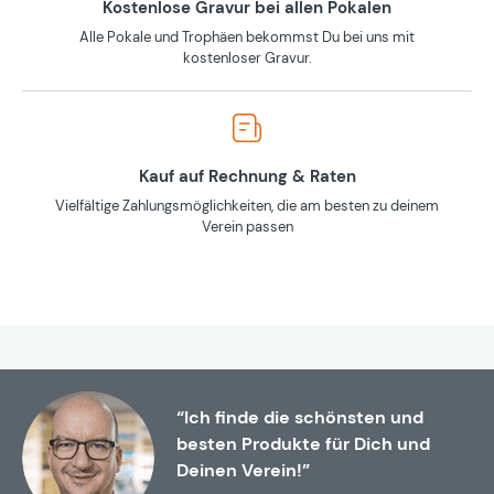
Kostenlose Gravur bei allen Pokalen
Alle Pokale und Trophäen bekommst Du bei uns mit
kostenloser Gravur.
Kauf auf Rechnung & Raten
Vielfältige Zahlungsmöglichkeiten, die am besten zu deinem
Verein passen
“Ich finde die schönsten und
besten Produkte für Dich und
Deinen Verein!”