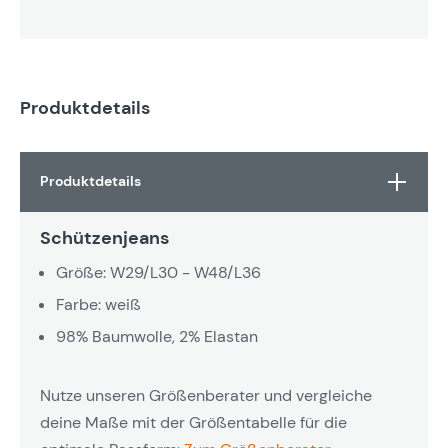
Produktdetails
Produktdetails
Schützenjeans
Größe: W29/L30 - W48/L36
Farbe: weiß
98% Baumwolle, 2% Elastan
Nutze unseren Größenberater und vergleiche
deine Maße mit der Größentabelle für die