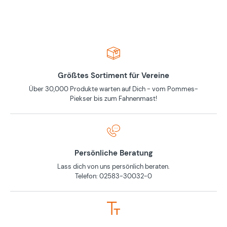
Größtes Sortiment für Vereine
Über 30,000 Produkte warten auf Dich - vom Pommes-
Piekser bis zum Fahnenmast!
Persönliche Beratung
Lass dich von uns persönlich beraten.
Telefon: 02583-30032-0