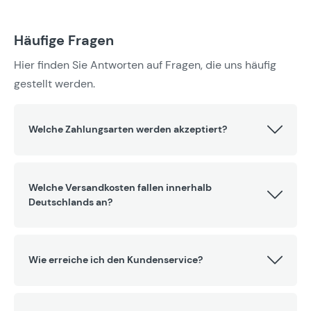
Häufige Fragen
Hier finden Sie Antworten auf Fragen, die uns häufig
gestellt werden.
Welche Zahlungsarten werden akzeptiert?
Welche Versandkosten fallen innerhalb
Deutschlands an?
Wie erreiche ich den Kundenservice?