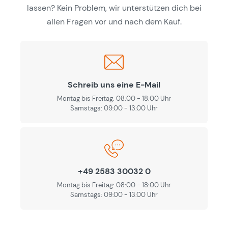
lassen? Kein Problem, wir unterstützen dich bei
allen Fragen vor und nach dem Kauf.
Schreib uns eine E-Mail
Montag bis Freitag: 08:00 - 18:00 Uhr
Samstags: 09.00 - 13.00 Uhr
+49 2583 30032 0
Montag bis Freitag: 08:00 - 18:00 Uhr
Samstags: 09.00 - 13.00 Uhr