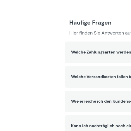
Häufige Fragen
Hier finden Sie Antworten auf
Welche Zahlungsarten werden
Welche Versandkosten fallen 
Wie erreiche ich den Kundens
Kann ich nachträglich noch ei