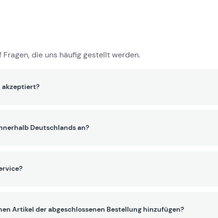
 Fragen, die uns häufig gestellt werden.
 akzeptiert?
innerhalb Deutschlands an?
ervice?
nen Artikel der abgeschlossenen Bestellung hinzufügen?