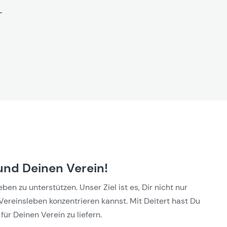
und Deinen Verein!
n zu unterstützen. Unser Ziel ist es, Dir nicht nur
Vereinsleben konzentrieren kannst. Mit Deitert hast Du
für Deinen Verein zu liefern.