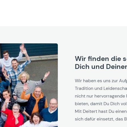
Wir finden die 
Dich und Deinen
Wir haben es uns zur Auf
Tradition und Leidenschaf
nicht nur hervorragende 
bieten, damit Du Dich vol
Mit Deitert hast Du einen
sich dafür einsetzt, das B