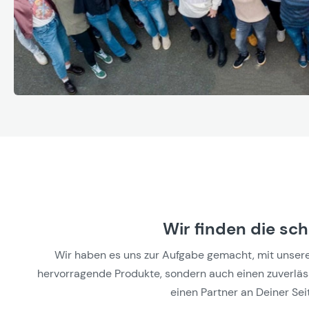
Wir finden die sc
Wir haben es uns zur Aufgabe gemacht, mit unseren 
hervorragende Produkte, sondern auch einen zuverlässi
einen Partner an Deiner Seit