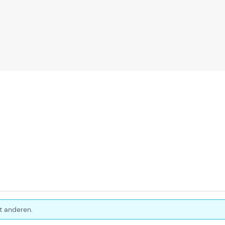
t anderen.