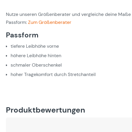
Nutze unseren Größenberater und vergleiche deine Maße m
Passform:
Zum Größenberater
Passform
tiefere Leibhöhe vorne
höhere Leibhöhe hinten
schmaler Oberschenkel
hoher Tragekomfort durch Stretchanteil
Produktbewertungen