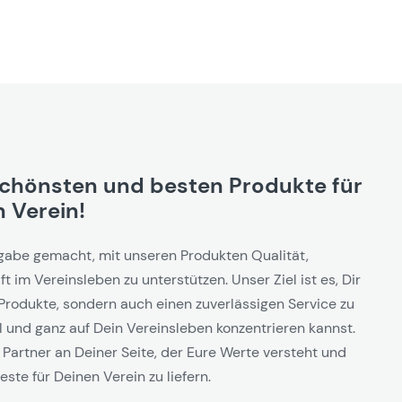
schönsten und besten Produkte für
 Verein!
gabe gemacht, mit unseren Produkten Qualität,
t im Vereinsleben zu unterstützen. Unser Ziel ist es, Dir
Produkte, sondern auch einen zuverlässigen Service zu
l und ganz auf Dein Vereinsleben konzentrieren kannst.
 Partner an Deiner Seite, der Eure Werte versteht und
este für Deinen Verein zu liefern.