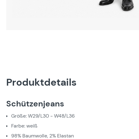
Produktdetails
Schützenjeans
Größe: W29/L30 - W48/L36
Farbe: weiß
98% Baumwolle, 2% Elastan