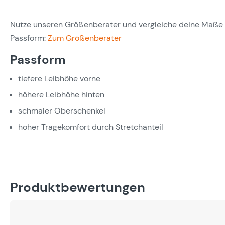
Nutze unseren Größenberater und vergleiche deine Maße m
Passform:
Zum Größenberater
Passform
tiefere Leibhöhe vorne
höhere Leibhöhe hinten
schmaler Oberschenkel
hoher Tragekomfort durch Stretchanteil
Produktbewertungen