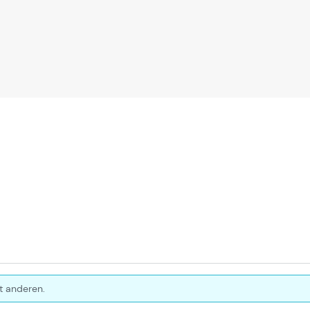
t anderen.