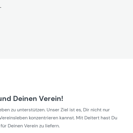
und Deinen Verein!
n zu unterstützen. Unser Ziel ist es, Dir nicht nur
Vereinsleben konzentrieren kannst. Mit Deitert hast Du
für Deinen Verein zu liefern.