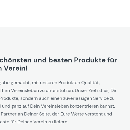
schönsten und besten Produkte für
 Verein!
gabe gemacht, mit unseren Produkten Qualität,
t im Vereinsleben zu unterstützen. Unser Ziel ist es, Dir
Produkte, sondern auch einen zuverlässigen Service zu
l und ganz auf Dein Vereinsleben konzentrieren kannst.
 Partner an Deiner Seite, der Eure Werte versteht und
este für Deinen Verein zu liefern.