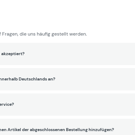
 Fragen, die uns häufig gestellt werden.
 akzeptiert?
innerhalb Deutschlands an?
ervice?
nen Artikel der abgeschlossenen Bestellung hinzufügen?