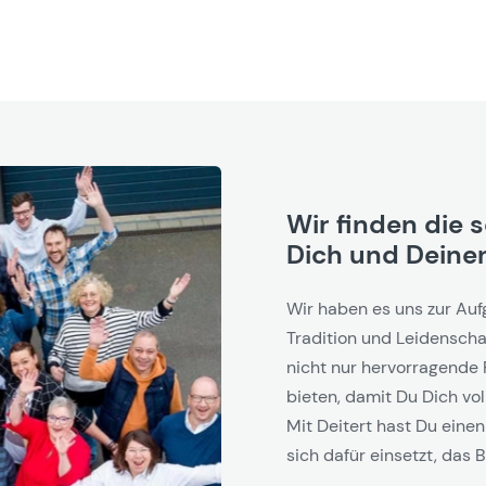
Wir finden die 
Dich und Deinen
Wir haben es uns zur Auf
Tradition und Leidenschaf
nicht nur hervorragende 
bieten, damit Du Dich vol
Mit Deitert hast Du einen
sich dafür einsetzt, das B