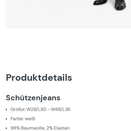
Produktdetails
Schützenjeans
Größe: W29/L30 - W48/L36
Farbe: weiß
98% Baumwolle, 2% Elastan