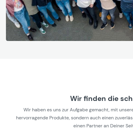
Wir finden die sc
Wir haben es uns zur Aufgabe gemacht, mit unseren 
hervorragende Produkte, sondern auch einen zuverlässi
einen Partner an Deiner Seit