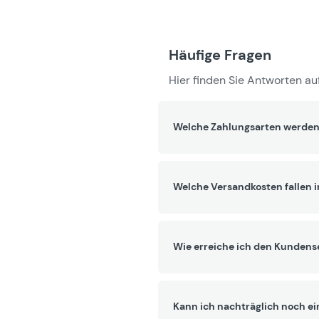
Häufige Fragen
Hier finden Sie Antworten auf
Welche Zahlungsarten werden
Welche Versandkosten fallen 
Wie erreiche ich den Kundens
Kann ich nachträglich noch ei