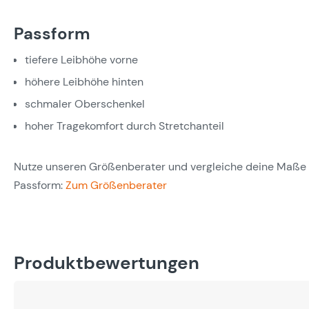
Passform
tiefere Leibhöhe vorne
höhere Leibhöhe hinten
schmaler Oberschenkel
hoher Tragekomfort durch Stretchanteil
Nutze unseren Größenberater und vergleiche deine Maße m
Passform:
Zum Größenberater
Produktbewertungen