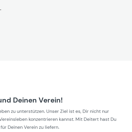
und Deinen Verein!
n zu unterstützen. Unser Ziel ist es, Dir nicht nur
Vereinsleben konzentrieren kannst. Mit Deitert hast Du
für Deinen Verein zu liefern.