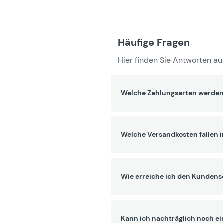
Häufige Fragen
Hier finden Sie Antworten auf
Welche Zahlungsarten werden
Welche Versandkosten fallen 
Wie erreiche ich den Kundens
Kann ich nachträglich noch ei