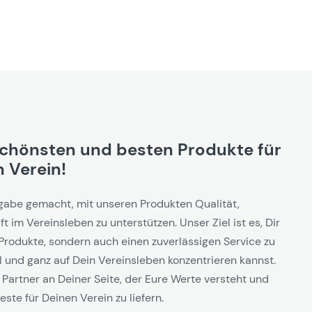
schönsten und besten Produkte für
 Verein!
gabe gemacht, mit unseren Produkten Qualität,
t im Vereinsleben zu unterstützen. Unser Ziel ist es, Dir
Produkte, sondern auch einen zuverlässigen Service zu
l und ganz auf Dein Vereinsleben konzentrieren kannst.
 Partner an Deiner Seite, der Eure Werte versteht und
este für Deinen Verein zu liefern.