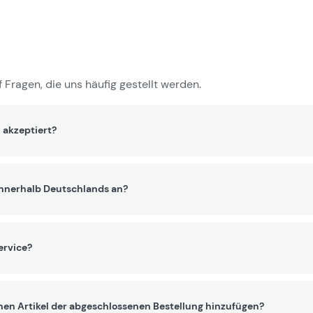
 Fragen, die uns häufig gestellt werden.
 akzeptiert?
innerhalb Deutschlands an?
ervice?
nen Artikel der abgeschlossenen Bestellung hinzufügen?