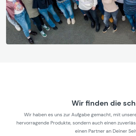
Wir finden die sc
Wir haben es uns zur Aufgabe gemacht, mit unseren 
hervorragende Produkte, sondern auch einen zuverlässi
einen Partner an Deiner Seit