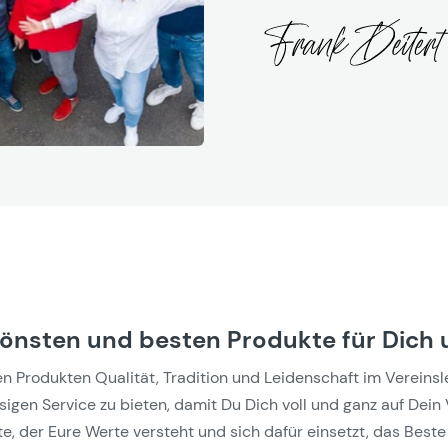
hönsten und besten Produkte für Dich 
Produkten Qualität, Tradition und Leidenschaft im Vereinslebe
gen Service zu bieten, damit Du Dich voll und ganz auf Dein 
e, der Eure Werte versteht und sich dafür einsetzt, das Beste 