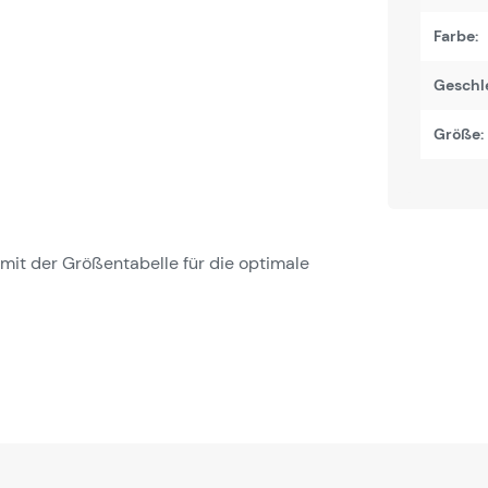
Farbe:
Geschl
Größe:
it der Größentabelle für die optimale