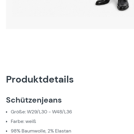
Produktdetails
Schützenjeans
Größe: W29/L30 - W48/L36
Farbe: weiß
98% Baumwolle, 2% Elastan