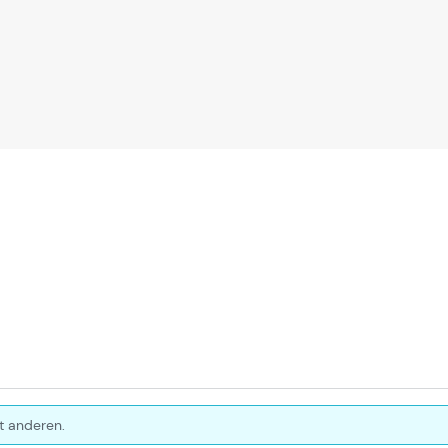
t anderen.