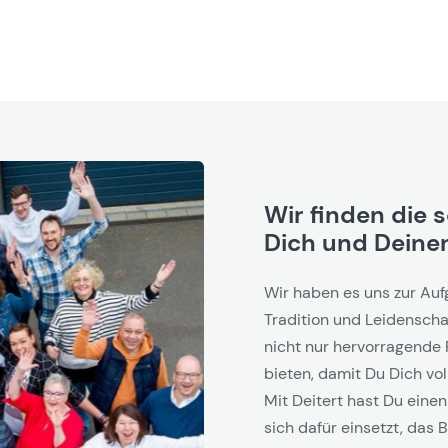
Wir finden die 
Dich und Deinen
Wir haben es uns zur Auf
Tradition und Leidenschaf
nicht nur hervorragende 
bieten, damit Du Dich vol
Mit Deitert hast Du einen
sich dafür einsetzt, das B