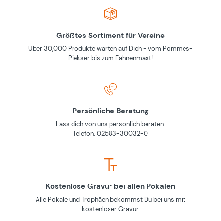
Größtes Sortiment für Vereine
Über 30,000 Produkte warten auf Dich - vom Pommes-
Piekser bis zum Fahnenmast!
Persönliche Beratung
Lass dich von uns persönlich beraten.
Telefon: 02583-30032-0
Kostenlose Gravur bei allen Pokalen
Alle Pokale und Trophäen bekommst Du bei uns mit
kostenloser Gravur.