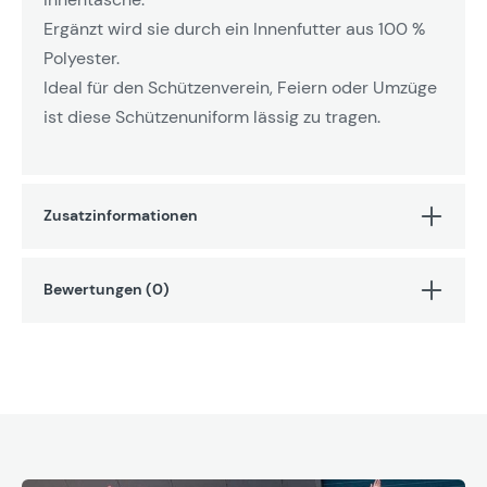
Ergänzt wird sie durch ein Innenfutter aus 100 %
Polyester.
Ideal für den Schützenverein, Feiern oder Umzüge
ist diese Schützenuniform lässig zu tragen.
Zusatzinformationen
Bewertungen (0)