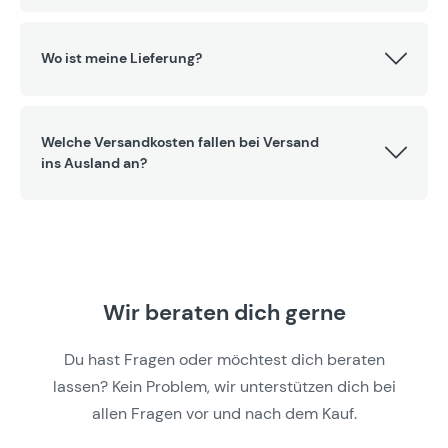
Wo ist meine Lieferung?
Welche Versandkosten fallen bei Versand
ins Ausland an?
Wir beraten dich gerne
Du hast Fragen oder möchtest dich beraten
lassen? Kein Problem, wir unterstützen dich bei
allen Fragen vor und nach dem Kauf.