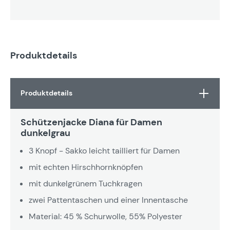
Produktdetails
Produktdetails
Schützenjacke Diana für Damen
dunkelgrau
3 Knopf - Sakko leicht tailliert für Damen
mit echten Hirschhornknöpfen
mit dunkelgrünem Tuchkragen
zwei Pattentaschen und einer Innentasche
Material: 45 % Schurwolle, 55% Polyester