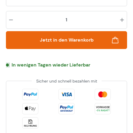
Pr
Jetzt in den Warenkorb
In wenigen Tagen wieder Lieferbar
Sicher und schnell bezahlen mit