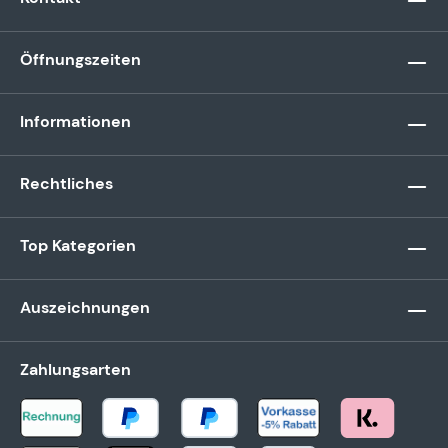
Öffnungszeiten
Informationen
Rechtliches
Top Kategorien
Auszeichnungen
Zahlungsarten