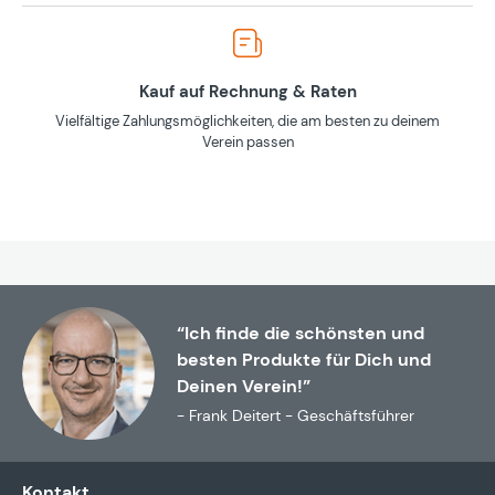
Kauf auf Rechnung & Raten
Vielfältige Zahlungsmöglichkeiten, die am besten zu deinem
Verein passen
“Ich finde die schönsten und
besten Produkte für Dich und
Deinen Verein!”
- Frank Deitert - Geschäftsführer
Kontakt