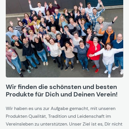
Wir finden die schönsten und besten
Produkte für Dich und Deinen Verein!
Wir haben es uns zur Aufgabe gemacht, mit unseren
Produkten Qualität, Tradition und Leidenschaft im
Vereinsleben zu unterstützen. Unser Ziel ist es, Dir nicht