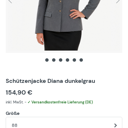
Schützenjacke Diana dunkelgrau
154,90 €
inkl. MwSt. -
✓ Versandkostenfreie Lieferung (DE)
Größe
88