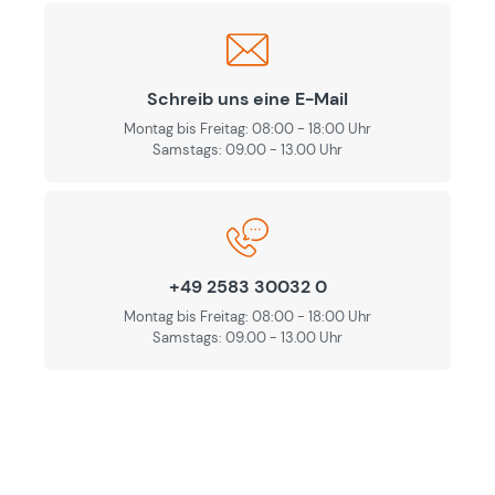
Schreib uns eine E-Mail
Montag bis Freitag: 08:00 - 18:00 Uhr
Samstags: 09.00 - 13.00 Uhr
+49 2583 30032 0
Montag bis Freitag: 08:00 - 18:00 Uhr
Samstags: 09.00 - 13.00 Uhr