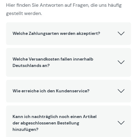
Hier finden Sie Antworten auf Fragen, die uns häufig
gestellt werden.
Welche Zahlungsarten werden akzeptiert?
Welche Versandkosten fallen innerhalb
Deutschlands an?
Wie erreiche ich den Kundenservice?
Kann ich nachträglich noch einen Artikel
der abgeschlossenen Bestellung
hinzufügen?