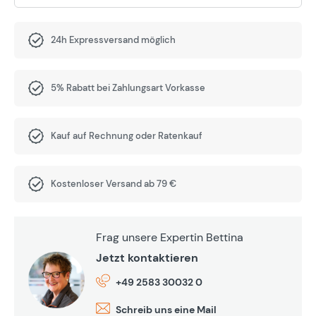
24h Expressversand möglich
5% Rabatt bei Zahlungsart Vorkasse
Kauf auf Rechnung oder Ratenkauf
Kostenloser Versand ab 79 €
Frag unsere Expertin Bettina
Jetzt kontaktieren
+49 2583 30032 0
Schreib uns eine Mail