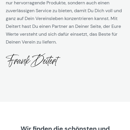
nur hervorragende Produkte, sondern auch einen
zuverlässigen Service zu bieten, damit Du Dich voll und
ganz auf Dein Vereinsleben konzentrieren kannst. Mit
Deitert hast Du einen Partner an Deiner Seite, der Eure
Werte versteht und sich dafür einsetzt, das Beste für
Deinen Verein zu liefern.
Wir finden die schönsten und