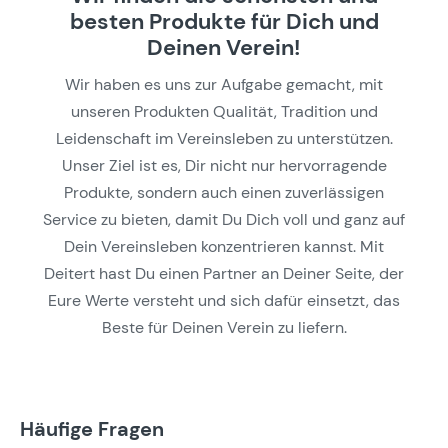
besten Produkte für Dich und
Deinen Verein!
Wir haben es uns zur Aufgabe gemacht, mit
unseren Produkten Qualität, Tradition und
Leidenschaft im Vereinsleben zu unterstützen.
Unser Ziel ist es, Dir nicht nur hervorragende
Produkte, sondern auch einen zuverlässigen
Service zu bieten, damit Du Dich voll und ganz auf
Dein Vereinsleben konzentrieren kannst. Mit
Deitert hast Du einen Partner an Deiner Seite, der
Eure Werte versteht und sich dafür einsetzt, das
Beste für Deinen Verein zu liefern.
Häufige Fragen