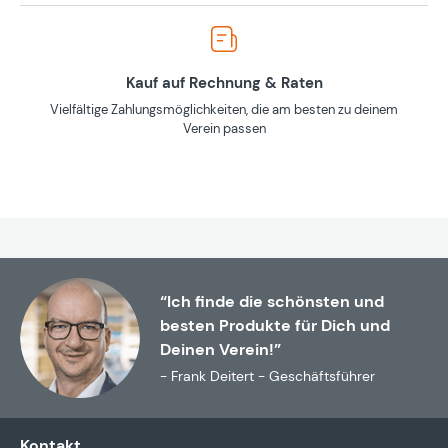
Kauf auf Rechnung & Raten
Vielfältige Zahlungsmöglichkeiten, die am besten zu deinem
Verein passen
“Ich finde die schönsten und
besten Produkte für Dich und
Deinen Verein!”
- Frank Deitert - Geschäftsführer
Kontakt