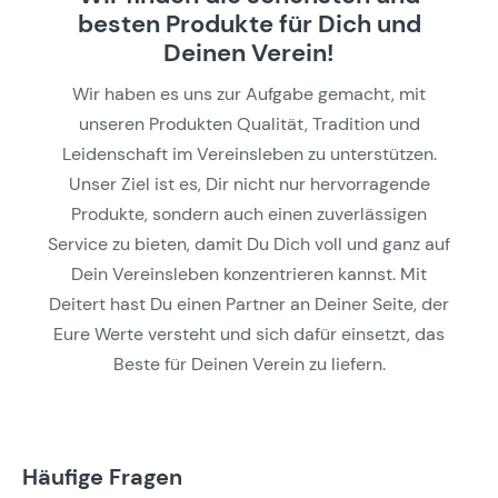
besten Produkte für Dich und
Deinen Verein!
Wir haben es uns zur Aufgabe gemacht, mit
unseren Produkten Qualität, Tradition und
Leidenschaft im Vereinsleben zu unterstützen.
Unser Ziel ist es, Dir nicht nur hervorragende
Produkte, sondern auch einen zuverlässigen
Service zu bieten, damit Du Dich voll und ganz auf
Dein Vereinsleben konzentrieren kannst. Mit
Deitert hast Du einen Partner an Deiner Seite, der
Eure Werte versteht und sich dafür einsetzt, das
Beste für Deinen Verein zu liefern.
Häufige Fragen