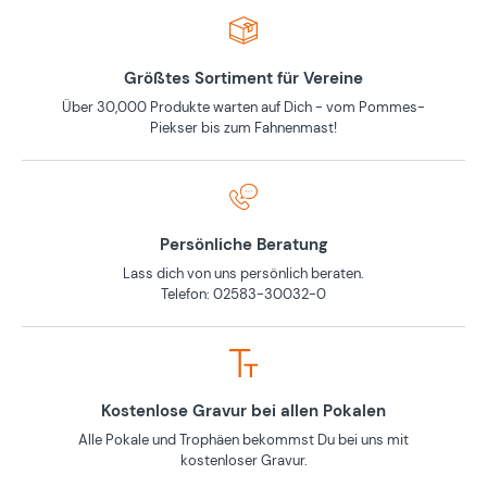
Größtes Sortiment für Vereine
Über 30,000 Produkte warten auf Dich - vom Pommes-
Piekser bis zum Fahnenmast!
Persönliche Beratung
Lass dich von uns persönlich beraten.
Telefon: 02583-30032-0
Kostenlose Gravur bei allen Pokalen
Alle Pokale und Trophäen bekommst Du bei uns mit
kostenloser Gravur.