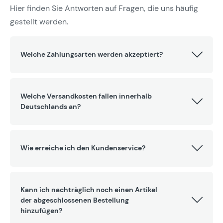
Hier finden Sie Antworten auf Fragen, die uns häufig
gestellt werden.
Welche Zahlungsarten werden akzeptiert?
Welche Versandkosten fallen innerhalb
Deutschlands an?
Wie erreiche ich den Kundenservice?
Kann ich nachträglich noch einen Artikel
der abgeschlossenen Bestellung
hinzufügen?