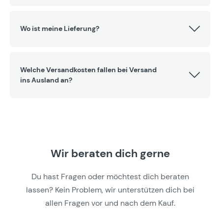
Wo ist meine Lieferung?
Welche Versandkosten fallen bei Versand
ins Ausland an?
Wir beraten dich gerne
Du hast Fragen oder möchtest dich beraten
lassen? Kein Problem, wir unterstützen dich bei
allen Fragen vor und nach dem Kauf.