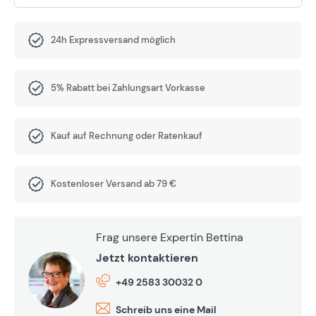
24h Expressversand möglich
5% Rabatt bei Zahlungsart Vorkasse
Kauf auf Rechnung oder Ratenkauf
Kostenloser Versand ab 79 €
Frag unsere Expertin Bettina
Jetzt kontaktieren
+49 2583 30032 0
Schreib uns eine Mail