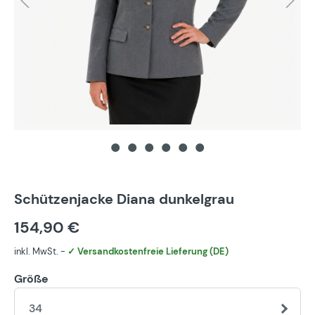
Schützenjacke Diana dunkelgrau
154,90 €
inkl. MwSt. -
✓ Versandkostenfreie Lieferung (DE)
Größe
34