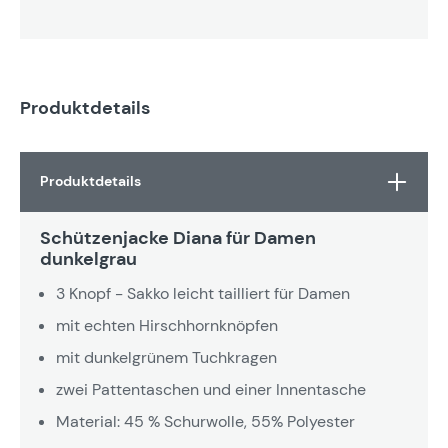
Produktdetails
Produktdetails
Schützenjacke Diana für Damen
dunkelgrau
3 Knopf - Sakko leicht tailliert für Damen
mit echten Hirschhornknöpfen
mit dunkelgrünem Tuchkragen
zwei Pattentaschen und einer Innentasche
Material: 45 % Schurwolle, 55% Polyester