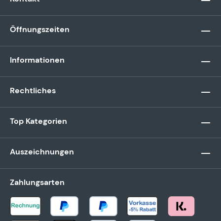
Öffnungszeiten
Informationen
Rechtliches
Top Kategorien
Auszeichnungen
Zahlungsarten