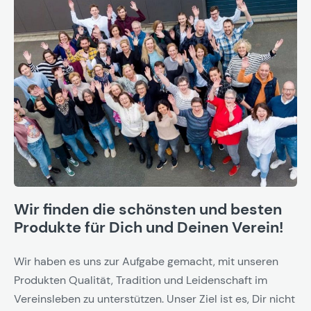
Wir finden die schönsten und besten
Produkte für Dich und Deinen Verein!
Wir haben es uns zur Aufgabe gemacht, mit unseren
Produkten Qualität, Tradition und Leidenschaft im
Vereinsleben zu unterstützen. Unser Ziel ist es, Dir nicht