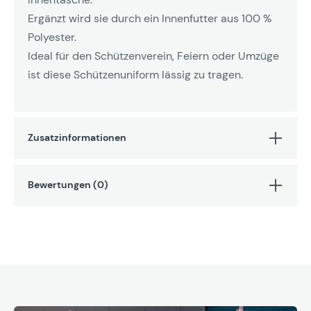
Ergänzt wird sie durch ein Innenfutter aus 100 %
Polyester.
Ideal für den Schützenverein, Feiern oder Umzüge
ist diese Schützenuniform lässig zu tragen.
Zusatzinformationen
Bewertungen (0)