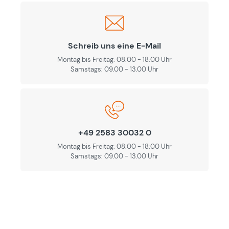
Schreib uns eine E-Mail
Montag bis Freitag: 08:00 - 18:00 Uhr
Samstags: 09.00 - 13.00 Uhr
+49 2583 30032 0
Montag bis Freitag: 08:00 - 18:00 Uhr
Samstags: 09.00 - 13.00 Uhr