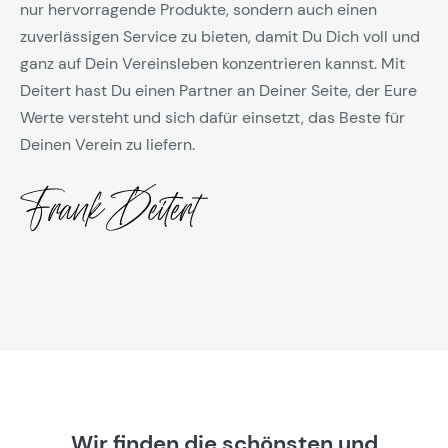
nur hervorragende Produkte, sondern auch einen
zuverlässigen Service zu bieten, damit Du Dich voll und
ganz auf Dein Vereinsleben konzentrieren kannst. Mit
Deitert hast Du einen Partner an Deiner Seite, der Eure
Werte versteht und sich dafür einsetzt, das Beste für
Deinen Verein zu liefern.
Wir finden die schönsten und