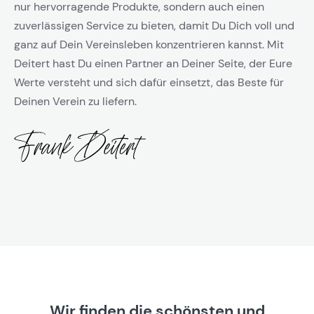
nur hervorragende Produkte, sondern auch einen
zuverlässigen Service zu bieten, damit Du Dich voll und
ganz auf Dein Vereinsleben konzentrieren kannst. Mit
Deitert hast Du einen Partner an Deiner Seite, der Eure
Werte versteht und sich dafür einsetzt, das Beste für
Deinen Verein zu liefern.
Wir finden die schönsten und