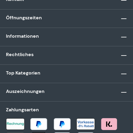
Öffnungszeiten
Informationen
Rechtliches
Top Kategorien
Auszeichnungen
Zahlungsarten