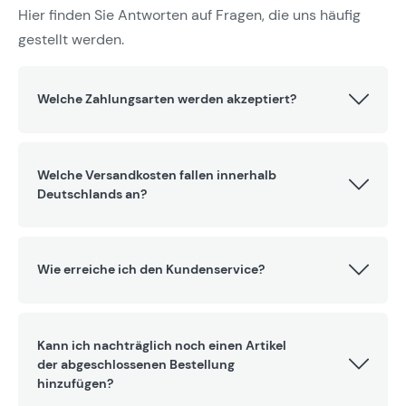
Hier finden Sie Antworten auf Fragen, die uns häufig
gestellt werden.
Welche Zahlungsarten werden akzeptiert?
Welche Versandkosten fallen innerhalb
Deutschlands an?
Wie erreiche ich den Kundenservice?
Kann ich nachträglich noch einen Artikel
der abgeschlossenen Bestellung
hinzufügen?