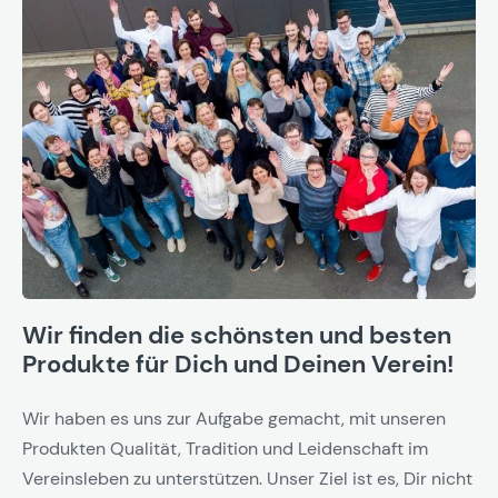
Wir finden die schönsten und besten
Produkte für Dich und Deinen Verein!
Wir haben es uns zur Aufgabe gemacht, mit unseren
Produkten Qualität, Tradition und Leidenschaft im
Vereinsleben zu unterstützen. Unser Ziel ist es, Dir nicht