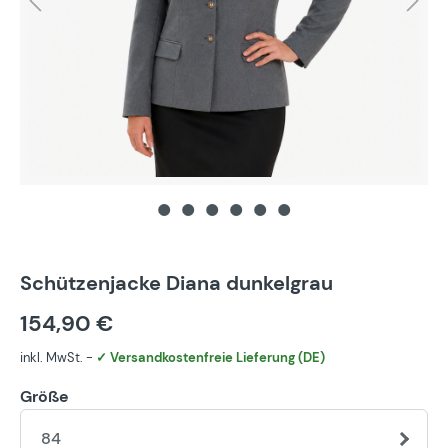
Schützenjacke Diana dunkelgrau
154,90 €
inkl. MwSt. -
✓ Versandkostenfreie Lieferung (DE)
Größe
84