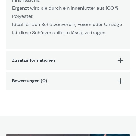
Ergänzt wird sie durch ein Innenfutter aus 100 %
Polyester.
Ideal für den Schützenverein, Feiern oder Umzüge
ist diese Schützenuniform lässig zu tragen.
Zusatzinformationen
Bewertungen (0)