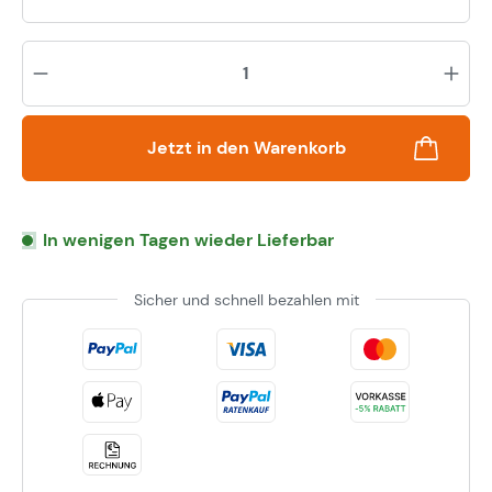
Pr
Jetzt in den Warenkorb
In wenigen Tagen wieder Lieferbar
Sicher und schnell bezahlen mit