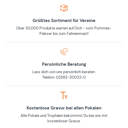
Größtes Sortiment für Vereine
Über 30,000 Produkte warten auf Dich - vom Pommes-
Piekser bis zum Fahnenmast!
Persönliche Beratung
Lass dich von uns persönlich beraten.
Telefon: 02583-30032-0
Kostenlose Gravur bei allen Pokalen
Alle Pokale und Trophäen bekommst Du bei uns mit
kostenloser Gravur.