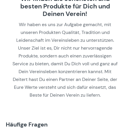
besten Produkte für Dich und
Deinen Verein!
Wir haben es uns zur Aufgabe gemacht, mit
unseren Produkten Qualität, Tradition und
Leidenschaft im Vereinsleben zu unterstützen.
Unser Ziel ist es, Dir nicht nur hervorragende
Produkte, sondern auch einen zuverlässigen
Service zu bieten, damit Du Dich voll und ganz auf
Dein Vereinsleben konzentrieren kannst. Mit
Deitert hast Du einen Partner an Deiner Seite, der
Eure Werte versteht und sich dafür einsetzt, das
Beste für Deinen Verein zu liefern.
Häufige Fragen