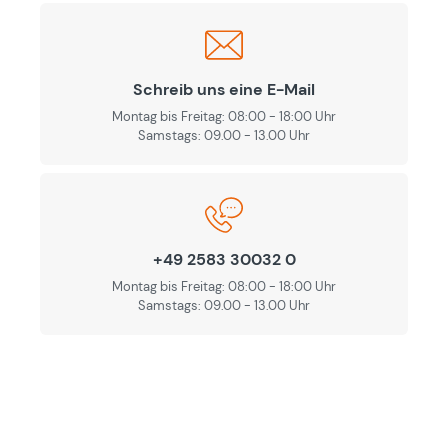
Schreib uns eine E-Mail
Montag bis Freitag: 08:00 - 18:00 Uhr
Samstags: 09.00 - 13.00 Uhr
+49 2583 30032 0
Montag bis Freitag: 08:00 - 18:00 Uhr
Samstags: 09.00 - 13.00 Uhr