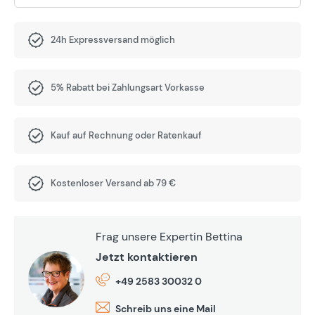
24h Expressversand möglich
5% Rabatt bei Zahlungsart Vorkasse
Kauf auf Rechnung oder Ratenkauf
Kostenloser Versand ab 79 €
Frag unsere Expertin Bettina
Jetzt kontaktieren
+49 2583 30032 0
Schreib uns eine Mail