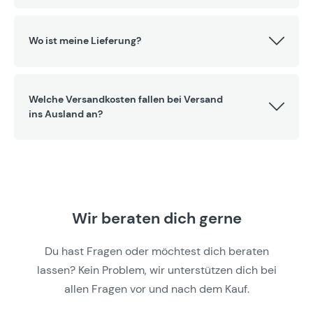
Wo ist meine Lieferung?
Welche Versandkosten fallen bei Versand
ins Ausland an?
Wir beraten dich gerne
Du hast Fragen oder möchtest dich beraten
lassen? Kein Problem, wir unterstützen dich bei
allen Fragen vor und nach dem Kauf.