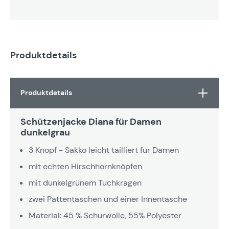
Produktdetails
Produktdetails
Schützenjacke Diana für Damen
dunkelgrau
3 Knopf - Sakko leicht tailliert für Damen
mit echten Hirschhornknöpfen
mit dunkelgrünem Tuchkragen
zwei Pattentaschen und einer Innentasche
Material: 45 % Schurwolle, 55% Polyester