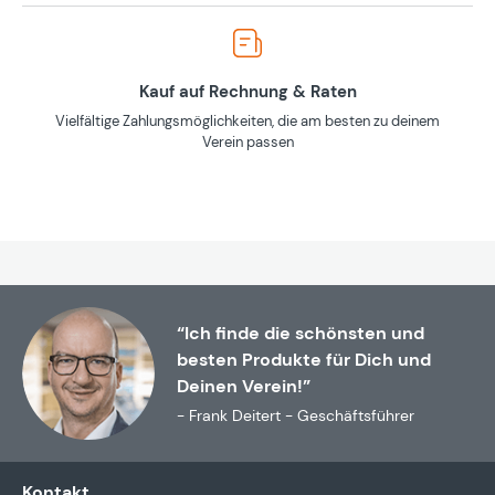
Kauf auf Rechnung & Raten
Vielfältige Zahlungsmöglichkeiten, die am besten zu deinem
Verein passen
“Ich finde die schönsten und
besten Produkte für Dich und
Deinen Verein!”
- Frank Deitert - Geschäftsführer
Kontakt