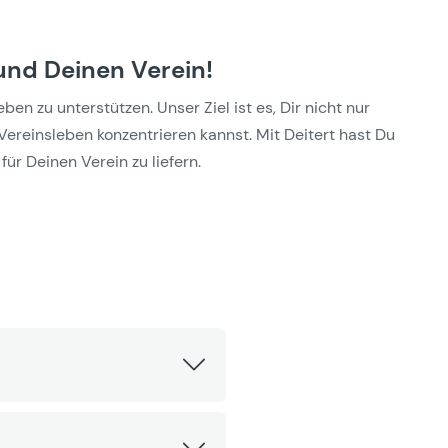
und Deinen Verein!
n zu unterstützen. Unser Ziel ist es, Dir nicht nur
Vereinsleben konzentrieren kannst. Mit Deitert hast Du
für Deinen Verein zu liefern.