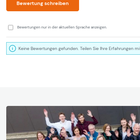
Bewertung schreiben
Bewertungen nur in der aktuellen Sprache anzeigen.
Keine Bewertungen gefunden. Teilen Sie Ihre Erfahrungen mi