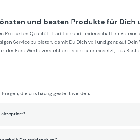
hönsten und besten Produkte für Dich 
Produkten Qualität, Tradition und Leidenschaft im Vereinslebe
gen Service zu bieten, damit Du Dich voll und ganz auf Dein 
e, der Eure Werte versteht und sich dafür einsetzt, das Beste 
 Fragen, die uns häufig gestellt werden.
 akzeptiert?