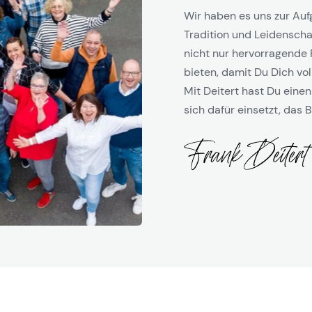
Wir haben es uns zur Auf
Tradition und Leidenschaf
nicht nur hervorragende 
bieten, damit Du Dich vol
Mit Deitert hast Du einen
sich dafür einsetzt, das B