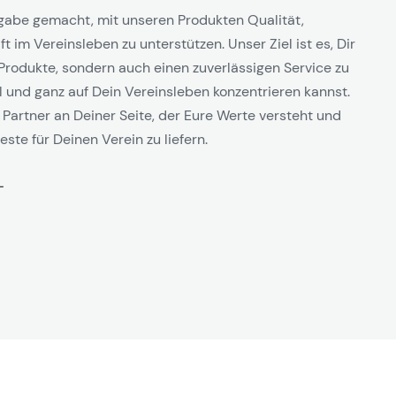
gabe gemacht, mit unseren Produkten Qualität,
t im Vereinsleben zu unterstützen. Unser Ziel ist es, Dir
Produkte, sondern auch einen zuverlässigen Service zu
l und ganz auf Dein Vereinsleben konzentrieren kannst.
 Partner an Deiner Seite, der Eure Werte versteht und
este für Deinen Verein zu liefern.