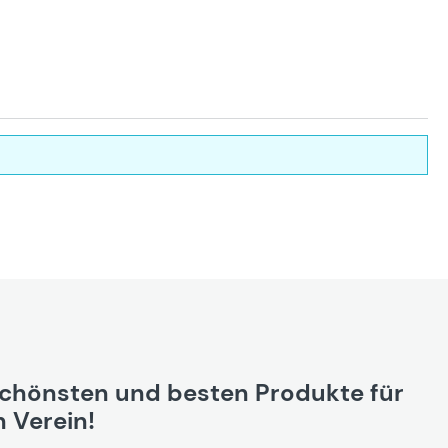
schönsten und besten Produkte für
 Verein!