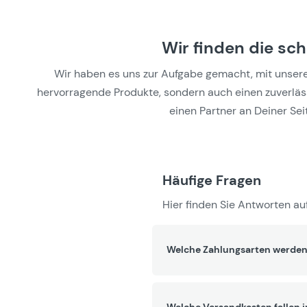
Wir finden die sc
Wir haben es uns zur Aufgabe gemacht, mit unseren 
hervorragende Produkte, sondern auch einen zuverlässi
einen Partner an Deiner Seit
Häufige Fragen
Hier finden Sie Antworten auf
Welche Zahlungsarten werden