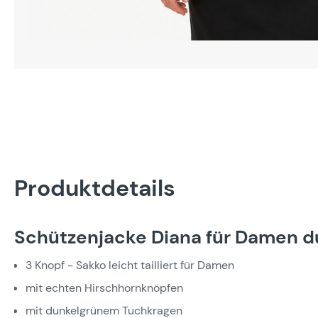
Produktdetails
Schützenjacke Diana für Damen d
3 Knopf - Sakko leicht tailliert für Damen
mit echten Hirschhornknöpfen
mit dunkelgrünem Tuchkragen