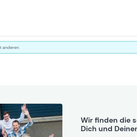
t anderen.
Wir finden die 
Dich und Deinen