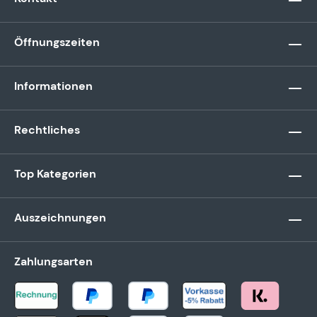
Öffnungszeiten
Informationen
Rechtliches
Top Kategorien
Auszeichnungen
Zahlungsarten