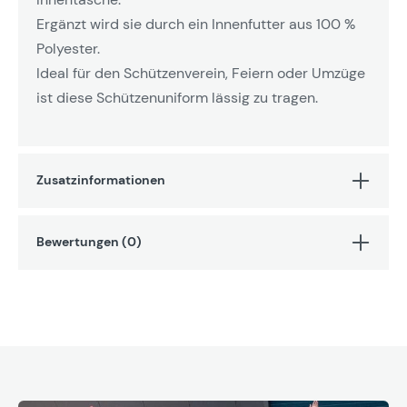
Ergänzt wird sie durch ein Innenfutter aus 100 %
Polyester.
Ideal für den Schützenverein, Feiern oder Umzüge
ist diese Schützenuniform lässig zu tragen.
Zusatzinformationen
Bewertungen (0)