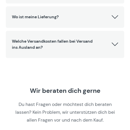
Wo ist meine Lieferung?
Welche Versandkosten fallen bei Versand
ins Ausland an?
Wir beraten dich gerne
Du hast Fragen oder möchtest dich beraten
lassen? Kein Problem, wir unterstützen dich bei
allen Fragen vor und nach dem Kauf.