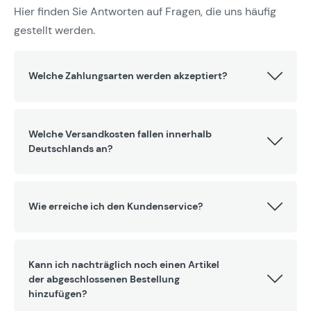
Hier finden Sie Antworten auf Fragen, die uns häufig
gestellt werden.
Welche Zahlungsarten werden akzeptiert?
Welche Versandkosten fallen innerhalb
Deutschlands an?
Wie erreiche ich den Kundenservice?
Kann ich nachträglich noch einen Artikel
der abgeschlossenen Bestellung
hinzufügen?