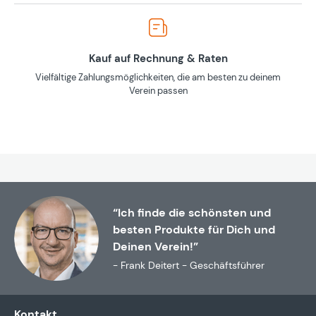
Kauf auf Rechnung & Raten
Vielfältige Zahlungsmöglichkeiten, die am besten zu deinem
Verein passen
“Ich finde die schönsten und
besten Produkte für Dich und
Deinen Verein!”
- Frank Deitert - Geschäftsführer
Kontakt