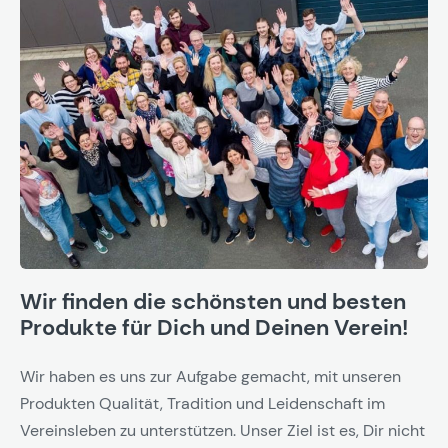
Wir finden die schönsten und besten
Produkte für Dich und Deinen Verein!
Wir haben es uns zur Aufgabe gemacht, mit unseren
Produkten Qualität, Tradition und Leidenschaft im
Vereinsleben zu unterstützen. Unser Ziel ist es, Dir nicht