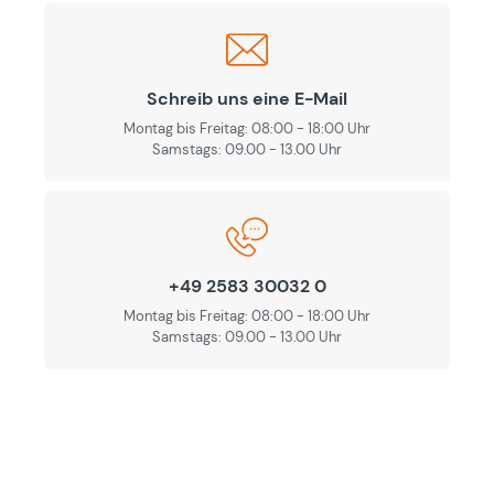
Schreib uns eine E-Mail
Montag bis Freitag: 08:00 - 18:00 Uhr
Samstags: 09.00 - 13.00 Uhr
+49 2583 30032 0
Montag bis Freitag: 08:00 - 18:00 Uhr
Samstags: 09.00 - 13.00 Uhr