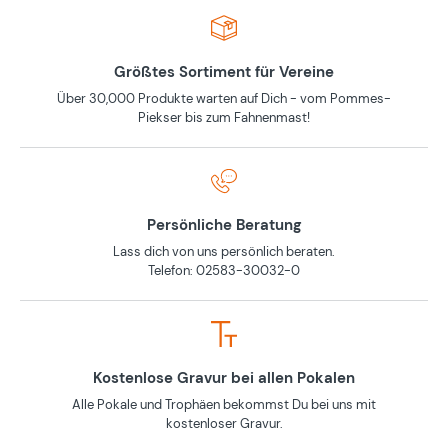
Größtes Sortiment für Vereine
Über 30,000 Produkte warten auf Dich - vom Pommes-
Piekser bis zum Fahnenmast!
Persönliche Beratung
Lass dich von uns persönlich beraten.
Telefon: 02583-30032-0
Kostenlose Gravur bei allen Pokalen
Alle Pokale und Trophäen bekommst Du bei uns mit
kostenloser Gravur.