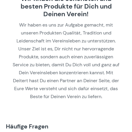
besten Produkte für Dich und
Deinen Verein!
Wir haben es uns zur Aufgabe gemacht, mit
unseren Produkten Qualität, Tradition und
Leidenschaft im Vereinsleben zu unterstützen.
Unser Ziel ist es, Dir nicht nur hervorragende
Produkte, sondern auch einen zuverlässigen
Service zu bieten, damit Du Dich voll und ganz auf
Dein Vereinsleben konzentrieren kannst. Mit
Deitert hast Du einen Partner an Deiner Seite, der
Eure Werte versteht und sich dafür einsetzt, das
Beste für Deinen Verein zu liefern.
Häufige Fragen