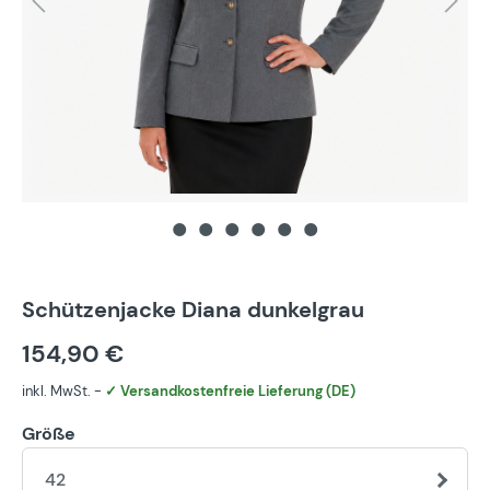
Schützenjacke Diana dunkelgrau
154,90 €
inkl. MwSt. -
✓ Versandkostenfreie Lieferung (DE)
Größe
42