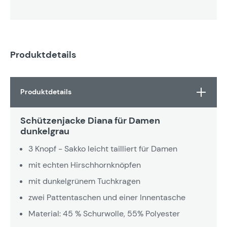
Produktdetails
Produktdetails
Schützenjacke Diana für Damen
dunkelgrau
3 Knopf - Sakko leicht tailliert für Damen
mit echten Hirschhornknöpfen
mit dunkelgrünem Tuchkragen
zwei Pattentaschen und einer Innentasche
Material: 45 % Schurwolle, 55% Polyester