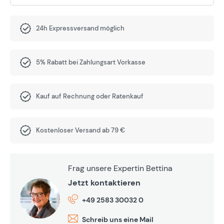
24h Expressversand möglich
5% Rabatt bei Zahlungsart Vorkasse
Kauf auf Rechnung oder Ratenkauf
Kostenloser Versand ab 79 €
Frag unsere Expertin Bettina
Jetzt kontaktieren
+49 2583 30032 0
Schreib uns eine Mail