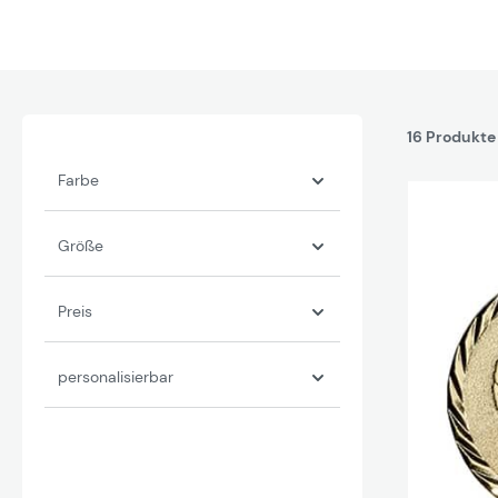
16 Produkte
Farbe
Größe
Preis
personalisierbar