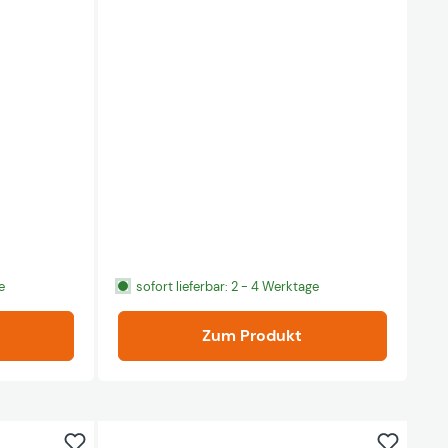
e
sofort lieferbar: 2 - 4 Werktage
Zum Produkt