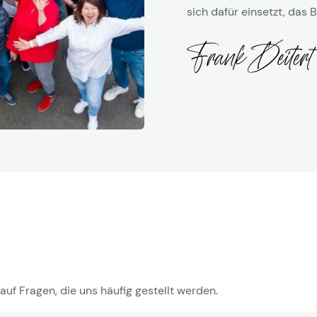
sich dafür einsetzt, das B
auf Fragen, die uns häufig gestellt werden.