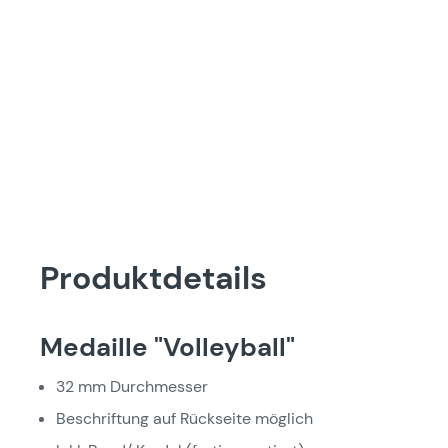
Produktdetails
Medaille "Volleyball"
32 mm Durchmesser
Beschriftung auf Rückseite möglich