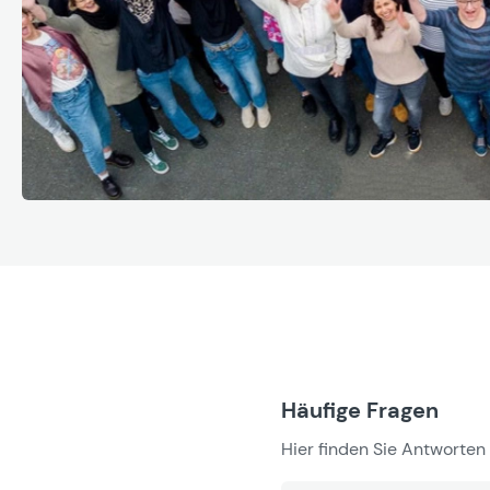
Häufige Fragen
Hier finden Sie Antworten 