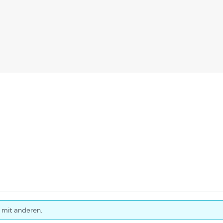
 mit anderen.