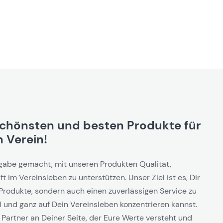
schönsten und besten Produkte für
 Verein!
gabe gemacht, mit unseren Produkten Qualität,
t im Vereinsleben zu unterstützen. Unser Ziel ist es, Dir
Produkte, sondern auch einen zuverlässigen Service zu
l und ganz auf Dein Vereinsleben konzentrieren kannst.
 Partner an Deiner Seite, der Eure Werte versteht und