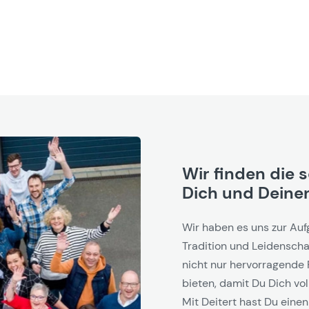
Wir finden die 
Dich und Deinen
Wir haben es uns zur Auf
Tradition und Leidenschaf
nicht nur hervorragende 
bieten, damit Du Dich vol
Mit Deitert hast Du einen