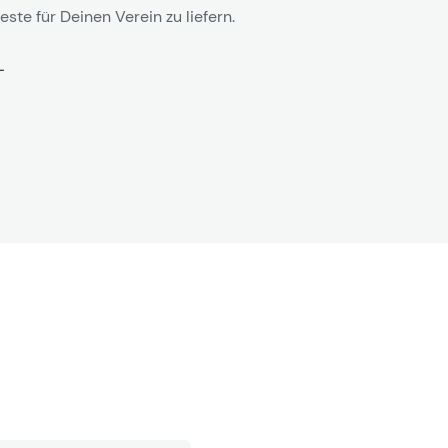
este für Deinen Verein zu liefern.