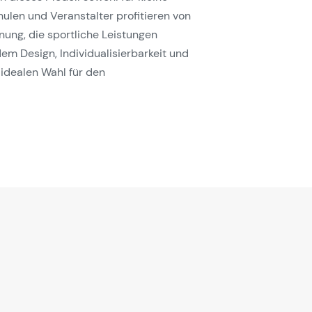
ulen und Veranstalter profitieren von
ung, die sportliche Leistungen
m Design, Individualisierbarkeit und
idealen Wahl für den