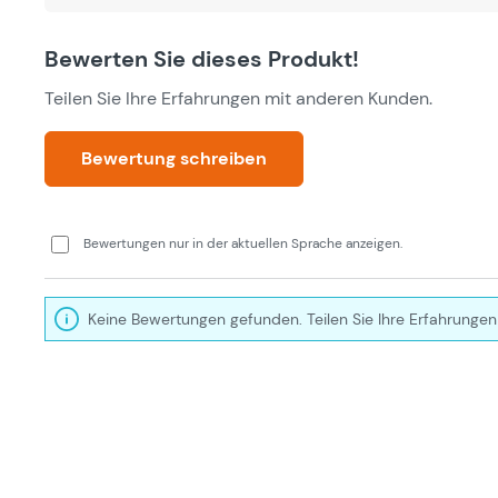
Bewerten Sie dieses Produkt!
Teilen Sie Ihre Erfahrungen mit anderen Kunden.
Bewertung schreiben
Bewertungen nur in der aktuellen Sprache anzeigen.
Keine Bewertungen gefunden. Teilen Sie Ihre Erfahrungen