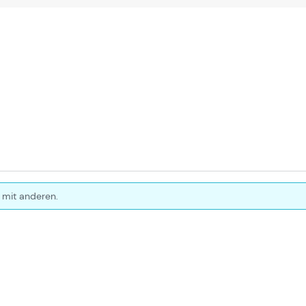
 mit anderen.