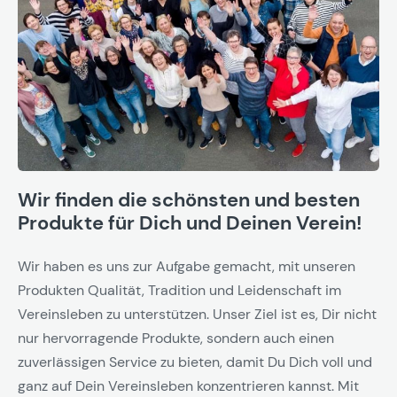
Wir finden die schönsten und besten
Produkte für Dich und Deinen Verein!
Wir haben es uns zur Aufgabe gemacht, mit unseren
Produkten Qualität, Tradition und Leidenschaft im
Vereinsleben zu unterstützen. Unser Ziel ist es, Dir nicht
nur hervorragende Produkte, sondern auch einen
zuverlässigen Service zu bieten, damit Du Dich voll und
ganz auf Dein Vereinsleben konzentrieren kannst. Mit