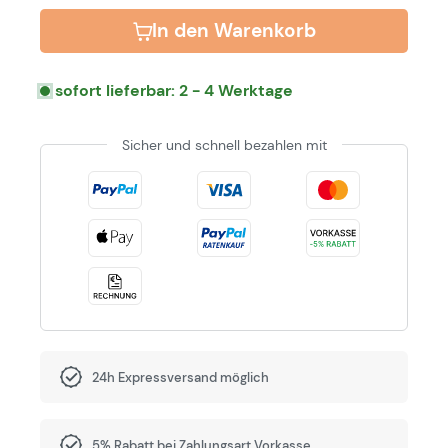
In den Warenkorb
sofort lieferbar: 2 - 4 Werktage
Sicher und schnell bezahlen mit
24h Expressversand möglich
5% Rabatt bei Zahlungsart Vorkasse