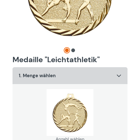
Medaille "Leichtathletik"
1. Menge wählen
Anzahl wählen