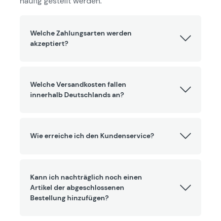
häufig gestellt werden.
Welche Zahlungsarten werden
akzeptiert?
Welche Versandkosten fallen
innerhalb Deutschlands an?
Wie erreiche ich den Kundenservice?
Kann ich nachträglich noch einen
Artikel der abgeschlossenen
Bestellung hinzufügen?