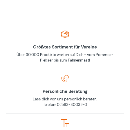
Größtes Sortiment für Vereine
Über 30,000 Produkte warten auf Dich - vom Pommes-
Piekser bis zum Fahnenmast!
Persönliche Beratung
Lass dich von uns persönlich beraten.
Telefon: 02583-30032-0