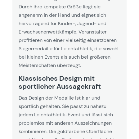
Durch ihre kompakte Größe liegt sie
angenehm in der Hand und eignet sich
hervorragend für Kinder-, Jugend- und
Erwachsenenwettkämpfe. Veranstalter
profitieren von einer vielseitig einsetzbaren
Siegermedaille für Leichtathletik, die sowohl
bei kleinen Events als auch bei größeren
Meisterschaften überzeugt.
Klassisches Design mit
sportlicher Aussagekraft
Das Design der Medaille ist klar und
sportlich gehalten. Sie passt zu nahezu
jedem Leichtathletik-Event und lässt sich
problemlos mit anderen Auszeichnungen
kombinieren. Die goldfarbene Oberfläche