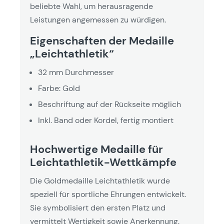
beliebte Wahl, um herausragende
Leistungen angemessen zu würdigen.
Eigenschaften der Medaille
„Leichtathletik“
32 mm Durchmesser
Farbe: Gold
Beschriftung auf der Rückseite möglich
Inkl. Band oder Kordel, fertig montiert
Hochwertige Medaille für
Leichtathletik-Wettkämpfe
Die Goldmedaille Leichtathletik wurde
speziell für sportliche Ehrungen entwickelt.
Sie symbolisiert den ersten Platz und
vermittelt Wertigkeit sowie Anerkennung.