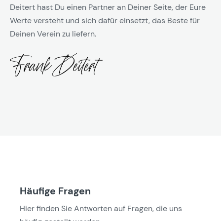
Deitert hast Du einen Partner an Deiner Seite, der Eure
Werte versteht und sich dafür einsetzt, das Beste für
Deinen Verein zu liefern.
Häufige Fragen
Hier finden Sie Antworten auf Fragen, die uns