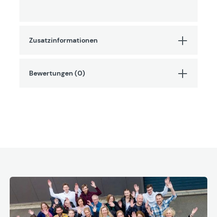
Zusatzinformationen
Bewertungen (0)