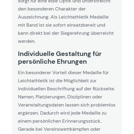
sorgt für eine edle Optik und unterstreicht
den besonderen Charakter der
Auszeichnung. Als Leichtathletik Medaille
mit Band ist sie sofort einsatzbereit und
kann direkt bei der Siegerehrung überreicht
werden.
Individuelle Gestaltung für
persönliche Ehrungen
Ein besonderer Vorteil dieser Medaille für
Leichtathletik ist die Möglichkeit zur
individuellen Beschriftung auf der Rückseite.
Namen, Platzierungen, Disziplinen oder
Veranstaltungsdaten lassen sich problemlos
ergänzen. Dadurch wird jede Medaille zu
einem persönlichen Erinnerungsstück.
Gerade bei Vereinswettkämpfen oder