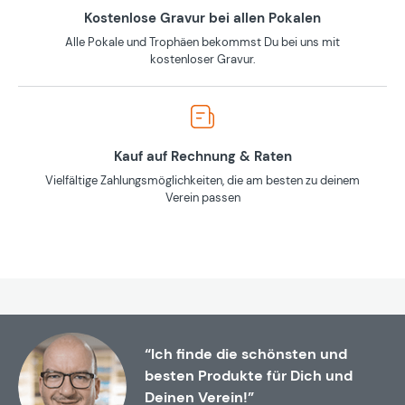
Kostenlose Gravur bei allen Pokalen
Alle Pokale und Trophäen bekommst Du bei uns mit
kostenloser Gravur.
Kauf auf Rechnung & Raten
Vielfältige Zahlungsmöglichkeiten, die am besten zu deinem
Verein passen
“Ich finde die schönsten und
besten Produkte für Dich und
Deinen Verein!”