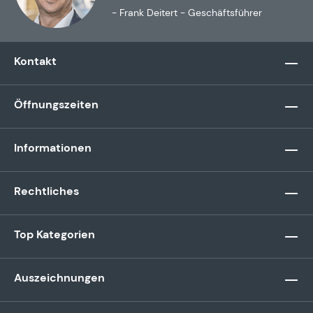
- Frank Deitert - Geschäftsführer
Kontakt
Öffnungszeiten
Informationen
Rechtliches
Top Kategorien
Auszeichnungen