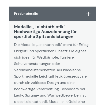
Produktdetails
Medaille „Leichtathletik“ –
Hochwertige Auszeichnung für
sportliche Spitzenleistungen
Die Medaille „Leichtathletik“ steht für Erfolg,
Ehrgeiz und sportlichen Einsatz. Sie eignet
sich ideal für Wettkämpfe, Turniere,
Schulveranstaltungen oder
Vereinsmeisterschaften. Als klassische
Sportmedaille Leichtathletik überzeugt sie
durch ein zeitloses Design und eine
hochwertige Verarbeitung. Besonders bei
Lauf-, Sprung- und Wurfwettbewerben ist
diese Leichtathletik Medaille in Gold eine