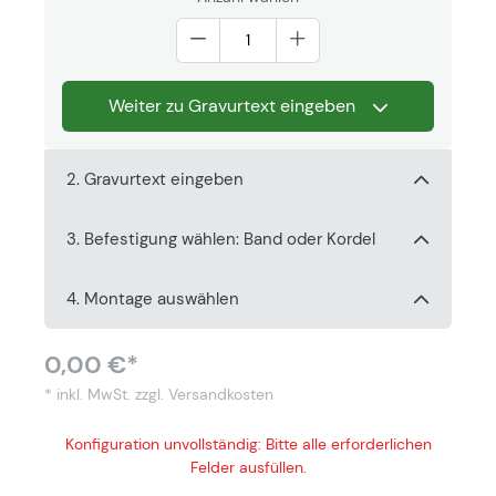
Weiter zu Gravurtext eingeben
2. Gravurtext eingeben
3. Befestigung wählen: Band oder Kordel
4. Montage auswählen
0,00 €*
* inkl. MwSt.
zzgl. Versandkosten
Konfiguration unvollständig: Bitte alle erforderlichen
Felder ausfüllen.