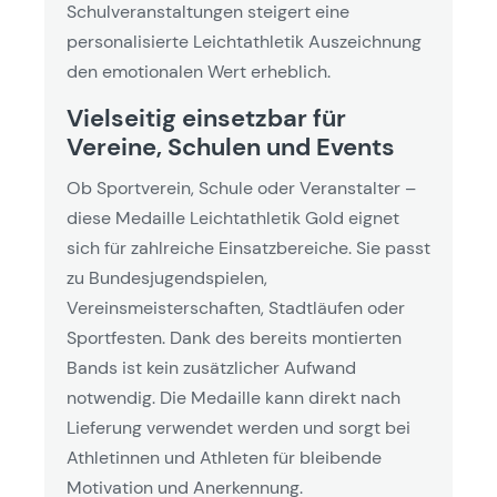
Schulveranstaltungen steigert eine
personalisierte Leichtathletik Auszeichnung
den emotionalen Wert erheblich.
Vielseitig einsetzbar für
Vereine, Schulen und Events
Ob Sportverein, Schule oder Veranstalter –
diese Medaille Leichtathletik Gold eignet
sich für zahlreiche Einsatzbereiche. Sie passt
zu Bundesjugendspielen,
Vereinsmeisterschaften, Stadtläufen oder
Sportfesten. Dank des bereits montierten
Bands ist kein zusätzlicher Aufwand
notwendig. Die Medaille kann direkt nach
Lieferung verwendet werden und sorgt bei
Athletinnen und Athleten für bleibende
Motivation und Anerkennung.