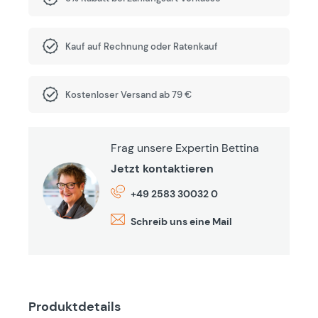
Kauf auf Rechnung oder Ratenkauf
Kostenloser Versand ab 79 €
Frag unsere Expertin Bettina
Jetzt kontaktieren
+49 2583 30032 0
Schreib uns eine Mail
Produktdetails