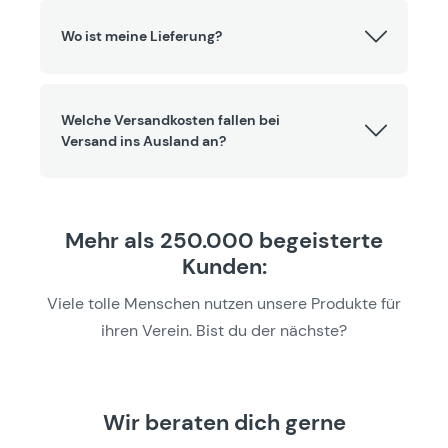
Wo ist meine Lieferung?
Welche Versandkosten fallen bei
Versand ins Ausland an?
Mehr als 250.000 begeisterte
Kunden:
Viele tolle Menschen nutzen unsere Produkte für
ihren Verein. Bist du der nächste?
Wir beraten dich gerne