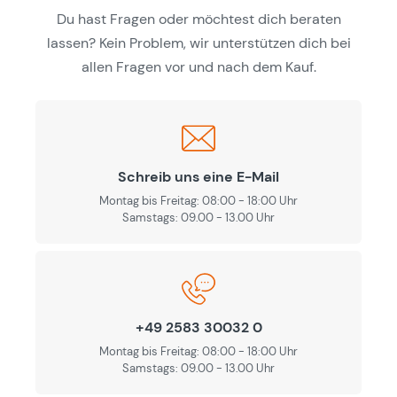
Du hast Fragen oder möchtest dich beraten
lassen? Kein Problem, wir unterstützen dich bei
allen Fragen vor und nach dem Kauf.
Schreib uns eine E-Mail
Montag bis Freitag: 08:00 - 18:00 Uhr
Samstags: 09.00 - 13.00 Uhr
+49 2583 30032 0
Montag bis Freitag: 08:00 - 18:00 Uhr
Samstags: 09.00 - 13.00 Uhr