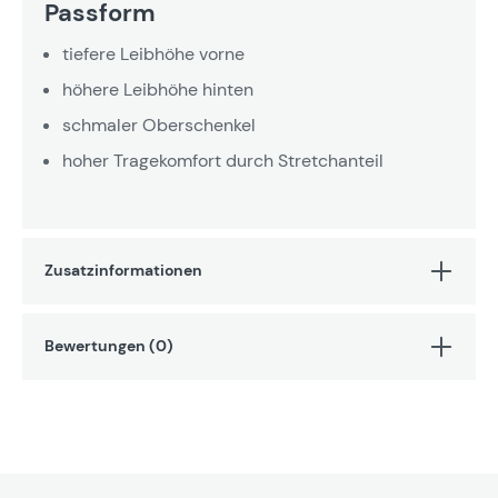
Passform
tiefere Leibhöhe vorne
höhere Leibhöhe hinten
schmaler Oberschenkel
hoher Tragekomfort durch Stretchanteil
Zusatzinformationen
Bewertungen (0)