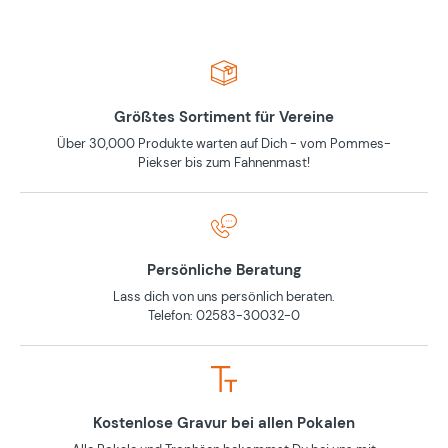
Größtes Sortiment für Vereine
Über 30,000 Produkte warten auf Dich - vom Pommes-
Piekser bis zum Fahnenmast!
Persönliche Beratung
Lass dich von uns persönlich beraten.
Telefon: 02583-30032-0
Kostenlose Gravur bei allen Pokalen