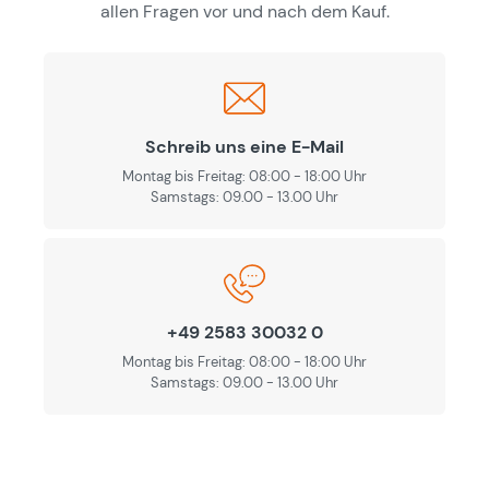
allen Fragen vor und nach dem Kauf.
Schreib uns eine E-Mail
Montag bis Freitag: 08:00 - 18:00 Uhr
Samstags: 09.00 - 13.00 Uhr
+49 2583 30032 0
Montag bis Freitag: 08:00 - 18:00 Uhr
Samstags: 09.00 - 13.00 Uhr