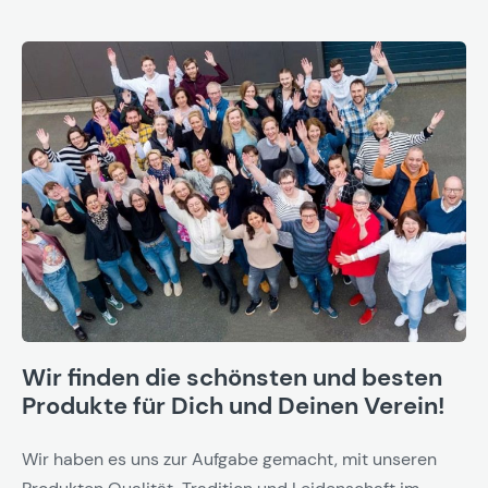
Wir finden die schönsten und besten
Produkte für Dich und Deinen Verein!
Wir haben es uns zur Aufgabe gemacht, mit unseren