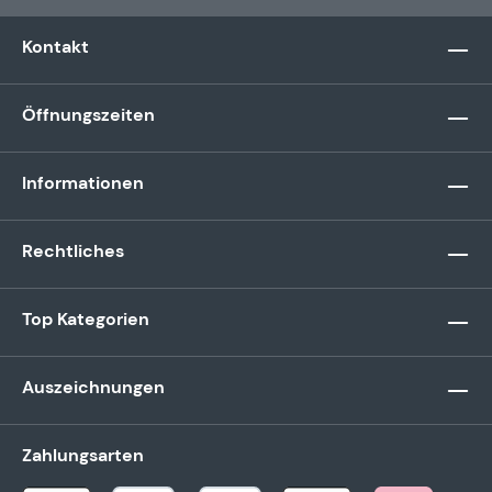
Kontakt
Öffnungszeiten
Informationen
Rechtliches
Top Kategorien
Auszeichnungen
Zahlungsarten