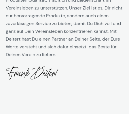
Produkten Qualität, Tradition und Leidenschaft im
Vereinsleben zu unterstützen. Unser Ziel ist es, Dir nicht
nur hervorragende Produkte, sondern auch einen
zuverlässigen Service zu bieten, damit Du Dich voll und
ganz auf Dein Vereinsleben konzentrieren kannst. Mit
Deitert hast Du einen Partner an Deiner Seite, der Eure
Werte versteht und sich dafür einsetzt, das Beste für
Deinen Verein zu liefern.