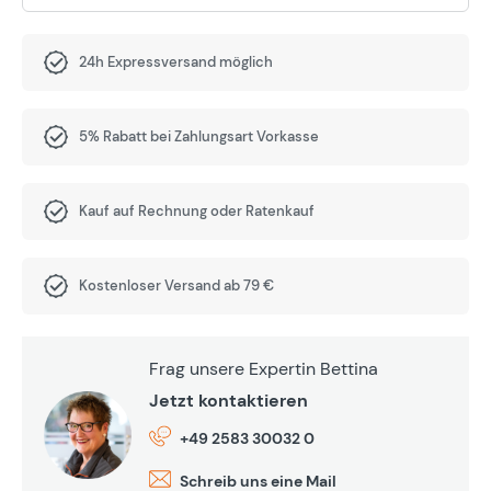
24h Expressversand möglich
5% Rabatt bei Zahlungsart Vorkasse
Kauf auf Rechnung oder Ratenkauf
Kostenloser Versand ab 79 €
Frag unsere Expertin Bettina
Jetzt kontaktieren
+49 2583 30032 0
Schreib uns eine Mail