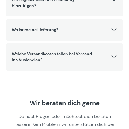
hinzufügen?
Wo ist meine Lieferung?
Welche Versandkosten fallen bei Versand
ins Ausland an?
Wir beraten dich gerne
Du hast Fragen oder möchtest dich beraten
lassen? Kein Problem, wir unterstützen dich bei