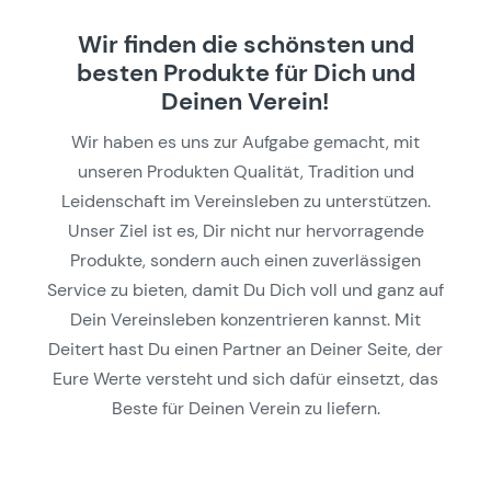
Wir finden die schönsten und
besten Produkte für Dich und
Deinen Verein!
Wir haben es uns zur Aufgabe gemacht, mit
unseren Produkten Qualität, Tradition und
Leidenschaft im Vereinsleben zu unterstützen.
Unser Ziel ist es, Dir nicht nur hervorragende
Produkte, sondern auch einen zuverlässigen
Service zu bieten, damit Du Dich voll und ganz auf
Dein Vereinsleben konzentrieren kannst. Mit
Deitert hast Du einen Partner an Deiner Seite, der
Eure Werte versteht und sich dafür einsetzt, das
Beste für Deinen Verein zu liefern.