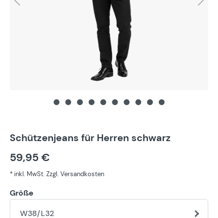
Schützenjeans für Herren schwarz
59,95 €
* inkl. MwSt. Zzgl. Versandkosten
Größe
W38/L32