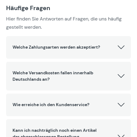
Häufige Fragen
Hier finden Sie Antworten auf Fragen, die uns häufig
gestellt werden.
Welche Zahlungsarten werden akzeptiert?
Welche Versandkosten fallen innerhalb
Deutschlands an?
Wie erreiche ich den Kundenservice?
Kann ich nachträglich noch einen Artikel
der abgeschlossenen Bestellung