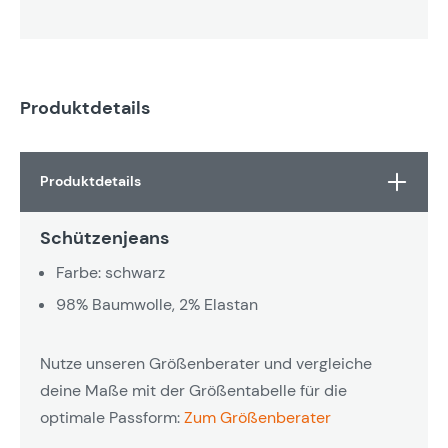
Produktdetails
Produktdetails
Schützenjeans
Farbe: schwarz
98% Baumwolle, 2% Elastan
Nutze unseren Größenberater und vergleiche
deine Maße mit der Größentabelle für die
optimale Passform:
Zum Größenberater