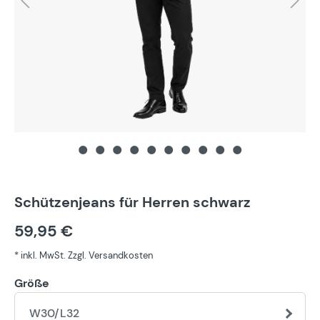
Schützenjeans für Herren schwarz
59,95 €
* inkl. MwSt. Zzgl. Versandkosten
Größe
W30/L32