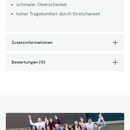
schmaler Oberschenkel
hoher Tragekomfort durch Stretchanteil
Zusatzinformationen
Bewertungen (0)