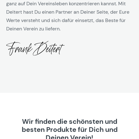
ganz auf Dein Vereinsleben konzentrieren kannst. Mit
Deitert hast Du einen Partner an Deiner Seite, der Eure
Werte versteht und sich dafür einsetzt, das Beste für
Deinen Verein zu liefern.
Wir finden die schönsten und
besten Produkte für Dich und
Deinen Verein!