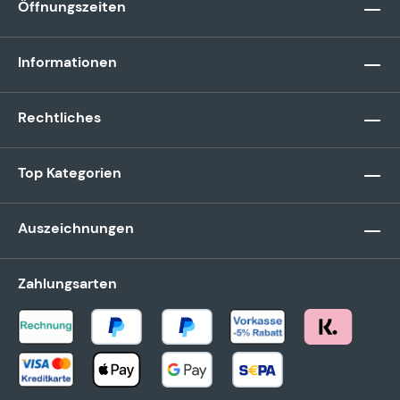
Öffnungszeiten
Informationen
Rechtliches
Top Kategorien
Auszeichnungen
Zahlungsarten