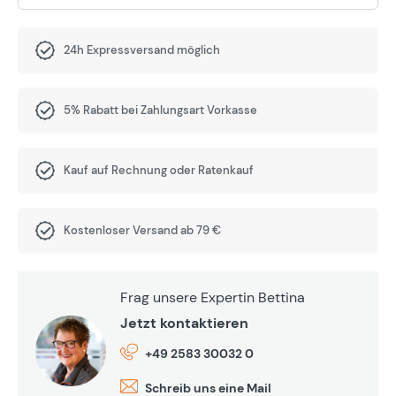
24h Expressversand möglich
5% Rabatt bei Zahlungsart Vorkasse
Kauf auf Rechnung oder Ratenkauf
Kostenloser Versand ab 79 €
Frag unsere Expertin Bettina
Jetzt kontaktieren
+49 2583 30032 0
Schreib uns eine Mail