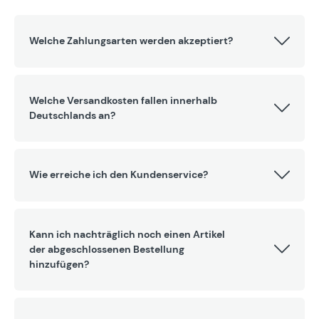
Welche Zahlungsarten werden akzeptiert?
Welche Versandkosten fallen innerhalb
Deutschlands an?
Wie erreiche ich den Kundenservice?
Kann ich nachträglich noch einen Artikel
der abgeschlossenen Bestellung
hinzufügen?