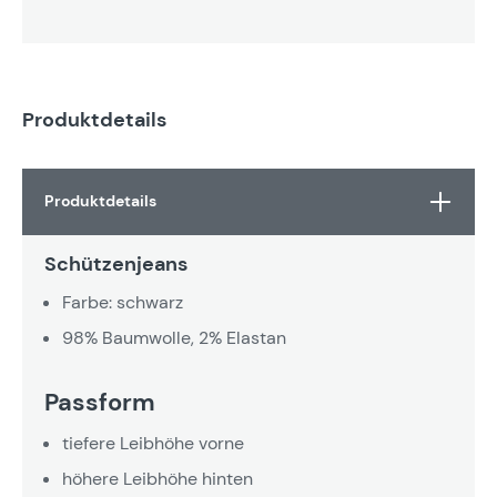
Produktdetails
Produktdetails
Schützenjeans
Farbe: schwarz
98% Baumwolle, 2% Elastan
Passform
tiefere Leibhöhe vorne
höhere Leibhöhe hinten