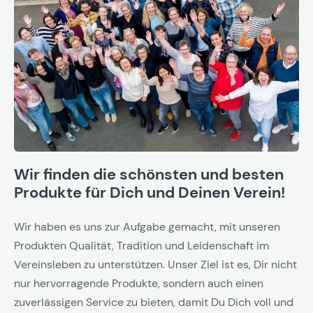
Wir finden die schönsten und besten
Produkte für Dich und Deinen Verein!
Wir haben es uns zur Aufgabe gemacht, mit unseren
Produkten Qualität, Tradition und Leidenschaft im
Vereinsleben zu unterstützen. Unser Ziel ist es, Dir nicht
nur hervorragende Produkte, sondern auch einen
zuverlässigen Service zu bieten, damit Du Dich voll und