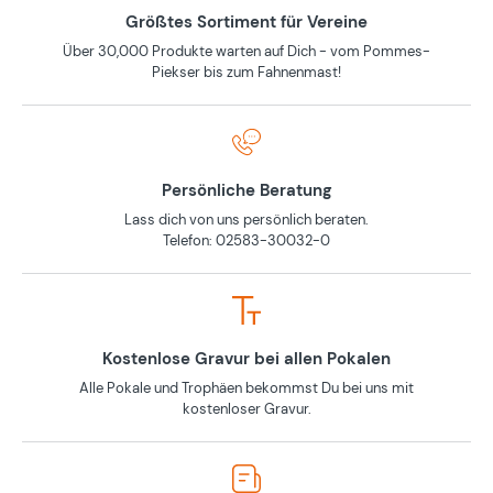
Größtes Sortiment für Vereine
Über 30,000 Produkte warten auf Dich - vom Pommes-
Piekser bis zum Fahnenmast!
Persönliche Beratung
Lass dich von uns persönlich beraten.
Telefon: 02583-30032-0
Kostenlose Gravur bei allen Pokalen
Alle Pokale und Trophäen bekommst Du bei uns mit
kostenloser Gravur.