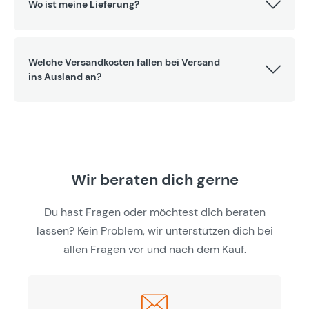
Wo ist meine Lieferung?
Welche Versandkosten fallen bei Versand
ins Ausland an?
Wir beraten dich gerne
Du hast Fragen oder möchtest dich beraten
lassen? Kein Problem, wir unterstützen dich bei
allen Fragen vor und nach dem Kauf.