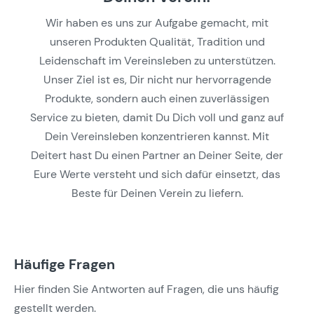
Wir haben es uns zur Aufgabe gemacht, mit
unseren Produkten Qualität, Tradition und
Leidenschaft im Vereinsleben zu unterstützen.
Unser Ziel ist es, Dir nicht nur hervorragende
Produkte, sondern auch einen zuverlässigen
Service zu bieten, damit Du Dich voll und ganz auf
Dein Vereinsleben konzentrieren kannst. Mit
Deitert hast Du einen Partner an Deiner Seite, der
Eure Werte versteht und sich dafür einsetzt, das
Beste für Deinen Verein zu liefern.
Häufige Fragen
Hier finden Sie Antworten auf Fragen, die uns häufig
gestellt werden.