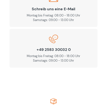
Schreib uns eine E-Mail
Montag bis Freitag: 08:00 - 18:00 Uhr
Samstags: 09.00 - 13.00 Uhr
+49 2583 30032 0
Montag bis Freitag: 08:00 - 18:00 Uhr
Samstags: 09.00 - 13.00 Uhr