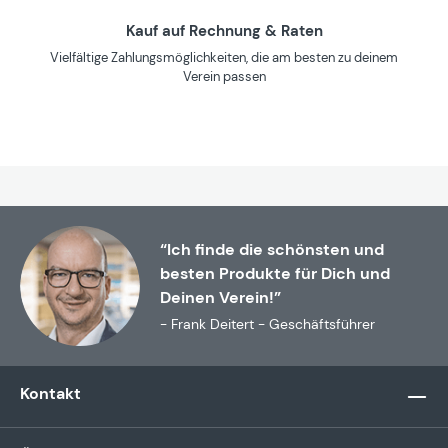
Kauf auf Rechnung & Raten
Vielfältige Zahlungsmöglichkeiten, die am besten zu deinem
Verein passen
“Ich finde die schönsten und
besten Produkte für Dich und
Deinen Verein!”
- Frank Deitert - Geschäftsführer
Kontakt