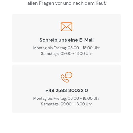
allen Fragen vor und nach dem Kauf.
Schreib uns eine E-Mail
Montag bis Freitag: 08:00 - 18:00 Uhr
Samstags: 09.00 - 13.00 Uhr
+49 2583 30032 0
Montag bis Freitag: 08:00 - 18:00 Uhr
Samstags: 09.00 - 13.00 Uhr