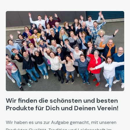
Wir finden die schönsten und besten
Produkte für Dich und Deinen Verein!
Wir haben es uns zur Aufgabe gemacht, mit unseren