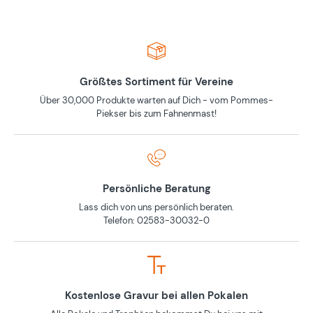
Größtes Sortiment für Vereine
Über 30,000 Produkte warten auf Dich - vom Pommes-
Piekser bis zum Fahnenmast!
Persönliche Beratung
Lass dich von uns persönlich beraten.
Telefon: 02583-30032-0
Kostenlose Gravur bei allen Pokalen