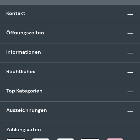
Kontakt
Öffnungszeiten
Informationen
Rechtliches
Top Kategorien
Auszeichnungen
Zahlungsarten