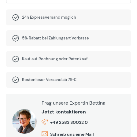
24h Expressversand möglich
5% Rabatt bei Zahlungsart Vorkasse
Kauf auf Rechnung oder Ratenkauf
Kostenloser Versand ab 79 €
Frag unsere Expertin Bettina
Jetzt kontaktieren
+49 2583 30032 0
Schreib uns eine Mail