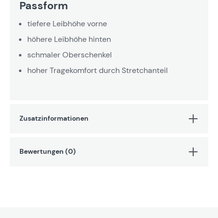
Passform
tiefere Leibhöhe vorne
höhere Leibhöhe hinten
schmaler Oberschenkel
hoher Tragekomfort durch Stretchanteil
Zusatzinformationen
Bewertungen (0)