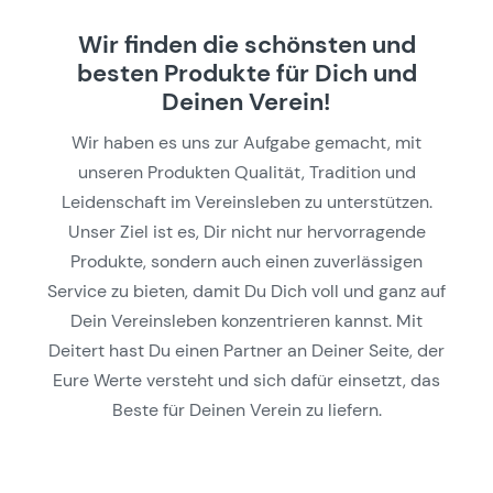
Wir finden die schönsten und
besten Produkte für Dich und
Deinen Verein!
Wir haben es uns zur Aufgabe gemacht, mit
unseren Produkten Qualität, Tradition und
Leidenschaft im Vereinsleben zu unterstützen.
Unser Ziel ist es, Dir nicht nur hervorragende
Produkte, sondern auch einen zuverlässigen
Service zu bieten, damit Du Dich voll und ganz auf
Dein Vereinsleben konzentrieren kannst. Mit
Deitert hast Du einen Partner an Deiner Seite, der
Eure Werte versteht und sich dafür einsetzt, das
Beste für Deinen Verein zu liefern.