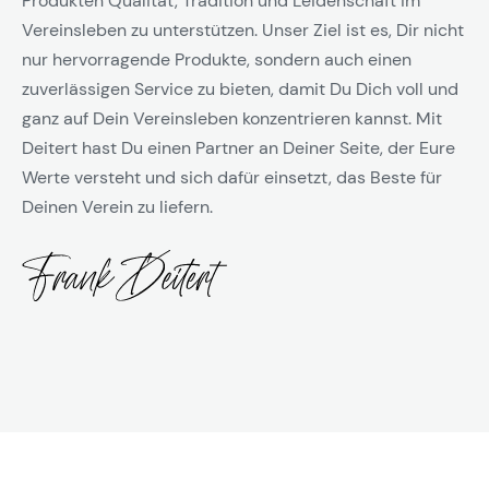
Produkten Qualität, Tradition und Leidenschaft im
Vereinsleben zu unterstützen. Unser Ziel ist es, Dir nicht
nur hervorragende Produkte, sondern auch einen
zuverlässigen Service zu bieten, damit Du Dich voll und
ganz auf Dein Vereinsleben konzentrieren kannst. Mit
Deitert hast Du einen Partner an Deiner Seite, der Eure
Werte versteht und sich dafür einsetzt, das Beste für
Deinen Verein zu liefern.