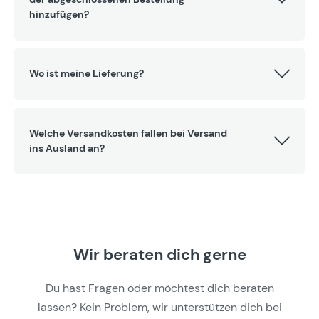
hinzufügen?
Wo ist meine Lieferung?
Welche Versandkosten fallen bei Versand
ins Ausland an?
Wir beraten dich gerne
Du hast Fragen oder möchtest dich beraten
lassen? Kein Problem, wir unterstützen dich bei