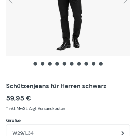
Schützenjeans für Herren schwarz
59,95 €
* inkl. MwSt. Zzgl. Versandkosten
Größe
W29/L34