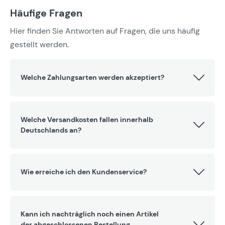
Häufige Fragen
Hier finden Sie Antworten auf Fragen, die uns häufig
gestellt werden.
Welche Zahlungsarten werden akzeptiert?
Welche Versandkosten fallen innerhalb
Deutschlands an?
Wie erreiche ich den Kundenservice?
Kann ich nachträglich noch einen Artikel
der abgeschlossenen Bestellung