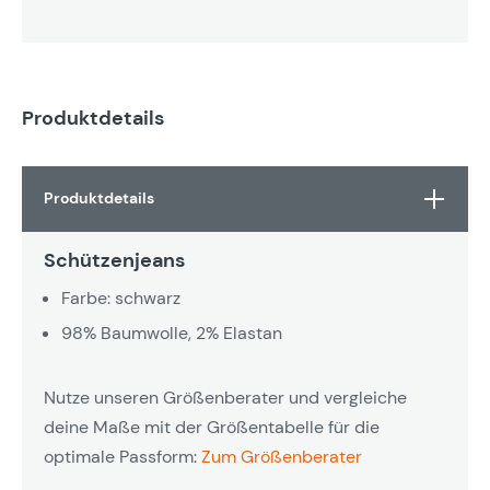
Produktdetails
Produktdetails
Schützenjeans
Farbe: schwarz
98% Baumwolle, 2% Elastan
Nutze unseren Größenberater und vergleiche
deine Maße mit der Größentabelle für die
optimale Passform:
Zum Größenberater