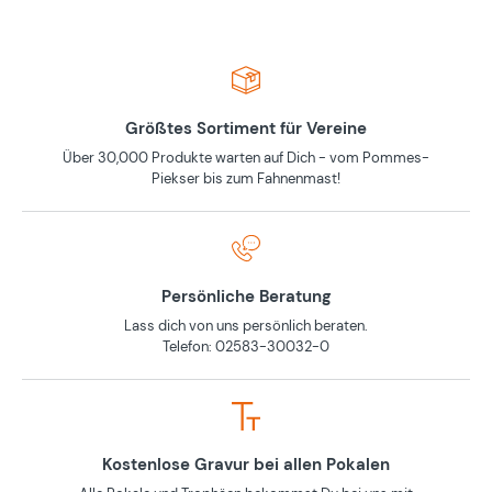
Größtes Sortiment für Vereine
Über 30,000 Produkte warten auf Dich - vom Pommes-
Piekser bis zum Fahnenmast!
Persönliche Beratung
Lass dich von uns persönlich beraten.
Telefon: 02583-30032-0
Kostenlose Gravur bei allen Pokalen