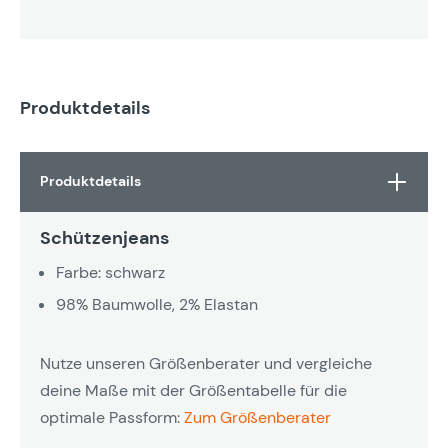
Produktdetails
Produktdetails
Schützenjeans
Farbe: schwarz
98% Baumwolle, 2% Elastan
Nutze unseren Größenberater und vergleiche
deine Maße mit der Größentabelle für die
optimale Passform:
Zum Größenberater