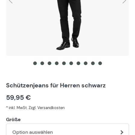
Schützenjeans für Herren schwarz
59,95 €
* inkl. MwSt. Zzgl. Versandkosten
Größe
Option auswählen