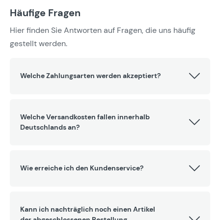
Häufige Fragen
Hier finden Sie Antworten auf Fragen, die uns häufig
gestellt werden.
Welche Zahlungsarten werden akzeptiert?
Welche Versandkosten fallen innerhalb
Deutschlands an?
Wie erreiche ich den Kundenservice?
Kann ich nachträglich noch einen Artikel
der abgeschlossenen Bestellung