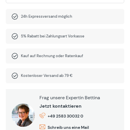
24h Expressversand möglich
5% Rabatt bei Zahlungsart Vorkasse
Kauf auf Rechnung oder Ratenkauf
Kostenloser Versand ab 79 €
Frag unsere Expertin Bettina
Jetzt kontaktieren
+49 2583 30032 0
Schreib uns eine Mail