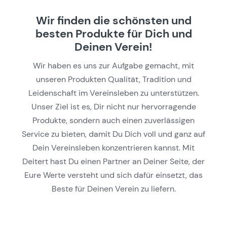
Wir finden die schönsten und
besten Produkte für Dich und
Deinen Verein!
Wir haben es uns zur Aufgabe gemacht, mit
unseren Produkten Qualität, Tradition und
Leidenschaft im Vereinsleben zu unterstützen.
Unser Ziel ist es, Dir nicht nur hervorragende
Produkte, sondern auch einen zuverlässigen
Service zu bieten, damit Du Dich voll und ganz auf
Dein Vereinsleben konzentrieren kannst. Mit
Deitert hast Du einen Partner an Deiner Seite, der
Eure Werte versteht und sich dafür einsetzt, das
Beste für Deinen Verein zu liefern.