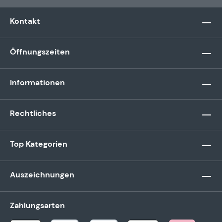
Kontakt
Öffnungszeiten
Informationen
Rechtliches
Top Kategorien
Auszeichnungen
Zahlungsarten