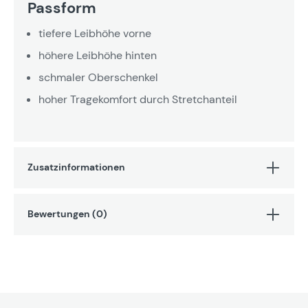
Passform
tiefere Leibhöhe vorne
höhere Leibhöhe hinten
schmaler Oberschenkel
hoher Tragekomfort durch Stretchanteil
Zusatzinformationen
Bewertungen (0)