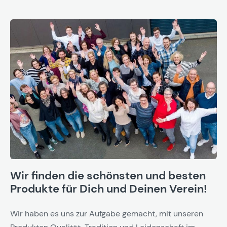
Wir finden die schönsten und besten
Produkte für Dich und Deinen Verein!
Wir haben es uns zur Aufgabe gemacht, mit unseren