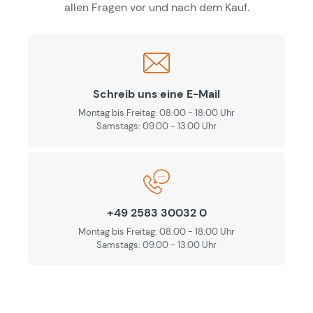
allen Fragen vor und nach dem Kauf.
Schreib uns eine E-Mail
Montag bis Freitag: 08:00 - 18:00 Uhr
Samstags: 09.00 - 13.00 Uhr
+49 2583 30032 0
Montag bis Freitag: 08:00 - 18:00 Uhr
Samstags: 09.00 - 13.00 Uhr