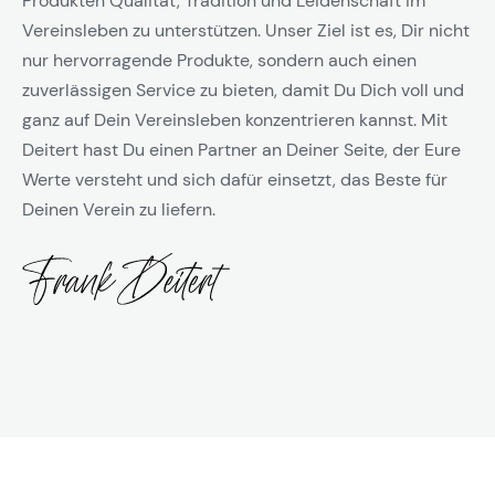
Produkten Qualität, Tradition und Leidenschaft im
Vereinsleben zu unterstützen. Unser Ziel ist es, Dir nicht
nur hervorragende Produkte, sondern auch einen
zuverlässigen Service zu bieten, damit Du Dich voll und
ganz auf Dein Vereinsleben konzentrieren kannst. Mit
Deitert hast Du einen Partner an Deiner Seite, der Eure
Werte versteht und sich dafür einsetzt, das Beste für
Deinen Verein zu liefern.