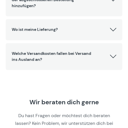
hinzufügen?
Wo ist meine Lieferung?
Welche Versandkosten fallen bei Versand
ins Ausland an?
Wir beraten dich gerne
Du hast Fragen oder möchtest dich beraten
lassen? Kein Problem, wir unterstützen dich bei