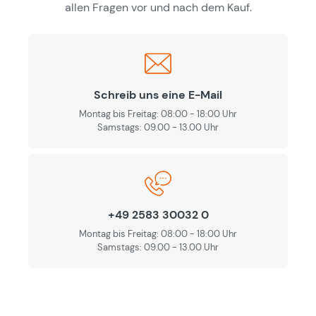
allen Fragen vor und nach dem Kauf.
Schreib uns eine E-Mail
Montag bis Freitag: 08:00 - 18:00 Uhr
Samstags: 09.00 - 13.00 Uhr
+49 2583 30032 0
Montag bis Freitag: 08:00 - 18:00 Uhr
Samstags: 09.00 - 13.00 Uhr