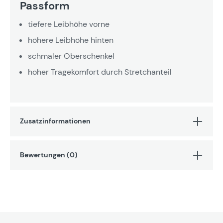
Passform
tiefere Leibhöhe vorne
höhere Leibhöhe hinten
schmaler Oberschenkel
hoher Tragekomfort durch Stretchanteil
Zusatzinformationen
Bewertungen (0)