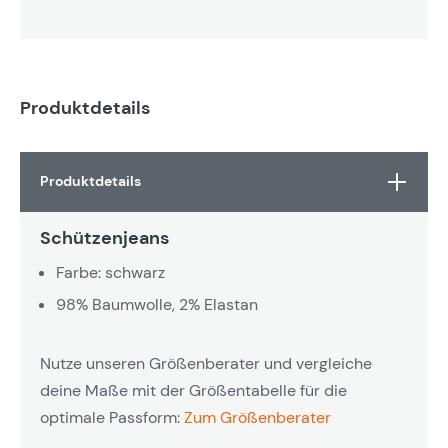
Produktdetails
Produktdetails
Schützenjeans
Farbe: schwarz
98% Baumwolle, 2% Elastan
Nutze unseren Größenberater und vergleiche
deine Maße mit der Größentabelle für die
optimale Passform:
Zum Größenberater