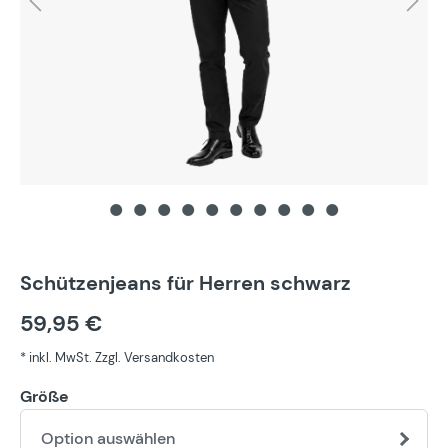
Schützenjeans für Herren schwarz
59,95 €
* inkl. MwSt. Zzgl. Versandkosten
Größe
Option auswählen