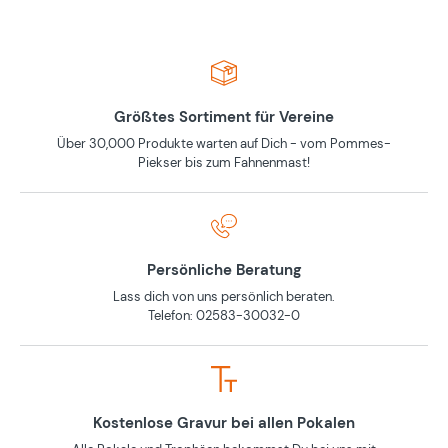
Größtes Sortiment für Vereine
Über 30,000 Produkte warten auf Dich - vom Pommes-
Piekser bis zum Fahnenmast!
Persönliche Beratung
Lass dich von uns persönlich beraten.
Telefon: 02583-30032-0
Kostenlose Gravur bei allen Pokalen