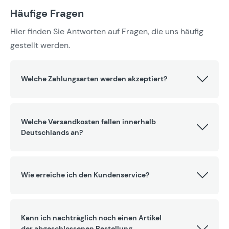
Häufige Fragen
Hier finden Sie Antworten auf Fragen, die uns häufig
gestellt werden.
Welche Zahlungsarten werden akzeptiert?
Welche Versandkosten fallen innerhalb
Deutschlands an?
Wie erreiche ich den Kundenservice?
Kann ich nachträglich noch einen Artikel
der abgeschlossenen Bestellung