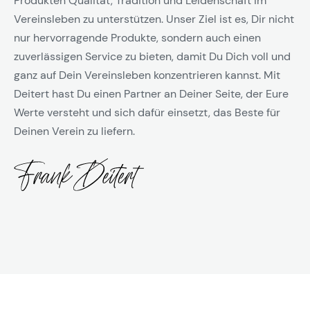
Produkten Qualität, Tradition und Leidenschaft im
Vereinsleben zu unterstützen. Unser Ziel ist es, Dir nicht
nur hervorragende Produkte, sondern auch einen
zuverlässigen Service zu bieten, damit Du Dich voll und
ganz auf Dein Vereinsleben konzentrieren kannst. Mit
Deitert hast Du einen Partner an Deiner Seite, der Eure
Werte versteht und sich dafür einsetzt, das Beste für
Deinen Verein zu liefern.