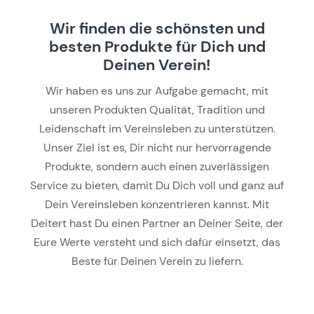
Wir finden die schönsten und
besten Produkte für Dich und
Deinen Verein!
Wir haben es uns zur Aufgabe gemacht, mit
unseren Produkten Qualität, Tradition und
Leidenschaft im Vereinsleben zu unterstützen.
Unser Ziel ist es, Dir nicht nur hervorragende
Produkte, sondern auch einen zuverlässigen
Service zu bieten, damit Du Dich voll und ganz auf
Dein Vereinsleben konzentrieren kannst. Mit
Deitert hast Du einen Partner an Deiner Seite, der
Eure Werte versteht und sich dafür einsetzt, das
Beste für Deinen Verein zu liefern.