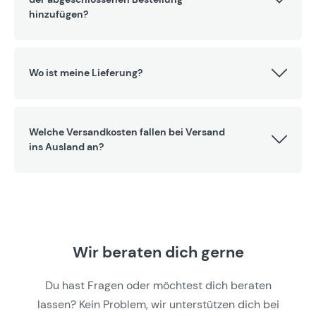
hinzufügen?
Wo ist meine Lieferung?
Welche Versandkosten fallen bei Versand
ins Ausland an?
Wir beraten dich gerne
Du hast Fragen oder möchtest dich beraten
lassen? Kein Problem, wir unterstützen dich bei