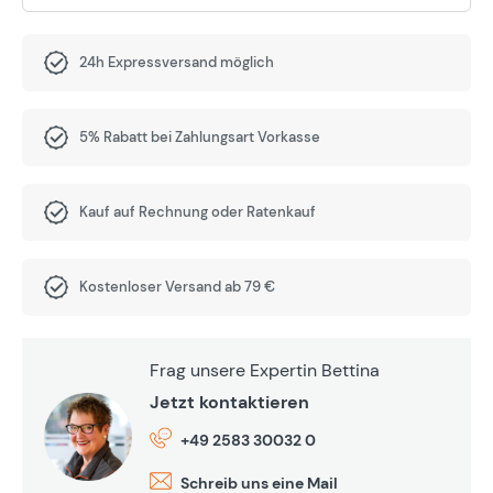
24h Expressversand möglich
5% Rabatt bei Zahlungsart Vorkasse
Kauf auf Rechnung oder Ratenkauf
Kostenloser Versand ab 79 €
Frag unsere Expertin Bettina
Jetzt kontaktieren
+49 2583 30032 0
Schreib uns eine Mail