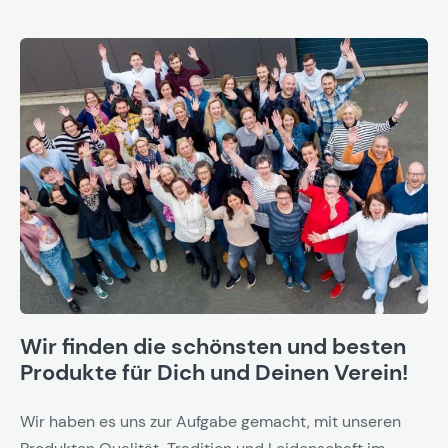
Wir finden die schönsten und besten
Produkte für Dich und Deinen Verein!
Wir haben es uns zur Aufgabe gemacht, mit unseren