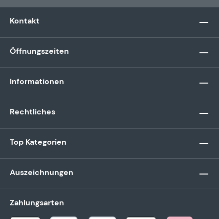
Kontakt
Öffnungszeiten
Informationen
Rechtliches
Top Kategorien
Auszeichnungen
Zahlungsarten