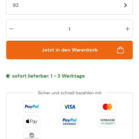
92
Pr
Jetzt in den Warenkorb
sofort lieferbar: 1 - 3 Werktage
Sicher und schnell bezahlen mit