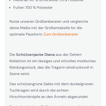
Futter: 100 % Polyester
Nutze unseren Größenberater und vergleiche
deine Maße mit der Größentabelle für die
optimale Passform:
Zum Größenberater
Die
Schützenjacke Diana
aus der Deitert
Kollektion ist ein lässiges und stilvolles modisches
Kleidungsstück, das die Trägerin eindrucksvoll in
Szene setzt.
Das schützengrüne Sakko mit dem dunkelgrünen
Tuchkragen wird durch die echten
Hirschhornknöpfe an den Ärmeln abgerundet.