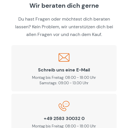
Wir beraten dich gerne
Du hast Fragen oder möchtest dich beraten
lassen? Kein Problem, wir unterstützen dich bei
allen Fragen vor und nach dem Kauf.
Schreib uns eine E-Mail
Montag bis Freitag: 08:00 - 18:00 Uhr
Samstags: 09.00 - 13.00 Uhr
+49 2583 30032 0
Montag bis Freitag: 08:00 - 18:00 Uhr