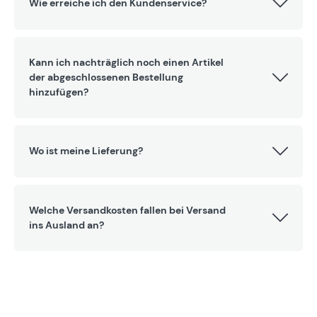
Wie erreiche ich den Kundenservice?
Kann ich nachträglich noch einen Artikel
der abgeschlossenen Bestellung
hinzufügen?
Wo ist meine Lieferung?
Welche Versandkosten fallen bei Versand
ins Ausland an?