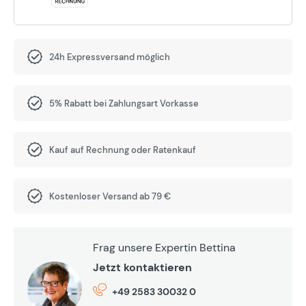
24h Expressversand möglich
5% Rabatt bei Zahlungsart Vorkasse
Kauf auf Rechnung oder Ratenkauf
Kostenloser Versand ab 79 €
Frag unsere Expertin Bettina
Jetzt kontaktieren
+49 2583 30032 0