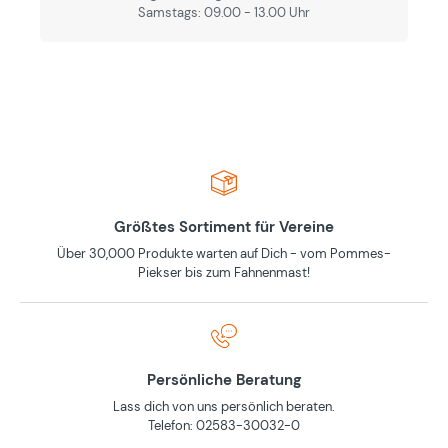
Samstags: 09.00 - 13.00 Uhr
Größtes Sortiment für Vereine
Über 30,000 Produkte warten auf Dich - vom Pommes-
Piekser bis zum Fahnenmast!
Persönliche Beratung
Lass dich von uns persönlich beraten.
Telefon: 02583-30032-0