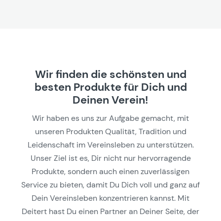
Wir finden die schönsten und
besten Produkte für Dich und
Deinen Verein!
Wir haben es uns zur Aufgabe gemacht, mit
unseren Produkten Qualität, Tradition und
Leidenschaft im Vereinsleben zu unterstützen.
Unser Ziel ist es, Dir nicht nur hervorragende
Produkte, sondern auch einen zuverlässigen
Service zu bieten, damit Du Dich voll und ganz auf
Dein Vereinsleben konzentrieren kannst. Mit
Deitert hast Du einen Partner an Deiner Seite, der