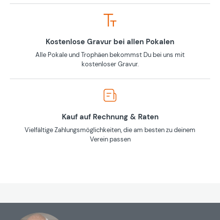
Kostenlose Gravur bei allen Pokalen
Alle Pokale und Trophäen bekommst Du bei uns mit
kostenloser Gravur.
Kauf auf Rechnung & Raten
Vielfältige Zahlungsmöglichkeiten, die am besten zu deinem
Verein passen