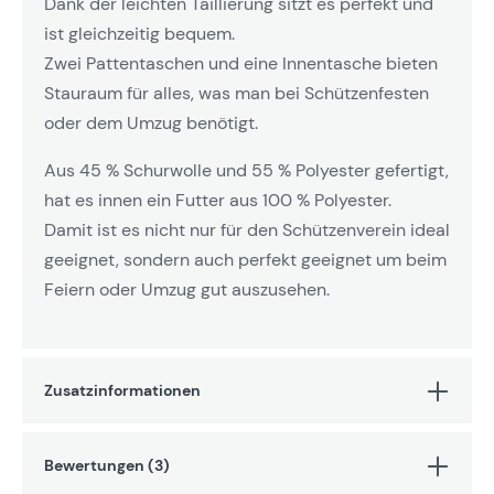
Dank der leichten Taillierung sitzt es perfekt und
ist gleichzeitig bequem.
Zwei Pattentaschen und eine Innentasche bieten
Stauraum für alles, was man bei Schützenfesten
oder dem Umzug benötigt.
Aus 45 % Schurwolle und 55 % Polyester gefertigt,
hat es innen ein Futter aus 100 % Polyester.
Damit ist es nicht nur für den Schützenverein ideal
geeignet, sondern auch perfekt geeignet um beim
Feiern oder Umzug gut auszusehen.
Zusatzinformationen
Bewertungen (3)