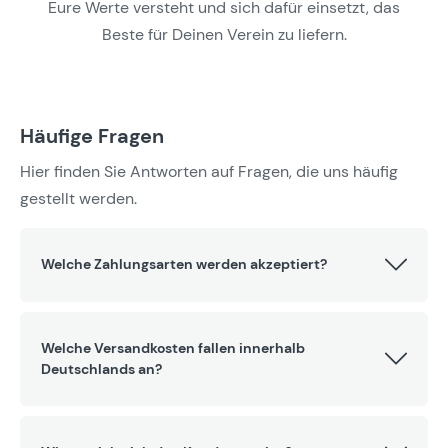
Eure Werte versteht und sich dafür einsetzt, das
Beste für Deinen Verein zu liefern.
Häufige Fragen
Hier finden Sie Antworten auf Fragen, die uns häufig
gestellt werden.
Welche Zahlungsarten werden akzeptiert?
Welche Versandkosten fallen innerhalb
Deutschlands an?