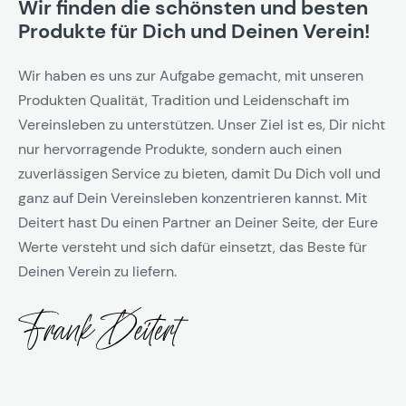
Wir finden die schönsten und besten
Produkte für Dich und Deinen Verein!
Wir haben es uns zur Aufgabe gemacht, mit unseren
Produkten Qualität, Tradition und Leidenschaft im
Vereinsleben zu unterstützen. Unser Ziel ist es, Dir nicht
nur hervorragende Produkte, sondern auch einen
zuverlässigen Service zu bieten, damit Du Dich voll und
ganz auf Dein Vereinsleben konzentrieren kannst. Mit
Deitert hast Du einen Partner an Deiner Seite, der Eure
Werte versteht und sich dafür einsetzt, das Beste für
Deinen Verein zu liefern.