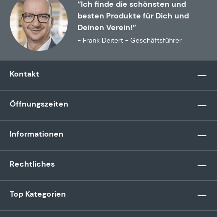
“Ich finde die schönsten und
besten Produkte für Dich und
Deinen Verein!”
- Frank Deitert - Geschäftsführer
Kontakt
Öffnungszeiten
Informationen
Rechtliches
Top Kategorien