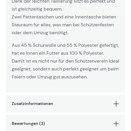
Dank der leichten Taillierung sitzt es perfekt und
ist gleichzeitig bequem.
Zwei Pattentaschen und eine Innentasche bieten
Stauraum für alles, was man bei Schützenfesten
oder dem Umzug benötigt.
Aus 45 % Schurwolle und 55 % Polyester gefertigt,
hat es innen ein Futter aus 100 % Polyester.
Damit ist es nicht nur für den Schützenverein ideal
geeignet, sondern auch perfekt geeignet um beim
Feiern oder Umzug gut auszusehen.
Zusatzinformationen
Bewertungen (3)