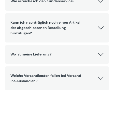
Wie erreiche ich den Kundenservice?
Kann ich nachträglich noch einen Artikel
der abgeschlossenen Bestellung
hinzufügen?
Wo ist meine Lieferung?
Welche Versandkosten fallen bei Versand
ins Ausland an?