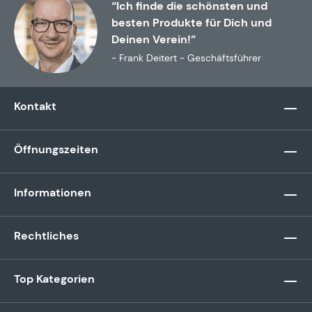
“Ich finde die schönsten und
besten Produkte für Dich und
Deinen Verein!”
- Frank Deitert - Geschäftsführer
Kontakt
Öffnungszeiten
Informationen
Rechtliches
Top Kategorien