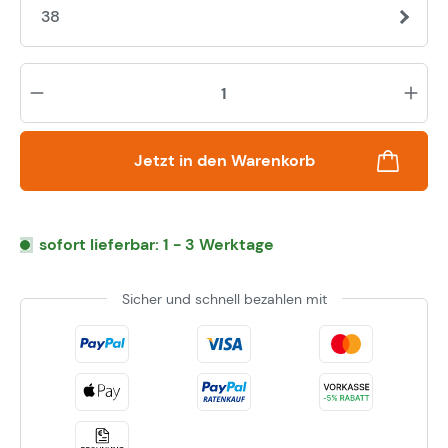
38
Pr
Jetzt in den Warenkorb
sofort lieferbar: 1 - 3 Werktage
Sicher und schnell bezahlen mit