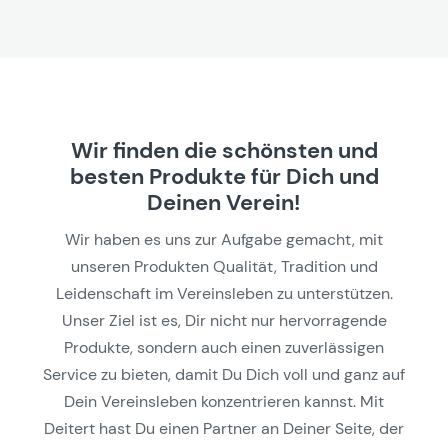
Wir finden die schönsten und
besten Produkte für Dich und
Deinen Verein!
Wir haben es uns zur Aufgabe gemacht, mit
unseren Produkten Qualität, Tradition und
Leidenschaft im Vereinsleben zu unterstützen.
Unser Ziel ist es, Dir nicht nur hervorragende
Produkte, sondern auch einen zuverlässigen
Service zu bieten, damit Du Dich voll und ganz auf
Dein Vereinsleben konzentrieren kannst. Mit
Deitert hast Du einen Partner an Deiner Seite, der