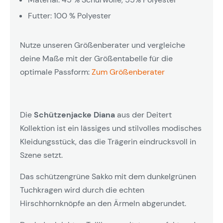
Futter: 100 % Polyester
Nutze unseren Größenberater und vergleiche
deine Maße mit der Größentabelle für die
optimale Passform:
Zum Größenberater
Die
Schützenjacke Diana
aus der Deitert
Kollektion ist ein lässiges und stilvolles modisches
Kleidungsstück, das die Trägerin eindrucksvoll in
Szene setzt.
Das schützengrüne Sakko mit dem dunkelgrünen
Tuchkragen wird durch die echten
Hirschhornknöpfe an den Ärmeln abgerundet.