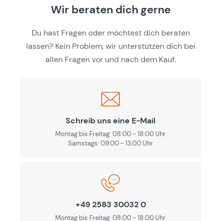
Wir beraten dich gerne
Du hast Fragen oder möchtest dich beraten
lassen? Kein Problem, wir unterstützen dich bei
allen Fragen vor und nach dem Kauf.
Schreib uns eine E-Mail
Montag bis Freitag: 08:00 - 18:00 Uhr
Samstags: 09.00 - 13.00 Uhr
+49 2583 30032 0
Montag bis Freitag: 08:00 - 18:00 Uhr