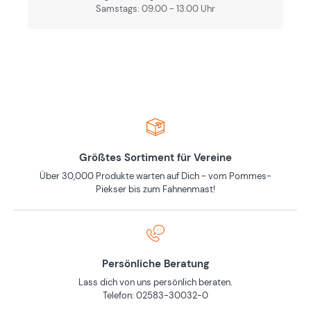
Samstags: 09.00 - 13.00 Uhr
Größtes Sortiment für Vereine
Über 30,000 Produkte warten auf Dich - vom Pommes-
Piekser bis zum Fahnenmast!
Persönliche Beratung
Lass dich von uns persönlich beraten.
Telefon: 02583-30032-0