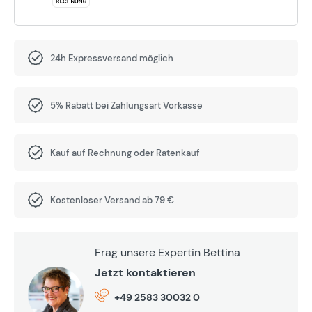
24h Expressversand möglich
5% Rabatt bei Zahlungsart Vorkasse
Kauf auf Rechnung oder Ratenkauf
Kostenloser Versand ab 79 €
Frag unsere Expertin Bettina
Jetzt kontaktieren
+49 2583 30032 0