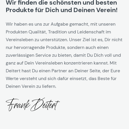
Wir finden die schönsten und besten
Produkte für Dich und Deinen Verein!
Wir haben es uns zur Aufgabe gemacht, mit unseren
Produkten Qualität, Tradition und Leidenschaft im
Vereinsleben zu unterstützen. Unser Ziel ist es, Dir nicht
nur hervorragende Produkte, sondern auch einen
zuverlässigen Service zu bieten, damit Du Dich voll und
ganz auf Dein Vereinsleben konzentrieren kannst. Mit
Deitert hast Du einen Partner an Deiner Seite, der Eure
Werte versteht und sich dafür einsetzt, das Beste für
Deinen Verein zu liefern.