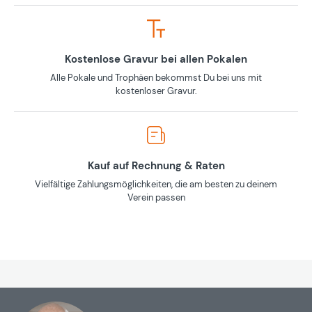
Kostenlose Gravur bei allen Pokalen
Alle Pokale und Trophäen bekommst Du bei uns mit
kostenloser Gravur.
Kauf auf Rechnung & Raten
Vielfältige Zahlungsmöglichkeiten, die am besten zu deinem
Verein passen