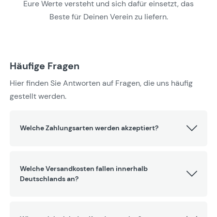
Eure Werte versteht und sich dafür einsetzt, das
Beste für Deinen Verein zu liefern.
Häufige Fragen
Hier finden Sie Antworten auf Fragen, die uns häufig
gestellt werden.
Welche Zahlungsarten werden akzeptiert?
Welche Versandkosten fallen innerhalb
Deutschlands an?