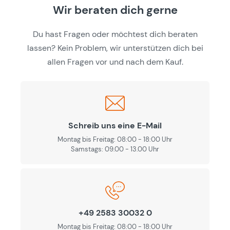
Wir beraten dich gerne
Du hast Fragen oder möchtest dich beraten
lassen? Kein Problem, wir unterstützen dich bei
allen Fragen vor und nach dem Kauf.
Schreib uns eine E-Mail
Montag bis Freitag: 08:00 - 18:00 Uhr
Samstags: 09.00 - 13.00 Uhr
+49 2583 30032 0
Montag bis Freitag: 08:00 - 18:00 Uhr