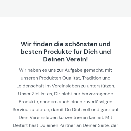
Wir finden die schönsten und
besten Produkte für Dich und
Deinen Verein!
Wir haben es uns zur Aufgabe gemacht, mit
unseren Produkten Qualität, Tradition und
Leidenschaft im Vereinsleben zu unterstützen.
Unser Ziel ist es, Dir nicht nur hervorragende
Produkte, sondern auch einen zuverlässigen
Service zu bieten, damit Du Dich voll und ganz auf
Dein Vereinsleben konzentrieren kannst. Mit
Deitert hast Du einen Partner an Deiner Seite, der