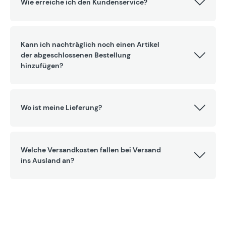
Wie erreiche ich den Kundenservice?
Kann ich nachträglich noch einen Artikel
der abgeschlossenen Bestellung
hinzufügen?
Wo ist meine Lieferung?
Welche Versandkosten fallen bei Versand
ins Ausland an?