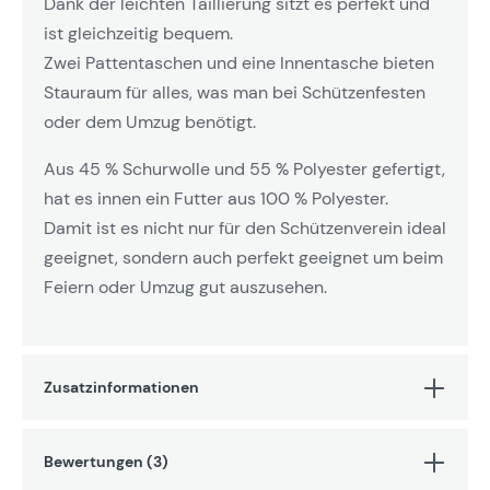
Dank der leichten Taillierung sitzt es perfekt und
ist gleichzeitig bequem.
Zwei Pattentaschen und eine Innentasche bieten
Stauraum für alles, was man bei Schützenfesten
oder dem Umzug benötigt.
Aus 45 % Schurwolle und 55 % Polyester gefertigt,
hat es innen ein Futter aus 100 % Polyester.
Damit ist es nicht nur für den Schützenverein ideal
geeignet, sondern auch perfekt geeignet um beim
Feiern oder Umzug gut auszusehen.
Zusatzinformationen
Bewertungen (3)