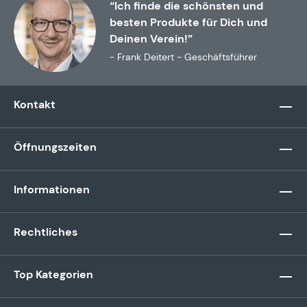
“Ich finde die schönsten und
besten Produkte für Dich und
Deinen Verein!”
- Frank Deitert - Geschäftsführer
Kontakt
Öffnungszeiten
Informationen
Rechtliches
Top Kategorien