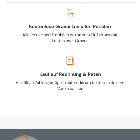
Kostenlose Gravur bei allen Pokalen
Alle Pokale und Trophäen bekommst Du bei uns mit
kostenloser Gravur.
Kauf auf Rechnung & Raten
Vielfältige Zahlungsmöglichkeiten, die am besten zu deinem
Verein passen