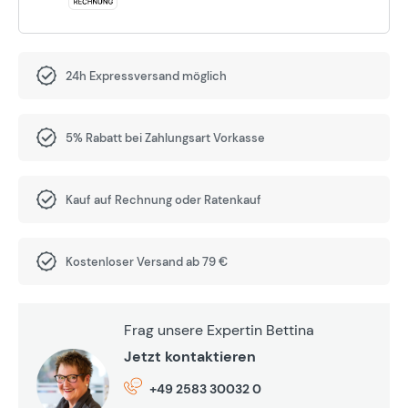
24h Expressversand möglich
5% Rabatt bei Zahlungsart Vorkasse
Kauf auf Rechnung oder Ratenkauf
Kostenloser Versand ab 79 €
Frag unsere Expertin Bettina
Jetzt kontaktieren
+49 2583 30032 0