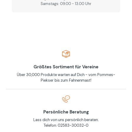
Samstags: 09.00 - 13.00 Uhr
Größtes Sortiment für Vereine
Über 30,000 Produkte warten auf Dich - vom Pommes-
Piekser bis zum Fahnenmast!
Persönliche Beratung
Lass dich von uns persönlich beraten.
Telefon: 02583-30032-0