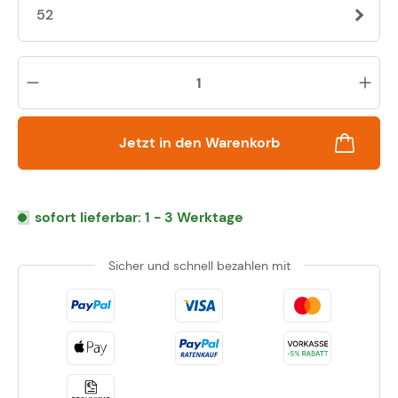
52
Pr
Jetzt in den Warenkorb
sofort lieferbar: 1 - 3 Werktage
Sicher und schnell bezahlen mit