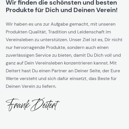
Wir finden die schönsten und besten
Produkte für Dich und Deinen Verein!
Wir haben es uns zur Aufgabe gemacht, mit unseren
Produkten Qualität, Tradition und Leidenschaft im
Vereinsleben zu unterstützen. Unser Ziel ist es, Dir nicht
nur hervorragende Produkte, sondern auch einen
zuverlässigen Service zu bieten, damit Du Dich voll und
ganz auf Dein Vereinsleben konzentrieren kannst. Mit
Deitert hast Du einen Partner an Deiner Seite, der Eure
Werte versteht und sich dafür einsetzt, das Beste für
Deinen Verein zu liefern.