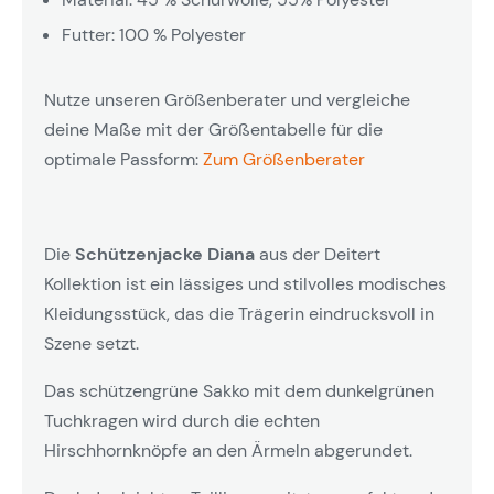
Futter: 100 % Polyester
Nutze unseren Größenberater und vergleiche
deine Maße mit der Größentabelle für die
optimale Passform:
Zum Größenberater
Die
Schützenjacke Diana
aus der Deitert
Kollektion ist ein lässiges und stilvolles modisches
Kleidungsstück, das die Trägerin eindrucksvoll in
Szene setzt.
Das schützengrüne Sakko mit dem dunkelgrünen
Tuchkragen wird durch die echten
Hirschhornknöpfe an den Ärmeln abgerundet.