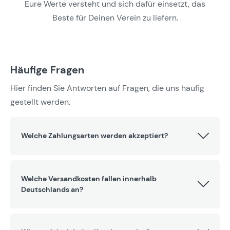
Eure Werte versteht und sich dafür einsetzt, das
Beste für Deinen Verein zu liefern.
Häufige Fragen
Hier finden Sie Antworten auf Fragen, die uns häufig
gestellt werden.
Welche Zahlungsarten werden akzeptiert?
Welche Versandkosten fallen innerhalb
Deutschlands an?