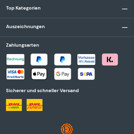
Top Kategorien
Auszeichnungen
Zahlungsarten
Sicherer und schneller Versand