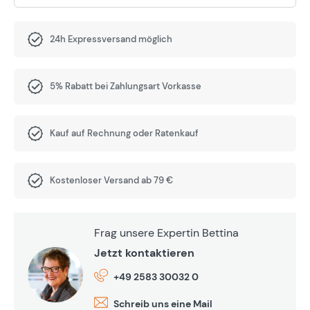
24h Expressversand möglich
5% Rabatt bei Zahlungsart Vorkasse
Kauf auf Rechnung oder Ratenkauf
Kostenloser Versand ab 79 €
Frag unsere Expertin Bettina
Jetzt kontaktieren
+49 2583 30032 0
Schreib uns eine Mail