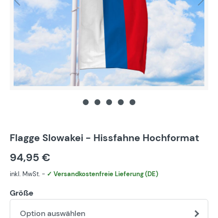
Flagge Slowakei - Hissfahne Hochformat
94,95 €
inkl. MwSt. -
✓ Versandkostenfreie Lieferung (DE)
Größe
Option auswählen