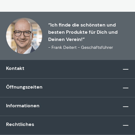
“Ich finde die schönsten und
besten Produkte für Dich und
Deinen Verein!”
- Frank Deitert - Geschäftsführer
Kontakt
Öffnungszeiten
Informationen
Rechtliches