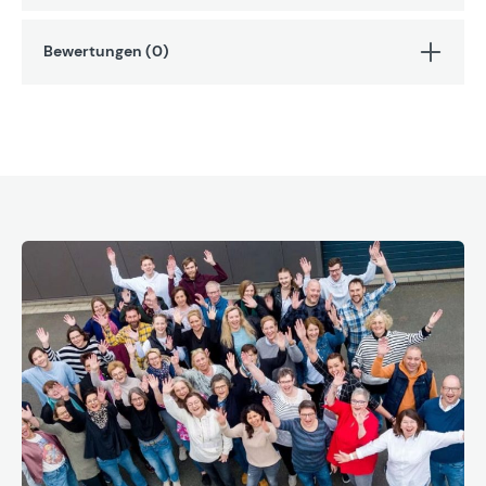
Bewertungen (0)