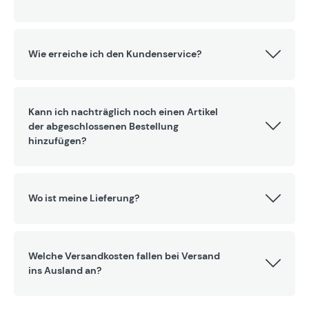
Wie erreiche ich den Kundenservice?
Kann ich nachträglich noch einen Artikel
der abgeschlossenen Bestellung
hinzufügen?
Wo ist meine Lieferung?
Welche Versandkosten fallen bei Versand
ins Ausland an?