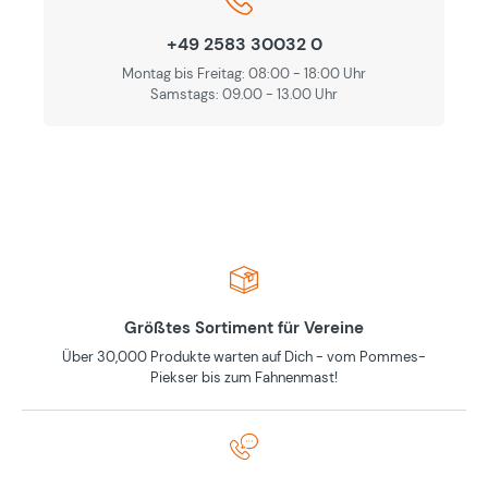
+49 2583 30032 0
Montag bis Freitag: 08:00 - 18:00 Uhr
Samstags: 09.00 - 13.00 Uhr
Größtes Sortiment für Vereine
Über 30,000 Produkte warten auf Dich - vom Pommes-
Piekser bis zum Fahnenmast!