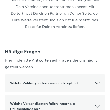
Service zu bieten, damit Du Dich voll und ganz auf
Dein Vereinsleben konzentrieren kannst. Mit
Deitert hast Du einen Partner an Deiner Seite, der
Eure Werte versteht und sich dafür einsetzt, das
Beste für Deinen Verein zu liefern.
Häufige Fragen
Hier finden Sie Antworten auf Fragen, die uns häufig
gestellt werden.
Welche Zahlungsarten werden akzeptiert?
Welche Versandkosten fallen innerhalb
Deutschlands an?