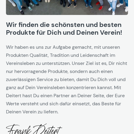
Wir finden die schönsten und besten
Produkte für Dich und Deinen Verein!
Wir haben es uns zur Aufgabe gemacht, mit unseren
Produkten Qualität, Tradition und Leidenschaft im
Vereinsleben zu unterstützen. Unser Ziel ist es, Dir nicht
nur hervorragende Produkte, sondern auch einen
zuverlässigen Service zu bieten, damit Du Dich voll und
ganz auf Dein Vereinsleben konzentrieren kannst. Mit
Deitert hast Du einen Partner an Deiner Seite, der Eure
Werte versteht und sich dafür einsetzt, das Beste für
Deinen Verein zu liefern.