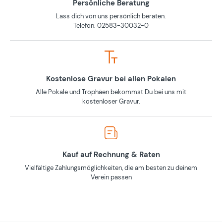
Persönliche Beratung
Lass dich von uns persönlich beraten.
Telefon: 02583-30032-0
Kostenlose Gravur bei allen Pokalen
Alle Pokale und Trophäen bekommst Du bei uns mit
kostenloser Gravur.
Kauf auf Rechnung & Raten
Vielfältige Zahlungsmöglichkeiten, die am besten zu deinem
Verein passen