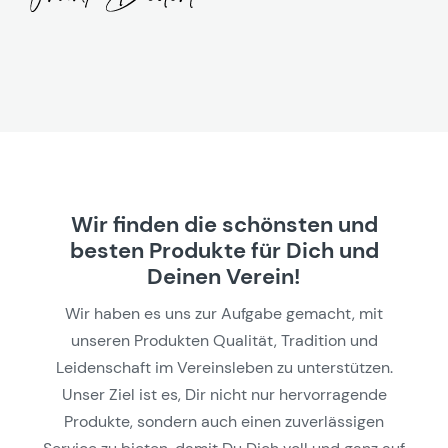
Wir finden die schönsten und
besten Produkte für Dich und
Deinen Verein!
Wir haben es uns zur Aufgabe gemacht, mit
unseren Produkten Qualität, Tradition und
Leidenschaft im Vereinsleben zu unterstützen.
Unser Ziel ist es, Dir nicht nur hervorragende
Produkte, sondern auch einen zuverlässigen