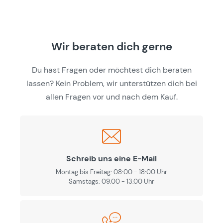
Wir beraten dich gerne
Du hast Fragen oder möchtest dich beraten
lassen? Kein Problem, wir unterstützen dich bei
allen Fragen vor und nach dem Kauf.
Schreib uns eine E-Mail
Montag bis Freitag: 08:00 - 18:00 Uhr
Samstags: 09.00 - 13.00 Uhr