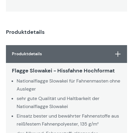
Produktdetails
Produktdetails
Flagge Slowakei - Hissfahne Hochformat
Nationalflagge Slowakei für Fahnenmasten ohne
Ausleger
sehr gute Qualität und Haltbarkeit der
Nationalflagge Slowakei
Einsatz bester und bewährter Fahnenstoffe aus
reißfestem Fahnenpolyester, 135 g/m²