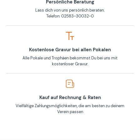
Persönliche Beratung
Lass dich von uns persönlich beraten.
Telefon: 02583-30032-0
Kostenlose Gravur bei allen Pokalen
Alle Pokale und Trophäen bekommst Du bei uns mit
kostenloser Gravur.
Kauf auf Rechnung & Raten
Vielfältige Zahlungsmöglichkeiten, die am besten zu deinem
Verein passen