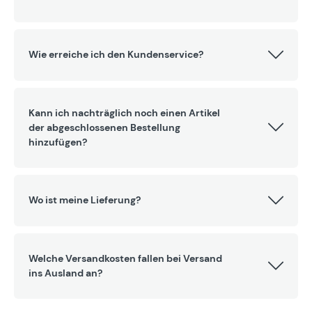
Wie erreiche ich den Kundenservice?
Kann ich nachträglich noch einen Artikel
der abgeschlossenen Bestellung
hinzufügen?
Wo ist meine Lieferung?
Welche Versandkosten fallen bei Versand
ins Ausland an?