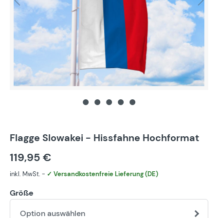
Flagge Slowakei - Hissfahne Hochformat
119,95 €
inkl. MwSt. -
✓ Versandkostenfreie Lieferung (DE)
Größe
Option auswählen