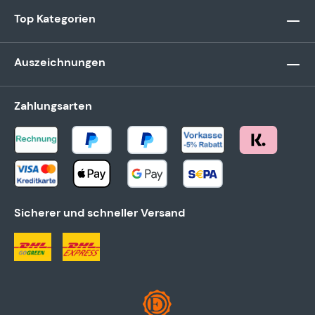
Top Kategorien
Auszeichnungen
Zahlungsarten
Sicherer und schneller Versand