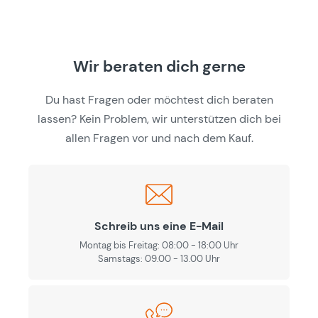
Wir beraten dich gerne
Du hast Fragen oder möchtest dich beraten
lassen? Kein Problem, wir unterstützen dich bei
allen Fragen vor und nach dem Kauf.
Schreib uns eine E-Mail
Montag bis Freitag: 08:00 - 18:00 Uhr
Samstags: 09.00 - 13.00 Uhr