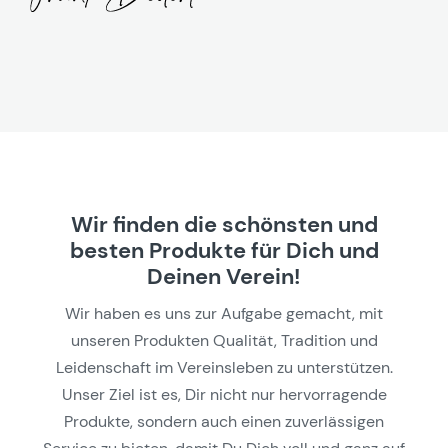
Wir finden die schönsten und
besten Produkte für Dich und
Deinen Verein!
Wir haben es uns zur Aufgabe gemacht, mit
unseren Produkten Qualität, Tradition und
Leidenschaft im Vereinsleben zu unterstützen.
Unser Ziel ist es, Dir nicht nur hervorragende
Produkte, sondern auch einen zuverlässigen