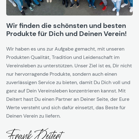
Wir finden die schönsten und besten
Produkte für Dich und Deinen Verein!
Wir haben es uns zur Aufgabe gemacht, mit unseren
Produkten Qualität, Tradition und Leidenschaft im
Vereinsleben zu unterstützen. Unser Ziel ist es, Dir nicht
nur hervorragende Produkte, sondern auch einen
zuverlässigen Service zu bieten, damit Du Dich voll und
ganz auf Dein Vereinsleben konzentrieren kannst. Mit
Deitert hast Du einen Partner an Deiner Seite, der Eure
Werte versteht und sich dafür einsetzt, das Beste für
Deinen Verein zu liefern.