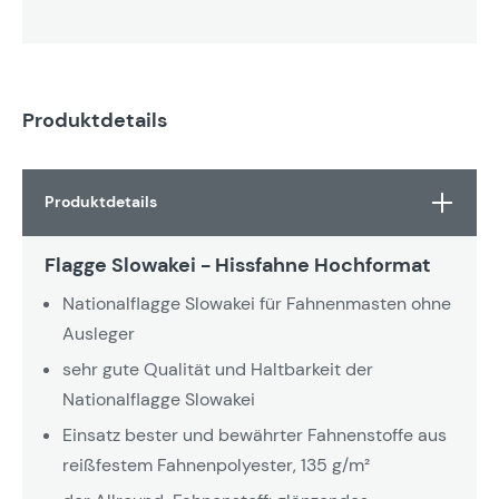
Produktdetails
Produktdetails
Flagge Slowakei - Hissfahne Hochformat
Nationalflagge Slowakei für Fahnenmasten ohne
Ausleger
sehr gute Qualität und Haltbarkeit der
Nationalflagge Slowakei
Einsatz bester und bewährter Fahnenstoffe aus
reißfestem Fahnenpolyester, 135 g/m²