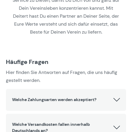
Service zu bieten, damit Du Dich voll und ganz auf
Dein Vereinsleben konzentrieren kannst. Mit
Deitert hast Du einen Partner an Deiner Seite, der
Eure Werte versteht und sich dafür einsetzt, das
Beste für Deinen Verein zu liefern.
Häufige Fragen
Hier finden Sie Antworten auf Fragen, die uns häufig
gestellt werden.
Welche Zahlungsarten werden akzeptiert?
Welche Versandkosten fallen innerhalb
Deutschlands an?