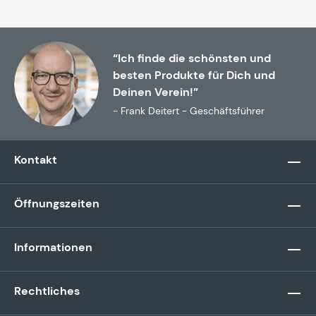
“Ich finde die schönsten und
besten Produkte für Dich und
Deinen Verein!”
- Frank Deitert - Geschäftsführer
Kontakt
Öffnungszeiten
Informationen
Rechtliches