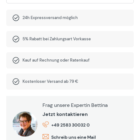
24h Expressversand möglich
5% Rabatt bei Zahlungsart Vorkasse
Kauf auf Rechnung oder Ratenkauf
Kostenloser Versand ab 79 €
Frag unsere Expertin Bettina
Jetzt kontaktieren
+49 2583 30032 0
Schreib uns eine Mail