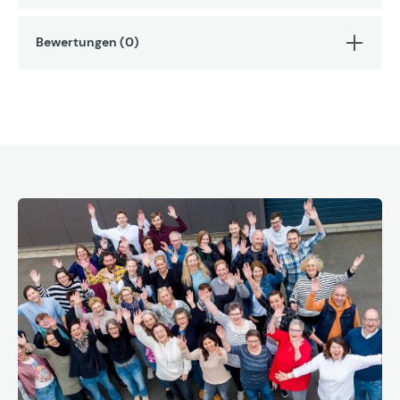
Bewertungen (0)