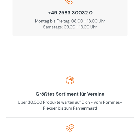
+49 2583 30032 0
Montag bis Freitag: 08:00 - 18:00 Uhr
Samstags: 09.00 - 13.00 Uhr
Größtes Sortiment für Vereine
Über 30,000 Produkte warten auf Dich - vom Pommes-
Piekser bis zum Fahnenmast!