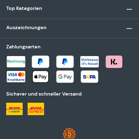
Top Kategorien
Auszeichnungen
Zahlungsarten
Sicherer und schneller Versand