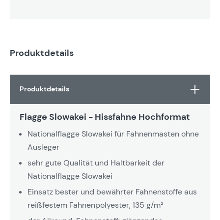
Produktdetails
Produktdetails
Flagge Slowakei - Hissfahne Hochformat
Nationalflagge Slowakei für Fahnenmasten ohne
Ausleger
sehr gute Qualität und Haltbarkeit der
Nationalflagge Slowakei
Einsatz bester und bewährter Fahnenstoffe aus
reißfestem Fahnenpolyester, 135 g/m²