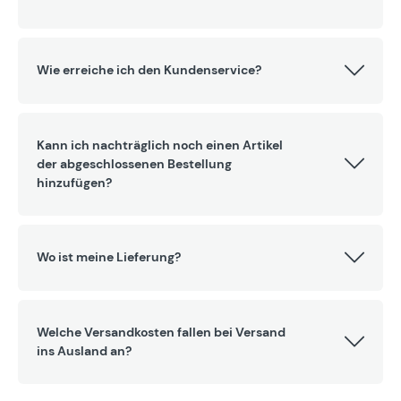
Wie erreiche ich den Kundenservice?
Kann ich nachträglich noch einen Artikel
der abgeschlossenen Bestellung
hinzufügen?
Wo ist meine Lieferung?
Welche Versandkosten fallen bei Versand
ins Ausland an?