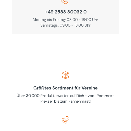
+49 2583 30032 0
Montag bis Freitag: 08:00 - 18:00 Uhr
Samstags: 09.00 - 13.00 Uhr
Größtes Sortiment für Vereine
Über 30,000 Produkte warten auf Dich - vom Pommes-
Piekser bis zum Fahnenmast!