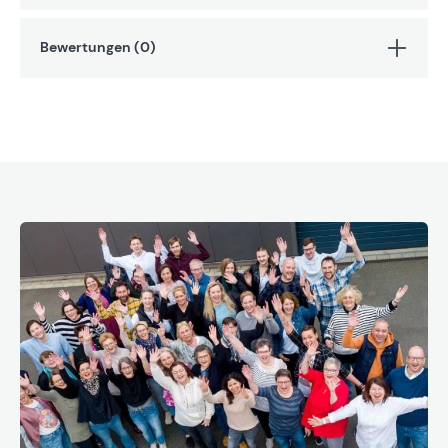
Bewertungen (0)