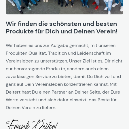
Wir finden die schönsten und besten
Produkte für Dich und Deinen Verein!
Wir haben es uns zur Aufgabe gemacht, mit unseren
Produkten Qualität, Tradition und Leidenschaft im
Vereinsleben zu unterstützen. Unser Ziel ist es, Dir nicht
nur hervorragende Produkte, sondern auch einen
zuverlässigen Service zu bieten, damit Du Dich voll und
ganz auf Dein Vereinsleben konzentrieren kannst. Mit
Deitert hast Du einen Partner an Deiner Seite, der Eure
Werte versteht und sich dafür einsetzt, das Beste für
Deinen Verein zu liefern.