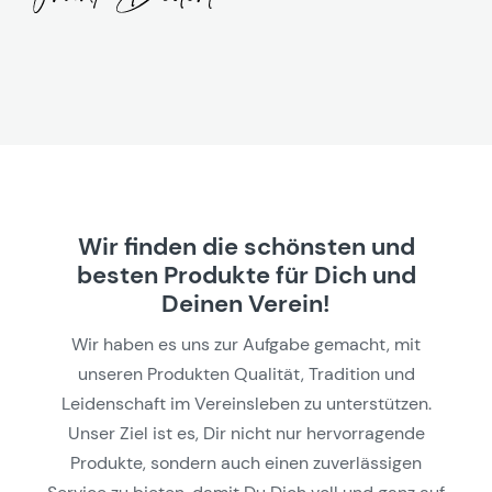
Wir finden die schönsten und
besten Produkte für Dich und
Deinen Verein!
Wir haben es uns zur Aufgabe gemacht, mit
unseren Produkten Qualität, Tradition und
Leidenschaft im Vereinsleben zu unterstützen.
Unser Ziel ist es, Dir nicht nur hervorragende
Produkte, sondern auch einen zuverlässigen