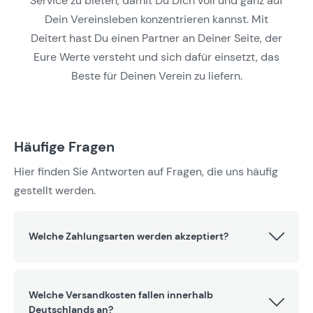
Service zu bieten, damit Du Dich voll und ganz auf
Dein Vereinsleben konzentrieren kannst. Mit
Deitert hast Du einen Partner an Deiner Seite, der
Eure Werte versteht und sich dafür einsetzt, das
Beste für Deinen Verein zu liefern.
Häufige Fragen
Hier finden Sie Antworten auf Fragen, die uns häufig
gestellt werden.
Welche Zahlungsarten werden akzeptiert?
Welche Versandkosten fallen innerhalb
Deutschlands an?