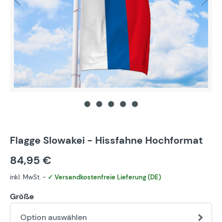
Flagge Slowakei - Hissfahne Hochformat
84,95 €
inkl. MwSt. -
✓ Versandkostenfreie Lieferung (DE)
Größe
Option auswählen