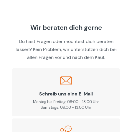
Wir beraten dich gerne
Du hast Fragen oder möchtest dich beraten
lassen? Kein Problem, wir unterstützen dich bei
allen Fragen vor und nach dem Kauf.
Schreib uns eine E-Mail
Montag bis Freitag: 08:00 - 18:00 Uhr
Samstags: 09.00 - 13.00 Uhr