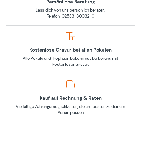
Persönliche Beratung
Lass dich von uns persönlich beraten.
Telefon: 02583-30032-0
Kostenlose Gravur bei allen Pokalen
Alle Pokale und Trophäen bekommst Du bei uns mit
kostenloser Gravur.
Kauf auf Rechnung & Raten
Vielfältige Zahlungsmöglichkeiten, die am besten zu deinem
Verein passen