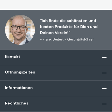
“Ich finde die schönsten und
besten Produkte für Dich und
Deinen Verein!”
- Frank Deitert - Geschäftsführer
Kontakt
Öffnungszeiten
Informationen
Rechtliches