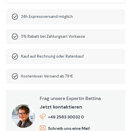
24h Expressversand möglich
5% Rabatt bei Zahlungsart Vorkasse
Kauf auf Rechnung oder Ratenkauf
Kostenloser Versand ab 79 €
Frag unsere Expertin Bettina
Jetzt kontaktieren
+49 2583 30032 0
Schreib uns eine Mail