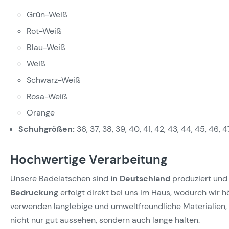
Grün-Weiß
Rot-Weiß
Blau-Weiß
Weiß
Schwarz-Weiß
Rosa-Weiß
Orange
Schuhgrößen:
36, 37, 38, 39, 40, 41, 42, 43, 44, 45, 46, 4
Hochwertige Verarbeitung
Unsere Badelatschen sind
in Deutschland
produziert und 
Bedruckung
erfolgt direkt bei uns im Haus, wodurch wir 
verwenden langlebige und umweltfreundliche Materialien, 
nicht nur gut aussehen, sondern auch lange halten.