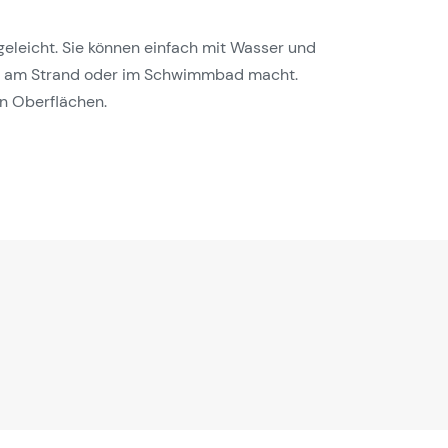
geleicht. Sie können einfach mit Wasser und
satz am Strand oder im Schwimmbad macht.
en Oberflächen.