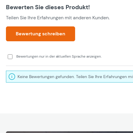
Bewerten Sie dieses Produkt!
Teilen Sie Ihre Erfahrungen mit anderen Kunden.
Bewertung schreiben
Bewertungen nur in der aktuellen Sprache anzeigen.
Keine Bewertungen gefunden. Teilen Sie Ihre Erfahrungen mi