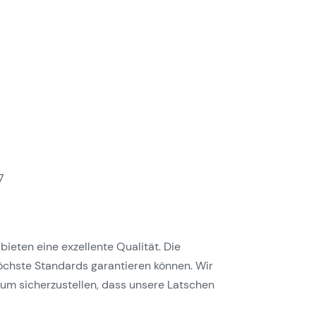
7
bieten eine exzellente Qualität. Die
höchste Standards garantieren können. Wir
um sicherzustellen, dass unsere Latschen