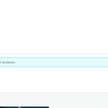
t anderen.