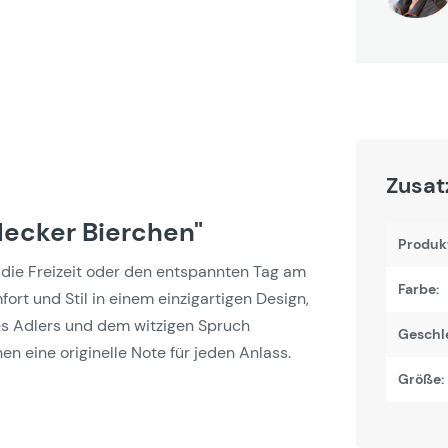
Zusat
lecker Bierchen"
Produk
 die Freizeit oder den entspannten Tag am
Farbe:
ort und Stil in einem einzigartigen Design,
ines Adlers und dem witzigen Spruch
Geschl
en eine originelle Note für jeden Anlass.
Größe: