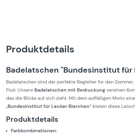
Produktdetails
Badelatschen "Bundesinstitut für 
Badelatschen sind der perfekte Begleiter für den Sommer,
Pool. Unsere
Badelatschen mit Bedruckung
vereinen Komf
das die Blicke auf sich zieht. Mit dem auffälligen Motiv e
„
Bundesinstitut für Lecker Bierchen
“ bieten diese Latsch
Produktdetails
Farbkombinationen: