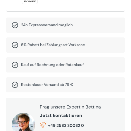
24h Expressversand möglich
5% Rabatt bei Zahlungsart Vorkasse
Kauf auf Rechnung oder Ratenkauf
Kostenloser Versand ab 79 €
Frag unsere Expertin Bettina
Jetzt kontaktieren
+49 2583 30032 0