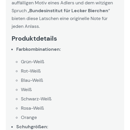
auffälligen Motiv eines Adlers und dem witzigen
Spruch „
Bundesinstitut für Lecker Bierchen
“
bieten diese Latschen eine originelle Note für
jeden Anlass.
Produktdetails
Farbkombinationen:
Grün-Weiß
Rot-Weiß
Blau-Weiß
Weiß
Schwarz-Weiß
Rosa-Weiß
Orange
Schuhgrößen: