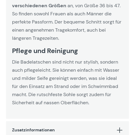
verschiedenen Größen
an, von Größe 36 bis 47.
So finden sowohl Frauen als auch Männer die
perfekte Passform. Der bequeme Schnitt sorgt für
einen angenehmen Tragekomfort, auch bei
längeren Tragezeiten.
Pflege und Reinigung
Die Badelatschen sind nicht nur stylish, sondern
auch pflegeleicht. Sie können einfach mit Wasser
und milder Seife gereinigt werden, was sie ideal
für den Einsatz am Strand oder im Schwimmbad
macht. Die rutschfeste Sohle sorgt zudem für
Sicherheit auf nassen Oberflächen.
Zusatzinformationen