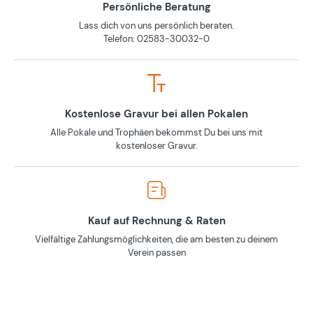
Persönliche Beratung
Lass dich von uns persönlich beraten.
Telefon: 02583-30032-0
Kostenlose Gravur bei allen Pokalen
Alle Pokale und Trophäen bekommst Du bei uns mit
kostenloser Gravur.
Kauf auf Rechnung & Raten
Vielfältige Zahlungsmöglichkeiten, die am besten zu deinem
Verein passen