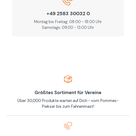
+49 2583 30032 0
Montag bis Freitag: 08:00 - 18:00 Uhr
Samstags: 09.00 - 13.00 Uhr
Größtes Sortiment für Vereine
Über 30,000 Produkte warten auf Dich - vom Pommes-
Piekser bis zum Fahnenmast!