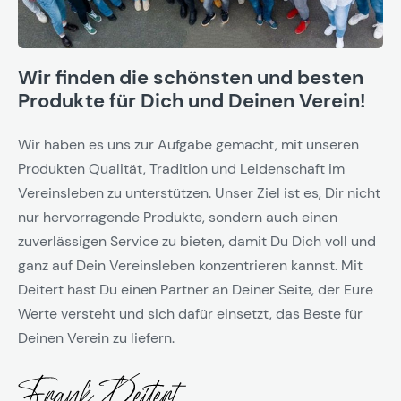
Wir finden die schönsten und besten
Produkte für Dich und Deinen Verein!
Wir haben es uns zur Aufgabe gemacht, mit unseren
Produkten Qualität, Tradition und Leidenschaft im
Vereinsleben zu unterstützen. Unser Ziel ist es, Dir nicht
nur hervorragende Produkte, sondern auch einen
zuverlässigen Service zu bieten, damit Du Dich voll und
ganz auf Dein Vereinsleben konzentrieren kannst. Mit
Deitert hast Du einen Partner an Deiner Seite, der Eure
Werte versteht und sich dafür einsetzt, das Beste für
Deinen Verein zu liefern.