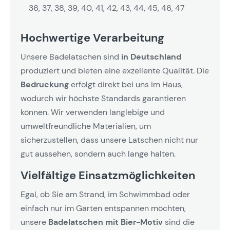
36, 37, 38, 39, 40, 41, 42, 43, 44, 45, 46, 47
Hochwertige Verarbeitung
Unsere Badelatschen sind
in Deutschland
produziert und bieten eine exzellente Qualität. Die
Bedruckung
erfolgt direkt bei uns im Haus,
wodurch wir höchste Standards garantieren
können. Wir verwenden langlebige und
umweltfreundliche Materialien, um
sicherzustellen, dass unsere Latschen nicht nur
gut aussehen, sondern auch lange halten.
Vielfältige Einsatzmöglichkeiten
Egal, ob Sie am Strand, im Schwimmbad oder
einfach nur im Garten entspannen möchten,
unsere
Badelatschen mit Bier-Motiv
sind die