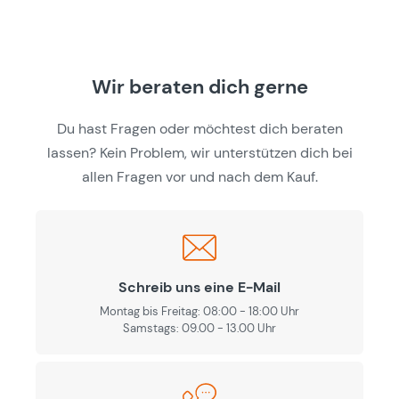
Wir beraten dich gerne
Du hast Fragen oder möchtest dich beraten
lassen? Kein Problem, wir unterstützen dich bei
allen Fragen vor und nach dem Kauf.
Schreib uns eine E-Mail
Montag bis Freitag: 08:00 - 18:00 Uhr
Samstags: 09.00 - 13.00 Uhr