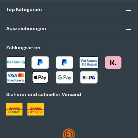
Top Kategorien
Auszeichnungen
Zahlungsarten
Sicherer und schneller Versand