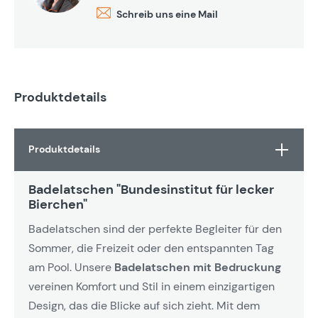
Schreib uns eine Mail
Produktdetails
Produktdetails
Badelatschen "Bundesinstitut für lecker
Bierchen"
Badelatschen sind der perfekte Begleiter für den
Sommer, die Freizeit oder den entspannten Tag
am Pool. Unsere
Badelatschen mit Bedruckung
vereinen Komfort und Stil in einem einzigartigen
Design, das die Blicke auf sich zieht. Mit dem