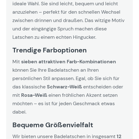
ideale Wahl. Sie sind leicht, bequem und leicht
anzuziehen – perfekt für den schnellen Wechsel
zwischen drinnen und draußen. Das witzige Motiv
und der eingängige Spruch machen diese
Latschen zu einem echten Hingucker.
Trendige Farboptionen
Mit
sieben attraktiven Farb-Kombinationen
können Sie Ihre Badelatschen an Ihren
persönlichen Stil anpassen. Egal, ob Sie sich für
das klassische
Schwarz-Weiß
entscheiden oder
mit
Rosa-Weiß
einen fröhlichen Akzent setzen
möchten – es ist für jeden Geschmack etwas
dabei.
Bequeme Größenvielfalt
Wir bieten unsere Badelatschen in insgesamt
12