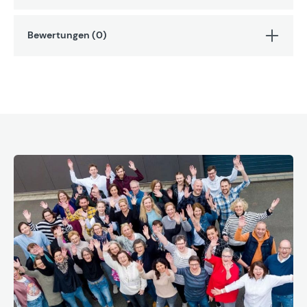
Bewertungen (0)