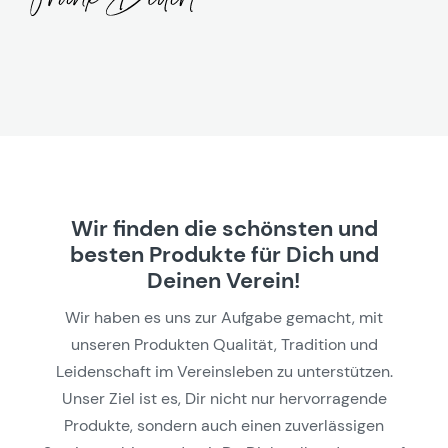
Wir finden die schönsten und
besten Produkte für Dich und
Deinen Verein!
Wir haben es uns zur Aufgabe gemacht, mit
unseren Produkten Qualität, Tradition und
Leidenschaft im Vereinsleben zu unterstützen.
Unser Ziel ist es, Dir nicht nur hervorragende
Produkte, sondern auch einen zuverlässigen