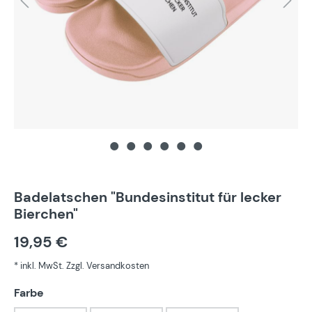
Badelatschen "Bundesinstitut für lecker
Bierchen"
19,95 €
* inkl. MwSt. Zzgl. Versandkosten
auswählen
Farbe