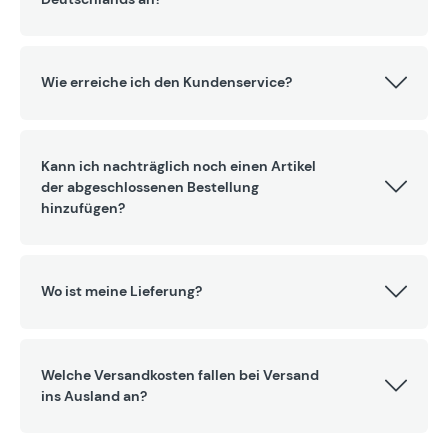
Wie erreiche ich den Kundenservice?
Kann ich nachträglich noch einen Artikel
der abgeschlossenen Bestellung
hinzufügen?
Wo ist meine Lieferung?
Welche Versandkosten fallen bei Versand
ins Ausland an?