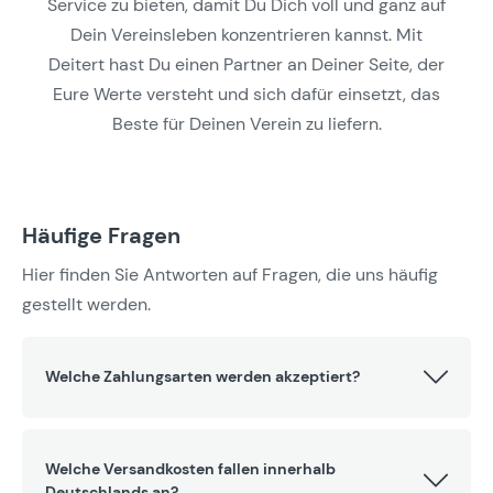
Service zu bieten, damit Du Dich voll und ganz auf
Dein Vereinsleben konzentrieren kannst. Mit
Deitert hast Du einen Partner an Deiner Seite, der
Eure Werte versteht und sich dafür einsetzt, das
Beste für Deinen Verein zu liefern.
Häufige Fragen
Hier finden Sie Antworten auf Fragen, die uns häufig
gestellt werden.
Welche Zahlungsarten werden akzeptiert?
Welche Versandkosten fallen innerhalb
Deutschlands an?