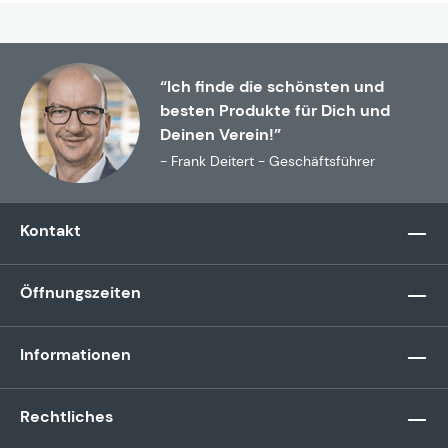
“Ich finde die schönsten und
besten Produkte für Dich und
Deinen Verein!”
- Frank Deitert - Geschäftsführer
Kontakt
Öffnungszeiten
Informationen
Rechtliches