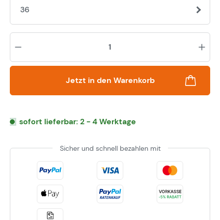
36
Pr
Jetzt in den Warenkorb
sofort lieferbar: 2 - 4 Werktage
Sicher und schnell bezahlen mit