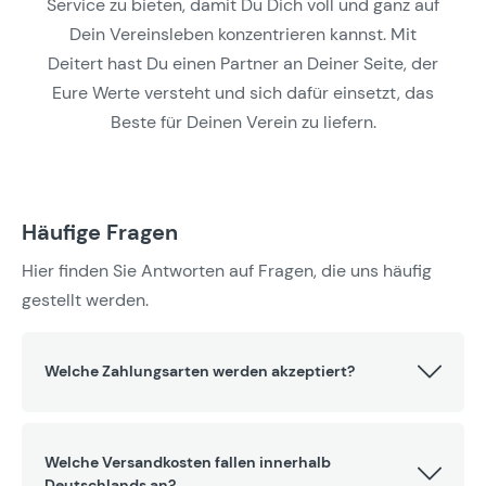
Service zu bieten, damit Du Dich voll und ganz auf
Dein Vereinsleben konzentrieren kannst. Mit
Deitert hast Du einen Partner an Deiner Seite, der
Eure Werte versteht und sich dafür einsetzt, das
Beste für Deinen Verein zu liefern.
Häufige Fragen
Hier finden Sie Antworten auf Fragen, die uns häufig
gestellt werden.
Welche Zahlungsarten werden akzeptiert?
Welche Versandkosten fallen innerhalb
Deutschlands an?