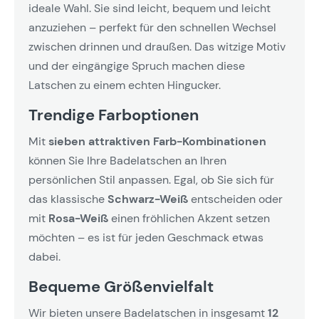
ideale Wahl. Sie sind leicht, bequem und leicht
anzuziehen – perfekt für den schnellen Wechsel
zwischen drinnen und draußen. Das witzige Motiv
und der eingängige Spruch machen diese
Latschen zu einem echten Hingucker.
Trendige Farboptionen
Mit
sieben attraktiven Farb-Kombinationen
können Sie Ihre Badelatschen an Ihren
persönlichen Stil anpassen. Egal, ob Sie sich für
das klassische
Schwarz-Weiß
entscheiden oder
mit
Rosa-Weiß
einen fröhlichen Akzent setzen
möchten – es ist für jeden Geschmack etwas
dabei.
Bequeme Größenvielfalt
Wir bieten unsere Badelatschen in insgesamt
12