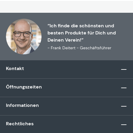
“Ich finde die schönsten und
besten Produkte für Dich und
Deinen Verein!”
- Frank Deitert - Geschäftsführer
Kontakt
Öffnungszeiten
Informationen
Rechtliches