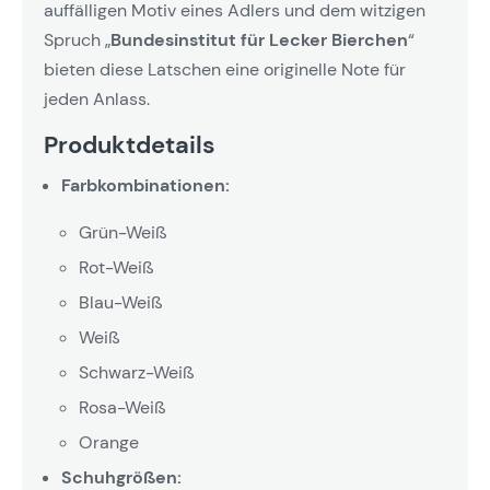
auffälligen Motiv eines Adlers und dem witzigen
Spruch „
Bundesinstitut für Lecker Bierchen
“
bieten diese Latschen eine originelle Note für
jeden Anlass.
Produktdetails
Farbkombinationen:
Grün-Weiß
Rot-Weiß
Blau-Weiß
Weiß
Schwarz-Weiß
Rosa-Weiß
Orange
Schuhgrößen: