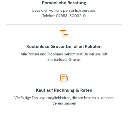
Persönliche Beratung
Lass dich von uns persönlich beraten.
Telefon: 02583-30032-0
Kostenlose Gravur bei allen Pokalen
Alle Pokale und Trophäen bekommst Du bei uns mit
kostenloser Gravur.
Kauf auf Rechnung & Raten
Vielfältige Zahlungsmöglichkeiten, die am besten zu deinem
Verein passen