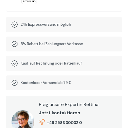
24h Expressversand möglich
5% Rabatt bei Zahlungsart Vorkasse
Kauf auf Rechnung oder Ratenkauf
Kostenloser Versand ab 79 €
Frag unsere Expertin Bettina
Jetzt kontaktieren
+49 2583 30032 0