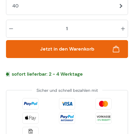
40
Pr
Jetzt in den Warenkorb
sofort lieferbar: 2 - 4 Werktage
Sicher und schnell bezahlen mit