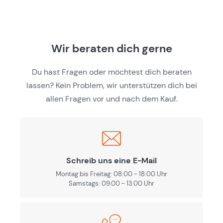
Wir beraten dich gerne
Du hast Fragen oder möchtest dich beraten
lassen? Kein Problem, wir unterstützen dich bei
allen Fragen vor und nach dem Kauf.
Schreib uns eine E-Mail
Montag bis Freitag: 08:00 - 18:00 Uhr
Samstags: 09.00 - 13.00 Uhr