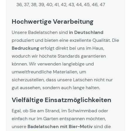
36, 37, 38, 39, 40, 41, 42, 43, 44, 45, 46, 47
Hochwertige Verarbeitung
Unsere Badelatschen sind
in Deutschland
produziert und bieten eine exzellente Qualität. Die
Bedruckung
erfolgt direkt bei uns im Haus,
wodurch wir höchste Standards garantieren
können. Wir verwenden langlebige und
umweltfreundliche Materialien, um
sicherzustellen, dass unsere Latschen nicht nur
gut aussehen, sondern auch lange halten.
Vielfältige Einsatzmöglichkeiten
Egal, ob Sie am Strand, im Schwimmbad oder
einfach nur im Garten entspannen möchten,
unsere
Badelatschen mit Bier-Motiv
sind die