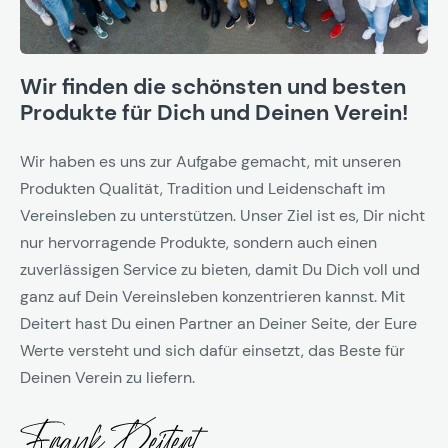
Wir finden die schönsten und besten
Produkte für Dich und Deinen Verein!
Wir haben es uns zur Aufgabe gemacht, mit unseren
Produkten Qualität, Tradition und Leidenschaft im
Vereinsleben zu unterstützen. Unser Ziel ist es, Dir nicht
nur hervorragende Produkte, sondern auch einen
zuverlässigen Service zu bieten, damit Du Dich voll und
ganz auf Dein Vereinsleben konzentrieren kannst. Mit
Deitert hast Du einen Partner an Deiner Seite, der Eure
Werte versteht und sich dafür einsetzt, das Beste für
Deinen Verein zu liefern.