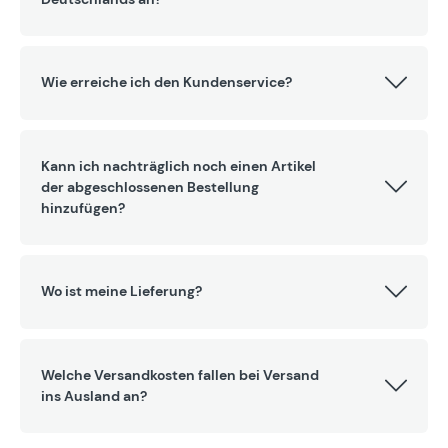
Wie erreiche ich den Kundenservice?
Kann ich nachträglich noch einen Artikel
der abgeschlossenen Bestellung
hinzufügen?
Wo ist meine Lieferung?
Welche Versandkosten fallen bei Versand
ins Ausland an?