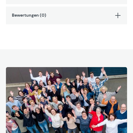
Bewertungen (0)