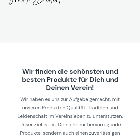
Wir finden die schönsten und
besten Produkte für Dich und
Deinen Verein!
Wir haben es uns zur Aufgabe gemacht, mit
unseren Produkten Qualität, Tradition und
Leidenschaft im Vereinsleben zu unterstützen.
Unser Ziel ist es, Dir nicht nur hervorragende
Produkte, sondern auch einen zuverlässigen