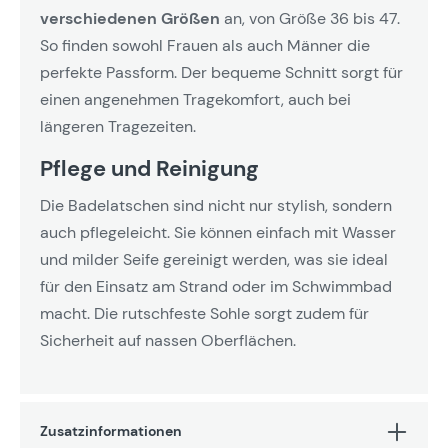
verschiedenen Größen
an, von Größe 36 bis 47.
So finden sowohl Frauen als auch Männer die
perfekte Passform. Der bequeme Schnitt sorgt für
einen angenehmen Tragekomfort, auch bei
längeren Tragezeiten.
Pflege und Reinigung
Die Badelatschen sind nicht nur stylish, sondern
auch pflegeleicht. Sie können einfach mit Wasser
und milder Seife gereinigt werden, was sie ideal
für den Einsatz am Strand oder im Schwimmbad
macht. Die rutschfeste Sohle sorgt zudem für
Sicherheit auf nassen Oberflächen.
Zusatzinformationen