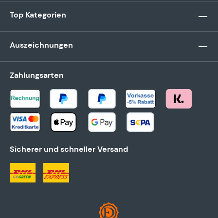
Top Kategorien
Auszeichnungen
Zahlungsarten
Sicherer und schneller Versand