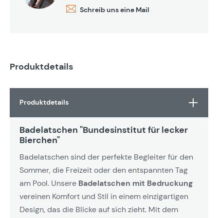
Schreib uns eine Mail
Produktdetails
Produktdetails
Badelatschen "Bundesinstitut für lecker
Bierchen"
Badelatschen sind der perfekte Begleiter für den
Sommer, die Freizeit oder den entspannten Tag
am Pool. Unsere
Badelatschen mit Bedruckung
vereinen Komfort und Stil in einem einzigartigen
Design, das die Blicke auf sich zieht. Mit dem