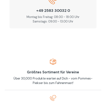
+49 2583 30032 0
Montag bis Freitag: 08:00 - 18:00 Uhr
Samstags: 09.00 - 13.00 Uhr
Größtes Sortiment für Vereine
Über 30,000 Produkte warten auf Dich - vom Pommes-
Piekser bis zum Fahnenmast!