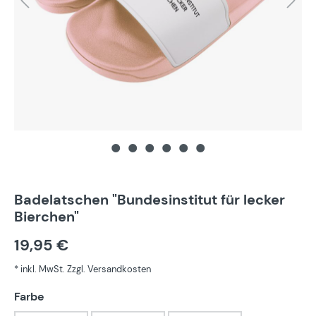
Badelatschen "Bundesinstitut für lecker
Bierchen"
19,95 €
* inkl. MwSt. Zzgl. Versandkosten
auswählen
Farbe