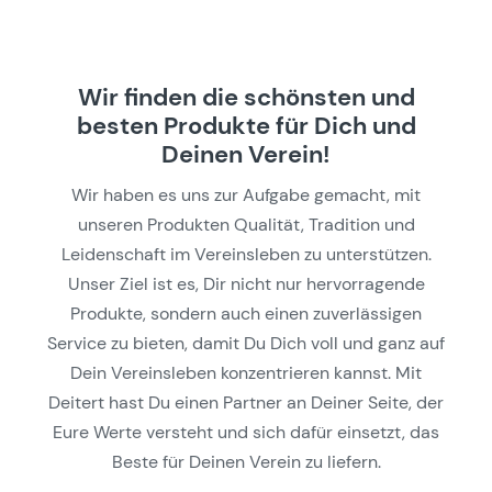
Wir finden die schönsten und
besten Produkte für Dich und
Deinen Verein!
Wir haben es uns zur Aufgabe gemacht, mit
unseren Produkten Qualität, Tradition und
Leidenschaft im Vereinsleben zu unterstützen.
Unser Ziel ist es, Dir nicht nur hervorragende
Produkte, sondern auch einen zuverlässigen
Service zu bieten, damit Du Dich voll und ganz auf
Dein Vereinsleben konzentrieren kannst. Mit
Deitert hast Du einen Partner an Deiner Seite, der
Eure Werte versteht und sich dafür einsetzt, das
Beste für Deinen Verein zu liefern.