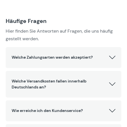
Häufige Fragen
Hier finden Sie Antworten auf Fragen, die uns häufig
gestellt werden.
Welche Zahlungsarten werden akzeptiert?
Welche Versandkosten fallen innerhalb
Deutschlands an?
Wie erreiche ich den Kundenservice?