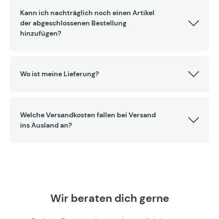
Kann ich nachträglich noch einen Artikel
der abgeschlossenen Bestellung
hinzufügen?
Wo ist meine Lieferung?
Welche Versandkosten fallen bei Versand
ins Ausland an?
Wir beraten dich gerne