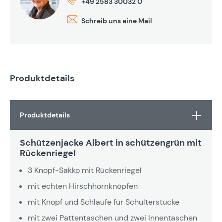
+49 2583 30032 0
Schreib uns eine Mail
Produktdetails
Produktdetails
Schützenjacke Albert in schützengrün mit
Rückenriegel
3 Knopf-Sakko mit Rückenriegel
mit echten Hirschhornknöpfen
mit Knopf und Schlaufe für Schulterstücke
mit zwei Pattentaschen und zwei Innentaschen