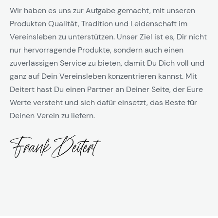
Wir haben es uns zur Aufgabe gemacht, mit unseren
Produkten Qualität, Tradition und Leidenschaft im
Vereinsleben zu unterstützen. Unser Ziel ist es, Dir nicht
nur hervorragende Produkte, sondern auch einen
zuverlässigen Service zu bieten, damit Du Dich voll und
ganz auf Dein Vereinsleben konzentrieren kannst. Mit
Deitert hast Du einen Partner an Deiner Seite, der Eure
Werte versteht und sich dafür einsetzt, das Beste für
Deinen Verein zu liefern.