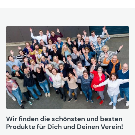
Wir finden die schönsten und besten
Produkte für Dich und Deinen Verein!