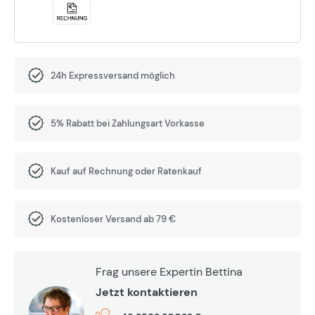
24h Expressversand möglich
5% Rabatt bei Zahlungsart Vorkasse
Kauf auf Rechnung oder Ratenkauf
Kostenloser Versand ab 79 €
Frag unsere Expertin Bettina
Jetzt kontaktieren