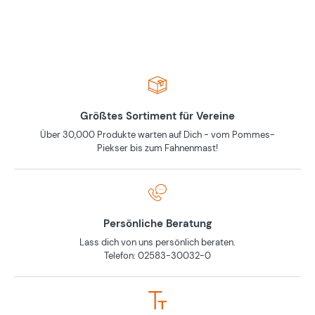
Größtes Sortiment für Vereine
Über 30,000 Produkte warten auf Dich - vom Pommes-
Piekser bis zum Fahnenmast!
Persönliche Beratung
Lass dich von uns persönlich beraten.
Telefon: 02583-30032-0