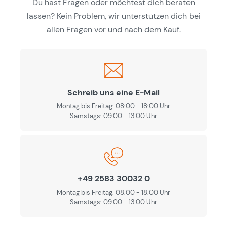
Du hast Fragen oder möchtest dich beraten
lassen? Kein Problem, wir unterstützen dich bei
allen Fragen vor und nach dem Kauf.
Schreib uns eine E-Mail
Montag bis Freitag: 08:00 - 18:00 Uhr
Samstags: 09.00 - 13.00 Uhr
+49 2583 30032 0
Montag bis Freitag: 08:00 - 18:00 Uhr
Samstags: 09.00 - 13.00 Uhr