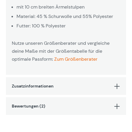
mit 10 cm breiten Ärmelstulpen
Material: 45 % Schurwolle und 55% Polyester
Futter: 100 % Polyester
Nutze unseren Größenberater und vergleiche
deine Maße mit der Größentabelle für die
optimale Passform:
Zum Größenberater
Zusatzinformationen
Bewertungen (2)