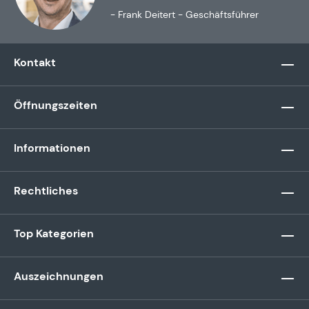
- Frank Deitert - Geschäftsführer
Kontakt
Öffnungszeiten
Informationen
Rechtliches
Top Kategorien
Auszeichnungen