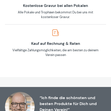
Kostenlose Gravur bei allen Pokalen
Alle Pokale und Trophäen bekommst Du bei uns mit
kostenloser Gravur.
Kauf auf Rechnung & Raten
Vielfältige Zahlungsmöglichkeiten, die am besten zu deinem
Verein passen
“Ich finde die schönsten und
besten Produkte für Dich und
Deinen Verein!”