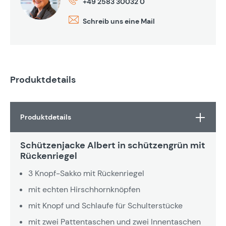
+49 2583 30032 0
Schreib uns eine Mail
Produktdetails
Produktdetails
Schützenjacke Albert in schützengrün mit
Rückenriegel
3 Knopf-Sakko mit Rückenriegel
mit echten Hirschhornknöpfen
mit Knopf und Schlaufe für Schulterstücke
mit zwei Pattentaschen und zwei Innentaschen