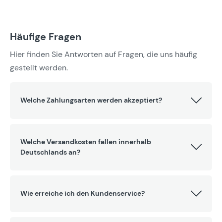
Häufige Fragen
Hier finden Sie Antworten auf Fragen, die uns häufig
gestellt werden.
Welche Zahlungsarten werden akzeptiert?
Welche Versandkosten fallen innerhalb
Deutschlands an?
Wie erreiche ich den Kundenservice?