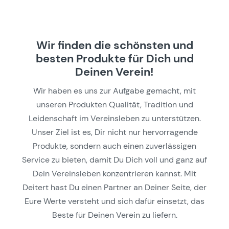
Wir finden die schönsten und
besten Produkte für Dich und
Deinen Verein!
Wir haben es uns zur Aufgabe gemacht, mit
unseren Produkten Qualität, Tradition und
Leidenschaft im Vereinsleben zu unterstützen.
Unser Ziel ist es, Dir nicht nur hervorragende
Produkte, sondern auch einen zuverlässigen
Service zu bieten, damit Du Dich voll und ganz auf
Dein Vereinsleben konzentrieren kannst. Mit
Deitert hast Du einen Partner an Deiner Seite, der
Eure Werte versteht und sich dafür einsetzt, das
Beste für Deinen Verein zu liefern.