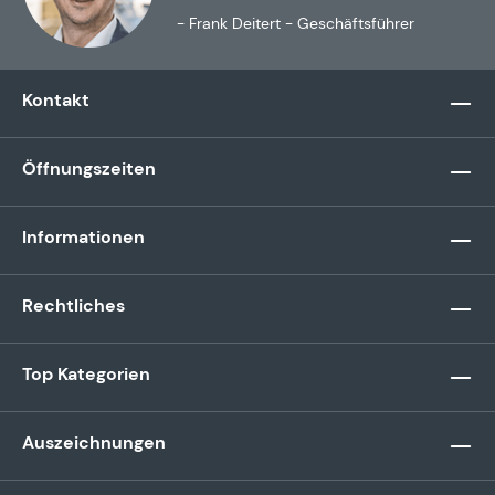
- Frank Deitert - Geschäftsführer
Kontakt
Öffnungszeiten
Informationen
Rechtliches
Top Kategorien
Auszeichnungen