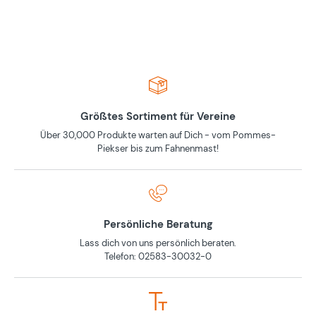
Größtes Sortiment für Vereine
Über 30,000 Produkte warten auf Dich - vom Pommes-
Piekser bis zum Fahnenmast!
Persönliche Beratung
Lass dich von uns persönlich beraten.
Telefon: 02583-30032-0