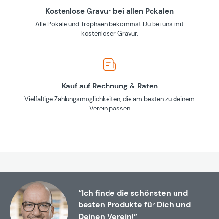
Kostenlose Gravur bei allen Pokalen
Alle Pokale und Trophäen bekommst Du bei uns mit
kostenloser Gravur.
Kauf auf Rechnung & Raten
Vielfältige Zahlungsmöglichkeiten, die am besten zu deinem
Verein passen
“Ich finde die schönsten und
besten Produkte für Dich und
Deinen Verein!”