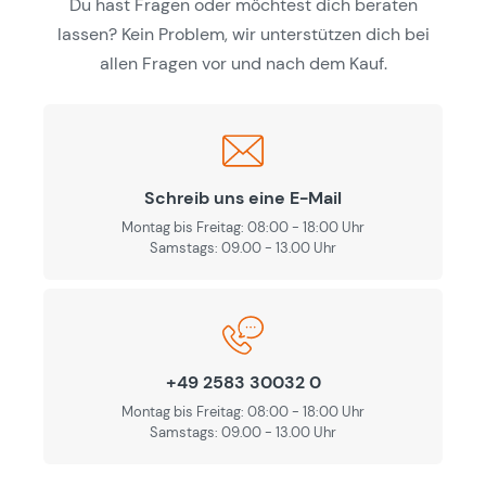
Du hast Fragen oder möchtest dich beraten
lassen? Kein Problem, wir unterstützen dich bei
allen Fragen vor und nach dem Kauf.
Schreib uns eine E-Mail
Montag bis Freitag: 08:00 - 18:00 Uhr
Samstags: 09.00 - 13.00 Uhr
+49 2583 30032 0
Montag bis Freitag: 08:00 - 18:00 Uhr
Samstags: 09.00 - 13.00 Uhr