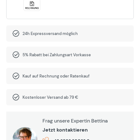
24h Expressversand möglich
5% Rabatt bei Zahlungsart Vorkasse
Kauf auf Rechnung oder Ratenkauf
Kostenloser Versand ab 79 €
Frag unsere Expertin Bettina
Jetzt kontaktieren