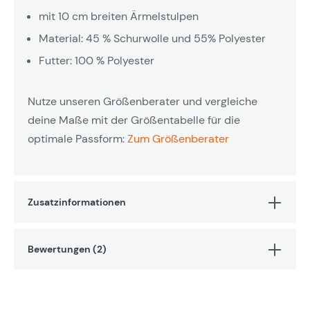
mit 10 cm breiten Ärmelstulpen
Material: 45 % Schurwolle und 55% Polyester
Futter: 100 % Polyester
Nutze unseren Größenberater und vergleiche
deine Maße mit der Größentabelle für die
optimale Passform:
Zum Größenberater
Zusatzinformationen
Bewertungen (2)