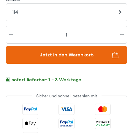
114
Pr
Jetzt in den Warenkorb
sofort lieferbar: 1 - 3 Werktage
Sicher und schnell bezahlen mit