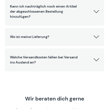
Kann ich nachträglich noch einen Artikel
der abgeschlossenen Bestellung
hinzufügen?
Wo ist meine Lieferung?
Welche Versandkosten fallen bei Versand
ins Ausland an?
Wir beraten dich gerne