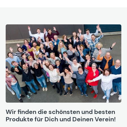
Wir finden die schönsten und besten
Produkte für Dich und Deinen Verein!