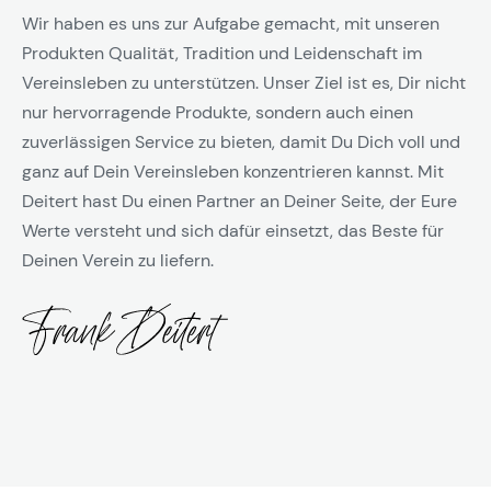
Wir haben es uns zur Aufgabe gemacht, mit unseren
Produkten Qualität, Tradition und Leidenschaft im
Vereinsleben zu unterstützen. Unser Ziel ist es, Dir nicht
nur hervorragende Produkte, sondern auch einen
zuverlässigen Service zu bieten, damit Du Dich voll und
ganz auf Dein Vereinsleben konzentrieren kannst. Mit
Deitert hast Du einen Partner an Deiner Seite, der Eure
Werte versteht und sich dafür einsetzt, das Beste für
Deinen Verein zu liefern.