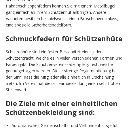
Hahnenschlappenfedern können Sie mit einem Metallbügel
ganz einfach an Ihrem Schützenhut anbringen. Andere
Varianten besitzen beispielsweise einen Broschenverschluss,
eine spezielle Sicherheitsnadelform.
Schmuckfedern für Schützenhüte
Schützenhüte sind ein fester Bestandteil einer jeden
Schützentracht, welche es in vielen verschiedenen Formen und
Farben gibt. Die Schützenvereinssatzung legt fest, welche
genau getragen werden. Diese strenge Reglementierung hat
den Sinn, dass die Mitglieder alle einheitlich in Erscheinung
treten. Im Verein hat diese Teambekleidung einen sehr hohen
Stellenwert.
Die Ziele mit einer einheitlichen
Schützenbekleidung sind:
Automatisches Gemeinschafts- und Verbundenheitsgefühl