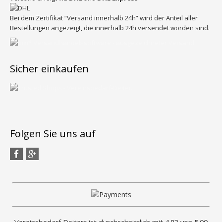
Bei dem Zertifikat “Versand innerhalb 24h” wird der Anteil aller
Bestellungen angezeigt, die innerhalb 24h versendet worden sind.
Sicher einkaufen
Folgen Sie uns auf