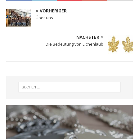
VORHERIGER
Über uns
NÄCHSTER
Die Bedeutung von Eichenlaub