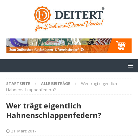
STARTSEITE
ALLE BEITRÄGE
Wer trägt eigentlich
Hahnenschlappenfedern?
Wer trägt eigentlich
Hahnenschlappenfedern?
21. März 2017