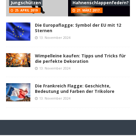
Jungschützen
Hahnenschlappenfedern?
25. APRIL 2019
21. MÄRZ 2017
Die Europaflagge: Symbol der EU mit 12
Sternen
13. November 2024
Wimpelleine kaufen: Tipps und Tricks für
die perfekte Dekoration
13. November 2024
Die Frankreich Flagge: Geschichte,
Bedeutung und Farben der Trikolore
13. November 2024