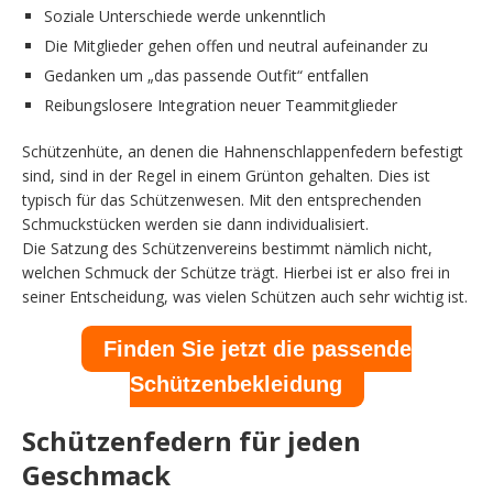
Soziale Unterschiede werde unkenntlich
Die Mitglieder gehen offen und neutral aufeinander zu
Gedanken um „das passende Outfit“ entfallen
Reibungslosere Integration neuer Teammitglieder
Schützenhüte, an denen die Hahnenschlappenfedern befestigt
sind, sind in der Regel in einem Grünton gehalten. Dies ist
typisch für das Schützenwesen. Mit den entsprechenden
Schmuckstücken werden sie dann individualisiert.
Die Satzung des Schützenvereins bestimmt nämlich nicht,
welchen Schmuck der Schütze trägt. Hierbei ist er also frei in
seiner Entscheidung, was vielen Schützen auch sehr wichtig ist.
Finden Sie jetzt die passende
Schützenbekleidung
Schützenfedern für jeden
Geschmack