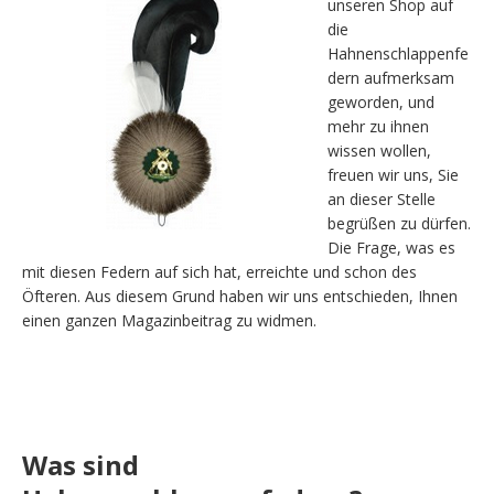
unseren Shop auf
die
Hahnenschlappenfe
dern aufmerksam
geworden, und
mehr zu ihnen
wissen wollen,
freuen wir uns, Sie
an dieser Stelle
begrüßen zu dürfen.
Die Frage, was es
mit diesen Federn auf sich hat, erreichte und schon des
Öfteren. Aus diesem Grund haben wir uns entschieden, Ihnen
einen ganzen Magazinbeitrag zu widmen.
Was sind