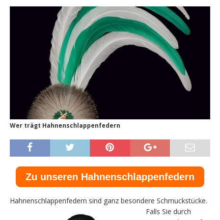
Wer trägt Hahnenschlappenfedern
Zu unseren Hahnenschlappenfedern
Hahnenschlappenfeder
n sind ganz besondere Schmuckstücke.
Falls Sie durch