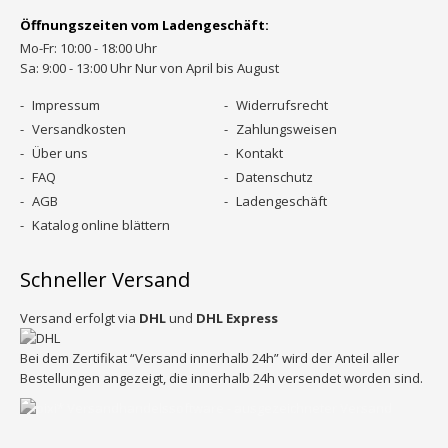
Öffnungszeiten vom Ladengeschäft:
Mo-Fr: 10:00 - 18:00 Uhr
Sa: 9:00 - 13:00 Uhr Nur von April bis August
Impressum
Widerrufsrecht
Versandkosten
Zahlungsweisen
Über uns
Kontakt
FAQ
Datenschutz
AGB
Ladengeschäft
Katalog online blättern
Schneller Versand
Versand erfolgt via
DHL
und
DHL Express
Bei dem Zertifikat “Versand innerhalb 24h” wird der Anteil aller
Bestellungen angezeigt, die innerhalb 24h versendet worden sind.