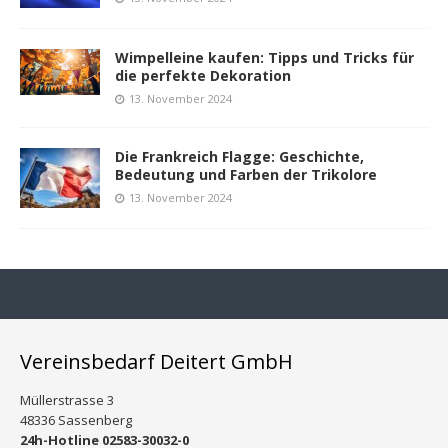
Wimpelleine kaufen: Tipps und Tricks für
die perfekte Dekoration
13. November 2024
Die Frankreich Flagge: Geschichte,
Bedeutung und Farben der Trikolore
13. November 2024
Vereinsbedarf Deitert GmbH
Müllerstrasse 3
48336 Sassenberg
24h-Hotline 02583-30032-0