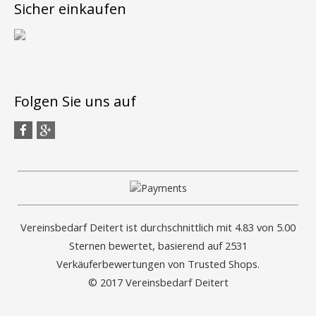
Sicher einkaufen
Folgen Sie uns auf
Vereinsbedarf Deitert ist durchschnittlich mit 4.83 von 5.00
Sternen bewertet, basierend auf 2531
Verkäuferbewertungen von Trusted Shops.
© 2017 Vereinsbedarf Deitert