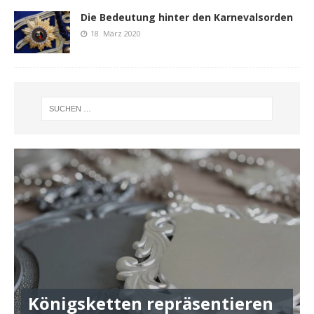
Die Bedeutung hinter den Karnevalsorden
18. März 2020
Königsketten repräsentieren