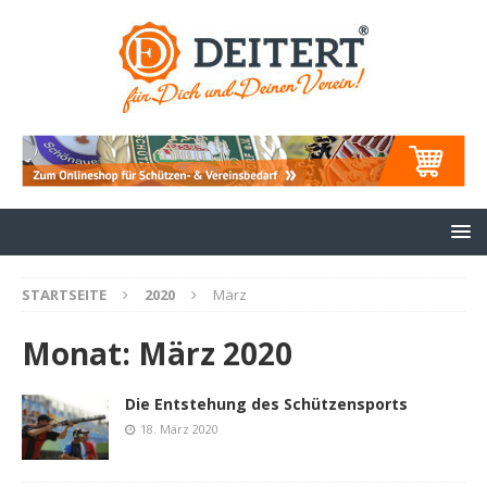
STARTSEITE
2020
März
Monat:
März 2020
Die Entstehung des Schützensports
18. März 2020