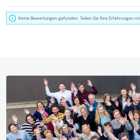
Keine Bewertungen gefunden. Teilen Sie Ihre Erfahrungen mi