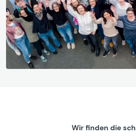
Wir finden die sc