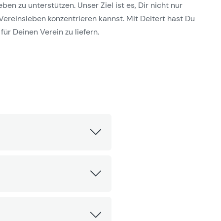
n zu unterstützen. Unser Ziel ist es, Dir nicht nur
Vereinsleben konzentrieren kannst. Mit Deitert hast Du
für Deinen Verein zu liefern.