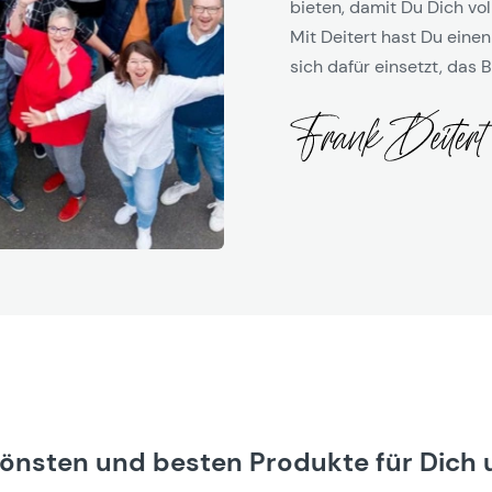
bieten, damit Du Dich vol
Mit Deitert hast Du einen
sich dafür einsetzt, das B
hönsten und besten Produkte für Dich 