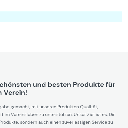
schönsten und besten Produkte für
 Verein!
gabe gemacht, mit unseren Produkten Qualität,
t im Vereinsleben zu unterstützen. Unser Ziel ist es, Dir
Produkte, sondern auch einen zuverlässigen Service zu