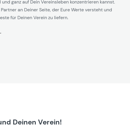
l und ganz auf Dein Vereinsleben konzentrieren kannst.
 Partner an Deiner Seite, der Eure Werte versteht und
este für Deinen Verein zu liefern.
und Deinen Verein!