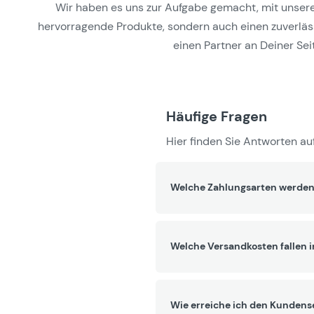
Wir haben es uns zur Aufgabe gemacht, mit unseren 
hervorragende Produkte, sondern auch einen zuverlässi
einen Partner an Deiner Seit
Häufige Fragen
Hier finden Sie Antworten auf
Welche Zahlungsarten werden
Welche Versandkosten fallen 
Wie erreiche ich den Kundens