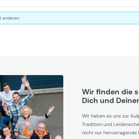
t anderen.
Wir finden die 
Dich und Deinen
Wir haben es uns zur Auf
Tradition und Leidenschaf
nicht nur hervorragende 