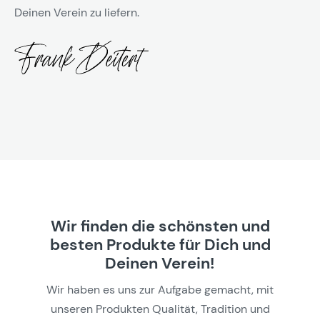
Deinen Verein zu liefern.
Wir finden die schönsten und
besten Produkte für Dich und
Deinen Verein!
Wir haben es uns zur Aufgabe gemacht, mit
unseren Produkten Qualität, Tradition und