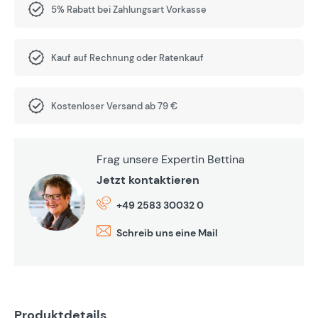
5% Rabatt bei Zahlungsart Vorkasse
Kauf auf Rechnung oder Ratenkauf
Kostenloser Versand ab 79 €
Frag unsere Expertin Bettina
Jetzt kontaktieren
+49 2583 30032 0
Schreib uns eine Mail
Produktdetails