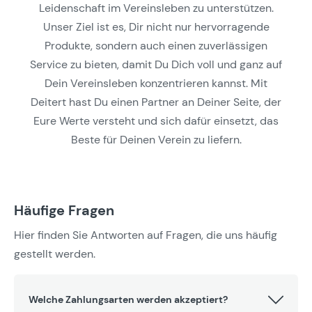
Leidenschaft im Vereinsleben zu unterstützen.
Unser Ziel ist es, Dir nicht nur hervorragende
Produkte, sondern auch einen zuverlässigen
Service zu bieten, damit Du Dich voll und ganz auf
Dein Vereinsleben konzentrieren kannst. Mit
Deitert hast Du einen Partner an Deiner Seite, der
Eure Werte versteht und sich dafür einsetzt, das
Beste für Deinen Verein zu liefern.
Häufige Fragen
Hier finden Sie Antworten auf Fragen, die uns häufig
gestellt werden.
Welche Zahlungsarten werden akzeptiert?