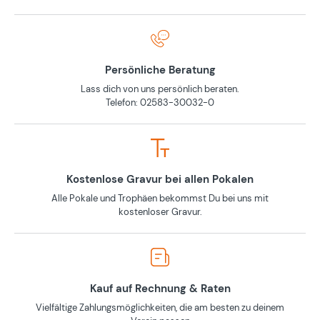
Persönliche Beratung
Lass dich von uns persönlich beraten.
Telefon: 02583-30032-0
Kostenlose Gravur bei allen Pokalen
Alle Pokale und Trophäen bekommst Du bei uns mit
kostenloser Gravur.
Kauf auf Rechnung & Raten
Vielfältige Zahlungsmöglichkeiten, die am besten zu deinem