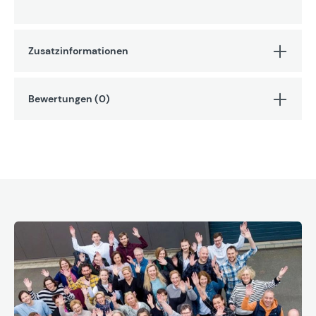
Zusatzinformationen
Bewertungen (0)