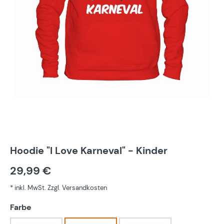
Hoodie "I Love Karneval" - Kinder
29,99 €
* inkl. MwSt. Zzgl. Versandkosten
auswählen
Farbe