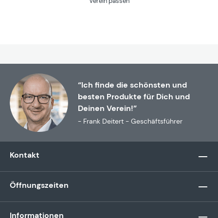
Verein passen
“Ich finde die schönsten und
besten Produkte für Dich und
Deinen Verein!”
- Frank Deitert - Geschäftsführer
Kontakt
Öffnungszeiten
Informationen