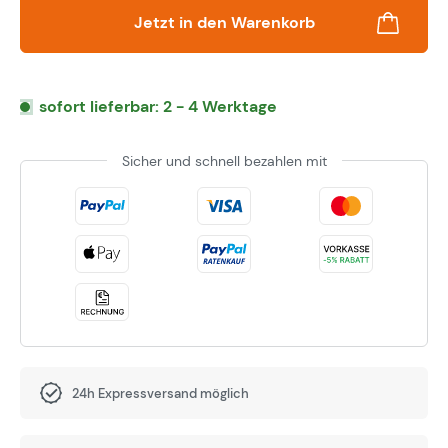
Jetzt in den Warenkorb
sofort lieferbar: 2 - 4 Werktage
Sicher und schnell bezahlen mit
24h Expressversand möglich