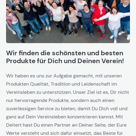
Wir finden die schönsten und besten
Produkte für Dich und Deinen Verein!
Wir haben es uns zur Aufgabe gemacht, mit unseren
Produkten Qualität, Tradition und Leidenschaft im
Vereinsleben zu unterstützen. Unser Ziel ist es, Dir nicht
nur hervorragende Produkte, sondern auch einen
zuverlässigen Service zu bieten, damit Du Dich voll und
ganz auf Dein Vereinsleben konzentrieren kannst. Mit
Deitert hast Du einen Partner an Deiner Seite, der Eure
Werte versteht und sich dafür einsetzt, das Beste für