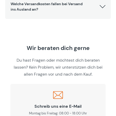
Welche Versandkosten fallen bei Versand
ins Ausland an?
Wir beraten dich gerne
Du hast Fragen oder möchtest dich beraten
lassen? Kein Problem, wir unterstützen dich bei
allen Fragen vor und nach dem Kauf.
Schreib uns eine E-Mail
Montag bis Freitag: 08:00 - 18:00 Uhr