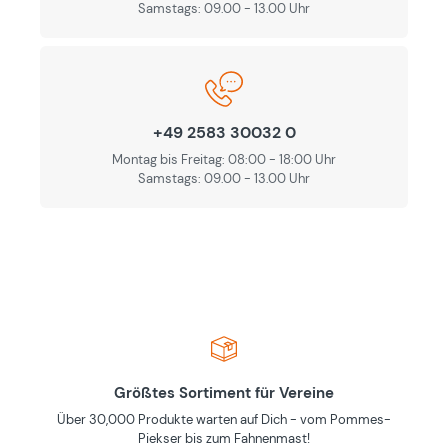
Samstags: 09.00 - 13.00 Uhr
+49 2583 30032 0
Montag bis Freitag: 08:00 - 18:00 Uhr
Samstags: 09.00 - 13.00 Uhr
Größtes Sortiment für Vereine
Über 30,000 Produkte warten auf Dich - vom Pommes-
Piekser bis zum Fahnenmast!