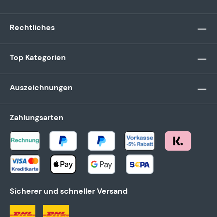
Rechtliches
Top Kategorien
Auszeichnungen
Zahlungsarten
Sicherer und schneller Versand