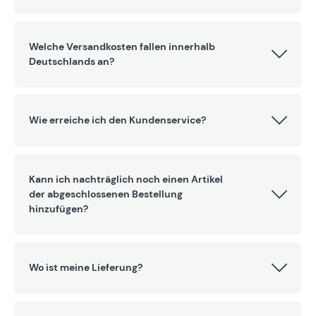
Welche Versandkosten fallen innerhalb
Deutschlands an?
Wie erreiche ich den Kundenservice?
Kann ich nachträglich noch einen Artikel
der abgeschlossenen Bestellung
hinzufügen?
Wo ist meine Lieferung?