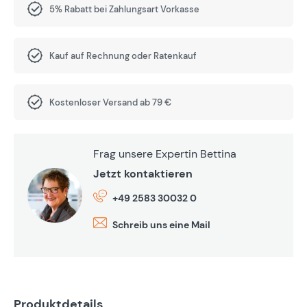
5% Rabatt bei Zahlungsart Vorkasse
Kauf auf Rechnung oder Ratenkauf
Kostenloser Versand ab 79 €
Frag unsere Expertin Bettina
Jetzt kontaktieren
+49 2583 30032 0
Schreib uns eine Mail
Produktdetails