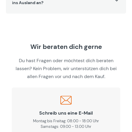
ins Ausland an?
Wir beraten dich gerne
Du hast Fragen oder möchtest dich beraten
lassen? Kein Problem, wir unterstützen dich bei
allen Fragen vor und nach dem Kauf.
Schreib uns eine E-Mail
Montag bis Freitag: 08:00 - 18:00 Uhr
Samstags: 09.00 - 13.00 Uhr