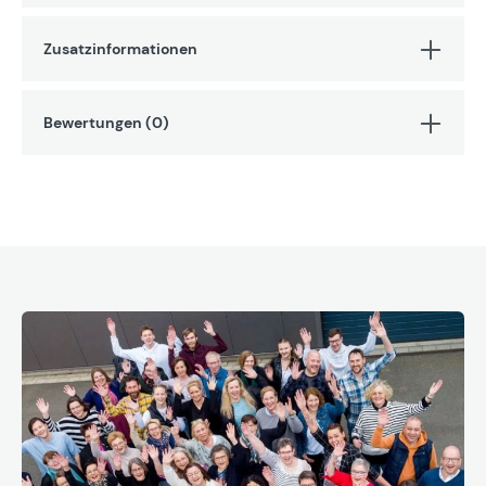
Zusatzinformationen
Bewertungen (0)