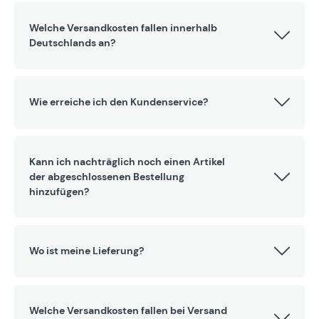
Welche Versandkosten fallen innerhalb
Deutschlands an?
Wie erreiche ich den Kundenservice?
Kann ich nachträglich noch einen Artikel
der abgeschlossenen Bestellung
hinzufügen?
Wo ist meine Lieferung?
Welche Versandkosten fallen bei Versand