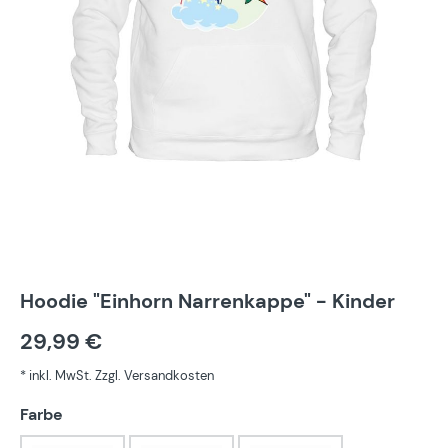
Hoodie "Einhorn Narrenkappe" - Kinder
29,99 €
* inkl. MwSt. Zzgl. Versandkosten
auswählen
Farbe