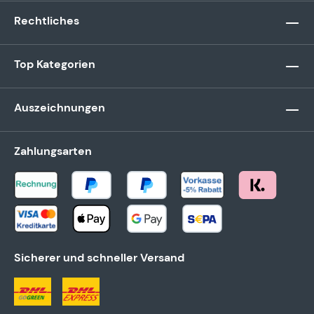
Rechtliches
Top Kategorien
Auszeichnungen
Zahlungsarten
Sicherer und schneller Versand