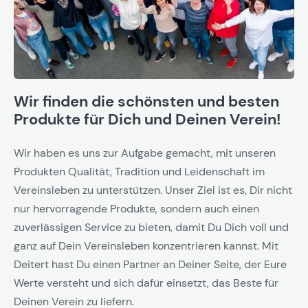
Wir finden die schönsten und besten
Produkte für Dich und Deinen Verein!
Wir haben es uns zur Aufgabe gemacht, mit unseren
Produkten Qualität, Tradition und Leidenschaft im
Vereinsleben zu unterstützen. Unser Ziel ist es, Dir nicht
nur hervorragende Produkte, sondern auch einen
zuverlässigen Service zu bieten, damit Du Dich voll und
ganz auf Dein Vereinsleben konzentrieren kannst. Mit
Deitert hast Du einen Partner an Deiner Seite, der Eure
Werte versteht und sich dafür einsetzt, das Beste für
Deinen Verein zu liefern.