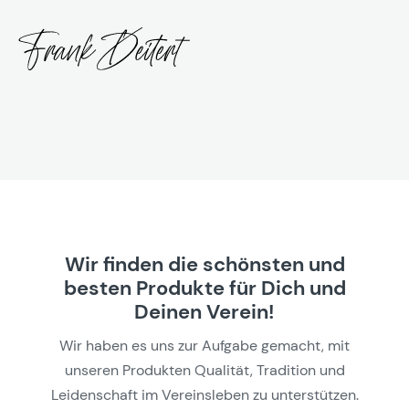
Wir finden die schönsten und
besten Produkte für Dich und
Deinen Verein!
Wir haben es uns zur Aufgabe gemacht, mit
unseren Produkten Qualität, Tradition und
Leidenschaft im Vereinsleben zu unterstützen.