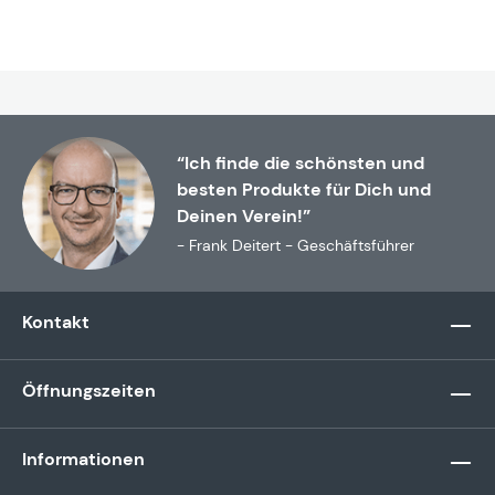
“Ich finde die schönsten und
besten Produkte für Dich und
Deinen Verein!”
- Frank Deitert - Geschäftsführer
Kontakt
Öffnungszeiten
Informationen