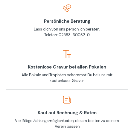
Persönliche Beratung
Lass dich von uns persönlich beraten.
Telefon: 02583-30032-0
Kostenlose Gravur bei allen Pokalen
Alle Pokale und Trophäen bekommst Du bei uns mit
kostenloser Gravur.
Kauf auf Rechnung & Raten
Vielfältige Zahlungsmöglichkeiten, die am besten zu deinem
Verein passen