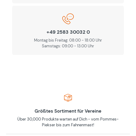
+49 2583 30032 0
Montag bis Freitag: 08:00 - 18:00 Uhr
Samstags: 09.00 - 13.00 Uhr
Größtes Sortiment für Vereine
Über 30,000 Produkte warten auf Dich - vom Pommes-
Piekser bis zum Fahnenmast!