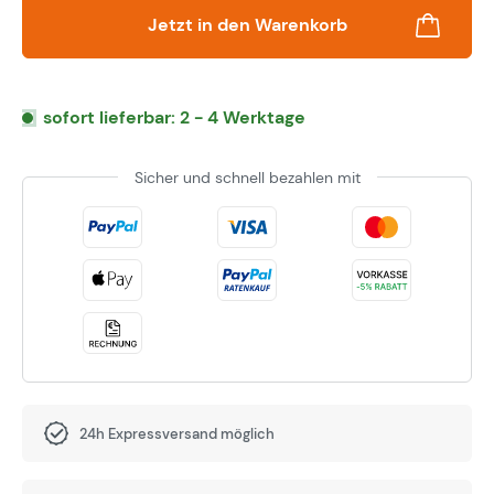
Jetzt in den Warenkorb
sofort lieferbar: 2 - 4 Werktage
Sicher und schnell bezahlen mit
24h Expressversand möglich