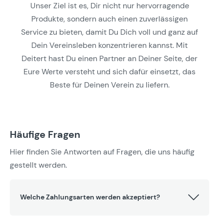
Unser Ziel ist es, Dir nicht nur hervorragende
Produkte, sondern auch einen zuverlässigen
Service zu bieten, damit Du Dich voll und ganz auf
Dein Vereinsleben konzentrieren kannst. Mit
Deitert hast Du einen Partner an Deiner Seite, der
Eure Werte versteht und sich dafür einsetzt, das
Beste für Deinen Verein zu liefern.
Häufige Fragen
Hier finden Sie Antworten auf Fragen, die uns häufig
gestellt werden.
Welche Zahlungsarten werden akzeptiert?