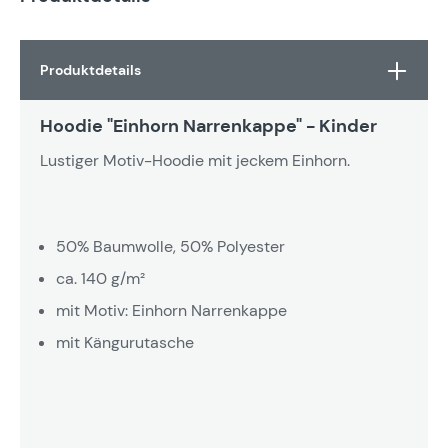
Produktdetails
Hoodie "Einhorn Narrenkappe" - Kinder
Lustiger Motiv-Hoodie mit jeckem Einhorn.
50% Baumwolle, 50% Polyester
ca. 140 g/m²
mit Motiv: Einhorn Narrenkappe
mit Kängurutasche