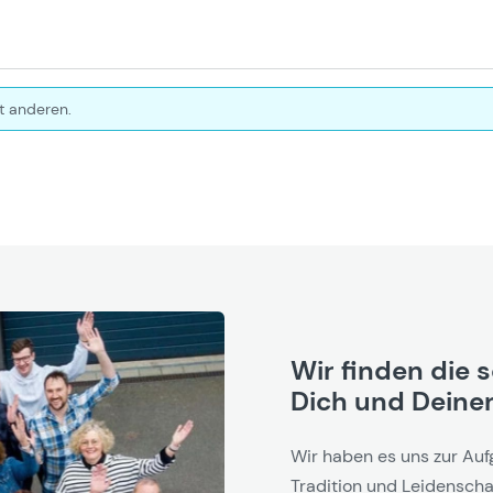
t anderen.
Wir finden die 
Dich und Deinen
Wir haben es uns zur Auf
Tradition und Leidenschaf