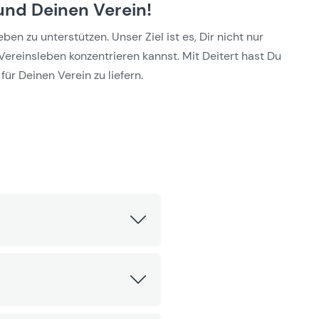
und Deinen Verein!
n zu unterstützen. Unser Ziel ist es, Dir nicht nur
Vereinsleben konzentrieren kannst. Mit Deitert hast Du
für Deinen Verein zu liefern.