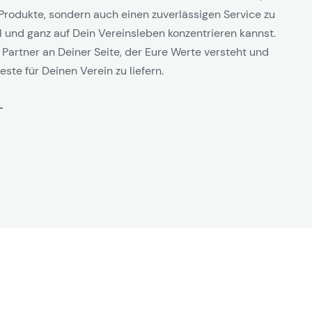
Produkte, sondern auch einen zuverlässigen Service zu
l und ganz auf Dein Vereinsleben konzentrieren kannst.
 Partner an Deiner Seite, der Eure Werte versteht und
este für Deinen Verein zu liefern.