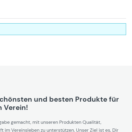
schönsten und besten Produkte für
 Verein!
gabe gemacht, mit unseren Produkten Qualität,
t im Vereinsleben zu unterstützen. Unser Ziel ist es, Dir