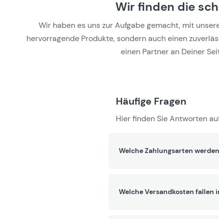
Wir finden die sc
Wir haben es uns zur Aufgabe gemacht, mit unseren 
hervorragende Produkte, sondern auch einen zuverlässi
einen Partner an Deiner Seit
Häufige Fragen
Hier finden Sie Antworten auf
Welche Zahlungsarten werden
Welche Versandkosten fallen 