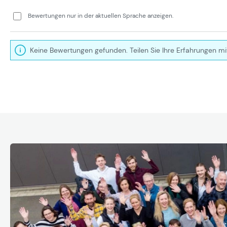
Bewertungen nur in der aktuellen Sprache anzeigen.
Keine Bewertungen gefunden. Teilen Sie Ihre Erfahrungen mi