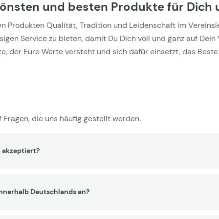
hönsten und besten Produkte für Dich 
Produkten Qualität, Tradition und Leidenschaft im Vereinslebe
gen Service zu bieten, damit Du Dich voll und ganz auf Dein 
e, der Eure Werte versteht und sich dafür einsetzt, das Beste 
 Fragen, die uns häufig gestellt werden.
 akzeptiert?
innerhalb Deutschlands an?