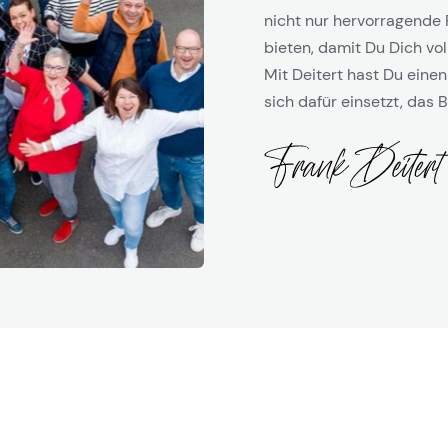
nicht nur hervorragende 
bieten, damit Du Dich vol
Mit Deitert hast Du einen
sich dafür einsetzt, das B