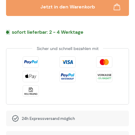
Jetzt in den Warenkorb
sofort lieferbar: 2 - 4 Werktage
Sicher und schnell bezahlen mit
24h Expressversand möglich