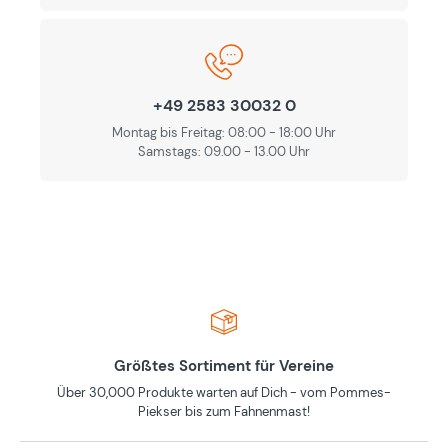
+49 2583 30032 0
Montag bis Freitag: 08:00 - 18:00 Uhr
Samstags: 09.00 - 13.00 Uhr
Größtes Sortiment für Vereine
Über 30,000 Produkte warten auf Dich - vom Pommes-
Piekser bis zum Fahnenmast!