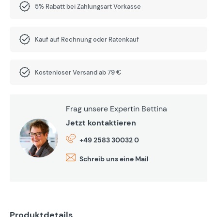
5% Rabatt bei Zahlungsart Vorkasse
Kauf auf Rechnung oder Ratenkauf
Kostenloser Versand ab 79 €
Frag unsere Expertin Bettina
Jetzt kontaktieren
+49 2583 30032 0
Schreib uns eine Mail
Produktdetails