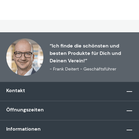
“Ich finde die schönsten und
besten Produkte für Dich und
Deinen Verein!”
- Frank Deitert - Geschäftsführer
Kontakt
Öffnungszeiten
Informationen