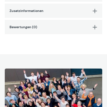
Zusatzinformationen
Bewertungen (0)