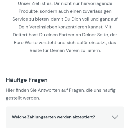
Unser Ziel ist es, Dir nicht nur hervorragende
Produkte, sondern auch einen zuverlässigen
Service zu bieten, damit Du Dich voll und ganz auf
Dein Vereinsleben konzentrieren kannst. Mit
Deitert hast Du einen Partner an Deiner Seite, der
Eure Werte versteht und sich dafür einsetzt, das
Beste für Deinen Verein zu liefern.
Häufige Fragen
Hier finden Sie Antworten auf Fragen, die uns häufig
gestellt werden.
Welche Zahlungsarten werden akzeptiert?