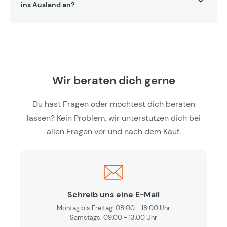
ins Ausland an?
Wir beraten dich gerne
Du hast Fragen oder möchtest dich beraten
lassen? Kein Problem, wir unterstützen dich bei
allen Fragen vor und nach dem Kauf.
Schreib uns eine E-Mail
Montag bis Freitag: 08:00 - 18:00 Uhr
Samstags: 09.00 - 13.00 Uhr