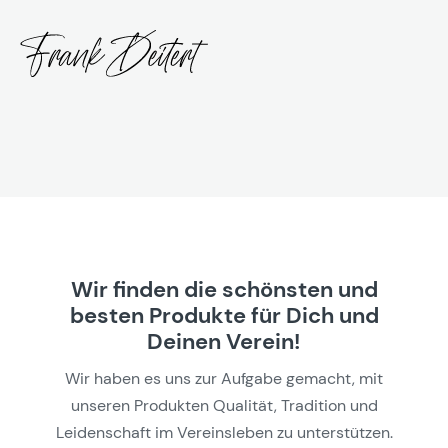
Wir finden die schönsten und
besten Produkte für Dich und
Deinen Verein!
Wir haben es uns zur Aufgabe gemacht, mit
unseren Produkten Qualität, Tradition und
Leidenschaft im Vereinsleben zu unterstützen.