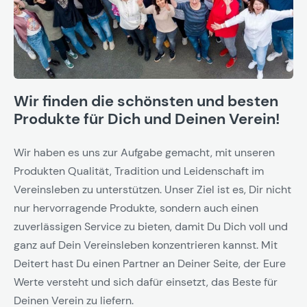
Wir finden die schönsten und besten
Produkte für Dich und Deinen Verein!
Wir haben es uns zur Aufgabe gemacht, mit unseren
Produkten Qualität, Tradition und Leidenschaft im
Vereinsleben zu unterstützen. Unser Ziel ist es, Dir nicht
nur hervorragende Produkte, sondern auch einen
zuverlässigen Service zu bieten, damit Du Dich voll und
ganz auf Dein Vereinsleben konzentrieren kannst. Mit
Deitert hast Du einen Partner an Deiner Seite, der Eure
Werte versteht und sich dafür einsetzt, das Beste für
Deinen Verein zu liefern.