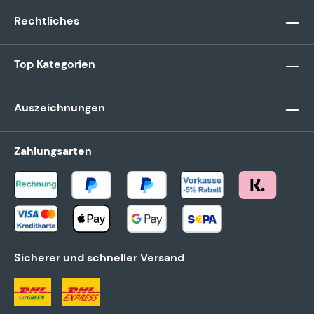
Rechtliches
Top Kategorien
Auszeichnungen
Zahlungsarten
Sicherer und schneller Versand