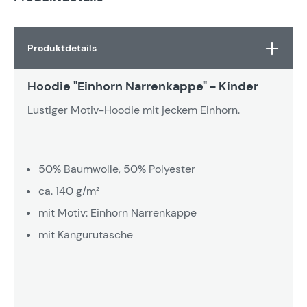
Produktdetails
Hoodie "Einhorn Narrenkappe" - Kinder
Lustiger Motiv-Hoodie mit jeckem Einhorn.
50% Baumwolle, 50% Polyester
ca. 140 g/m²
mit Motiv: Einhorn Narrenkappe
mit Kängurutasche