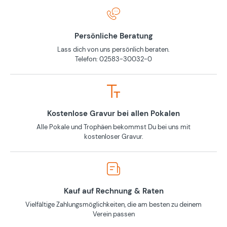
Persönliche Beratung
Lass dich von uns persönlich beraten.
Telefon: 02583-30032-0
Kostenlose Gravur bei allen Pokalen
Alle Pokale und Trophäen bekommst Du bei uns mit
kostenloser Gravur.
Kauf auf Rechnung & Raten
Vielfältige Zahlungsmöglichkeiten, die am besten zu deinem
Verein passen