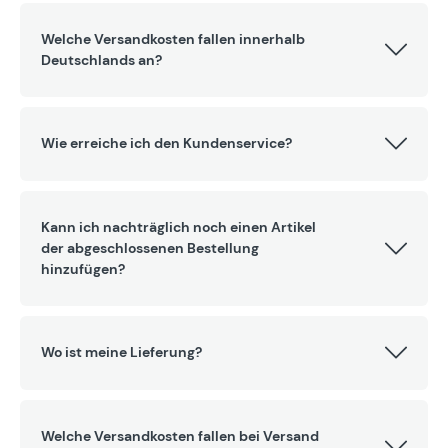
Welche Versandkosten fallen innerhalb
Deutschlands an?
Wie erreiche ich den Kundenservice?
Kann ich nachträglich noch einen Artikel
der abgeschlossenen Bestellung
hinzufügen?
Wo ist meine Lieferung?
Welche Versandkosten fallen bei Versand