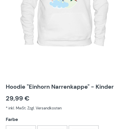
Hoodie "Einhorn Narrenkappe" - Kinder
29,99 €
* inkl. MwSt. Zzgl. Versandkosten
auswählen
Farbe