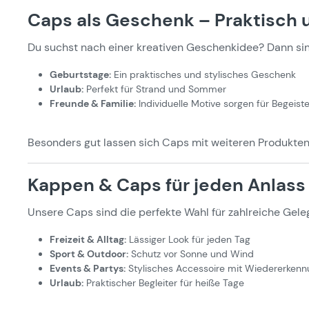
Caps als Geschenk – Praktisch u
Du suchst nach einer kreativen Geschenkidee? Dann s
Geburtstage:
Ein praktisches und stylisches Geschenk
Urlaub:
Perfekt für Strand und Sommer
Freunde & Familie:
Individuelle Motive sorgen für Begeist
Besonders gut lassen sich Caps mit weiteren Produkten 
Kappen & Caps für jeden Anlass
Unsere Caps sind die perfekte Wahl für zahlreiche Gele
Freizeit & Alltag:
Lässiger Look für jeden Tag
Sport & Outdoor:
Schutz vor Sonne und Wind
Events & Partys:
Stylisches Accessoire mit Wiedererken
Urlaub:
Praktischer Begleiter für heiße Tage