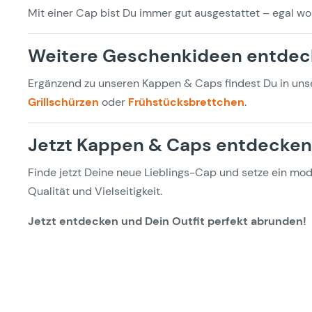
Mit einer Cap bist Du immer gut ausgestattet – egal wo
Weitere Geschenkideen entde
Ergänzend zu unseren Kappen & Caps findest Du in unser
Grillschürzen
oder
Frühstücksbrettchen
.
Jetzt Kappen & Caps entdecken
Finde jetzt Deine neue Lieblings-Cap und setze ein mo
Qualität und Vielseitigkeit.
Jetzt entdecken und Dein Outfit perfekt abrunden!