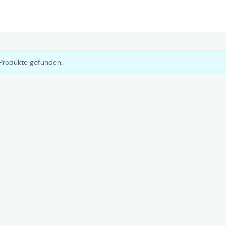
Produkte gefunden.