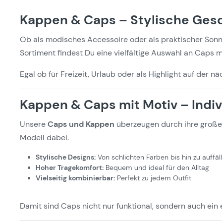
Kappen & Caps – Stylische Gesc
Ob als modisches Accessoire oder als praktischer Son
Sortiment findest Du eine vielfältige Auswahl an Caps m
Egal ob für Freizeit, Urlaub oder als Highlight auf der 
Kappen & Caps mit Motiv – Indivi
Unsere
Caps und Kappen
überzeugen durch ihre große 
Modell dabei.
Stylische Designs:
Von schlichten Farben bis hin zu auffäl
Hoher Tragekomfort:
Bequem und ideal für den Alltag
Vielseitig kombinierbar:
Perfekt zu jedem Outfit
Damit sind Caps nicht nur funktional, sondern auch ein