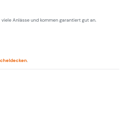
r viele Anlässe und kommen garantiert gut an.
cheldecken
.