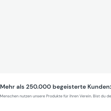
Mehr als 250.000 begeisterte Kunden
e Menschen nutzen unsere Produkte für ihren Verein. Bist du d