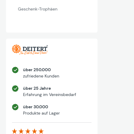
Geschenk-Trophäen
über 250.000
zufriedene Kunden
über 25 Jahre
Erfahrung im Vereinsbedarf
über 30.000
Produkte auf Lager