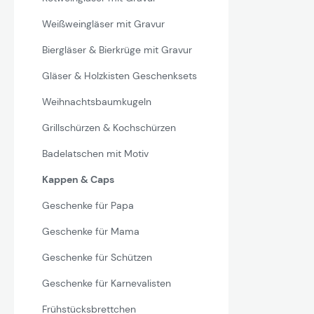
Weißweingläser mit Gravur
Biergläser & Bierkrüge mit Gravur
Gläser & Holzkisten Geschenksets
Weihnachtsbaumkugeln
Grillschürzen & Kochschürzen
Badelatschen mit Motiv
Kappen & Caps
Geschenke für Papa
Geschenke für Mama
Geschenke für Schützen
Geschenke für Karnevalisten
Frühstücksbrettchen