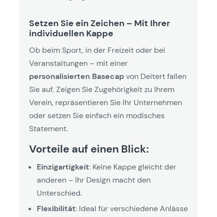
Setzen Sie ein Zeichen – Mit Ihrer
individuellen Kappe
Ob beim Sport, in der Freizeit oder bei
Veranstaltungen – mit einer
personalisierten Basecap
von Deitert fallen
Sie auf. Zeigen Sie Zugehörigkeit zu Ihrem
Verein, repräsentieren Sie Ihr Unternehmen
oder setzen Sie einfach ein modisches
Statement.
Vorteile auf einen Blick:
Einzigartigkeit
: Keine Kappe gleicht der
anderen – Ihr Design macht den
Unterschied.
Flexibilität
: Ideal für verschiedene Anlässe