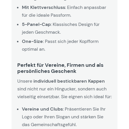
Mit Klettverschluss
: Einfach anpassbar
für die ideale Passform.
5-Panel-Cap
: Klassisches Design für
jeden Geschmack.
One-Size
: Passt sich jeder Kopfform
optimal an.
Perfekt für Vereine, Firmen und als
persönliches Geschenk
Unsere
individuell bestickbaren Kappen
sind nicht nur ein Hingucker, sondern auch
vielseitig einsetzbar. Sie eignen sich ideal für:
Vereine und Clubs
: Präsentieren Sie Ihr
Logo oder Ihren Slogan und stärken Sie
das Gemeinschaftsgefühl.