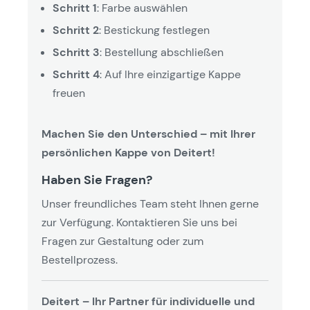
Schritt 1
: Farbe auswählen
Schritt 2
: Bestickung festlegen
Schritt 3
: Bestellung abschließen
Schritt 4
: Auf Ihre einzigartige Kappe
freuen
Machen Sie den Unterschied – mit Ihrer
persönlichen Kappe von Deitert!
Haben Sie Fragen?
Unser freundliches Team steht Ihnen gerne
zur Verfügung. Kontaktieren Sie uns bei
Fragen zur Gestaltung oder zum
Bestellprozess.
Deitert – Ihr Partner für individuelle und