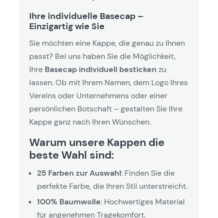
Ihre individuelle Basecap –
Einzigartig wie Sie
Sie möchten eine Kappe, die genau zu Ihnen
passt? Bei uns haben Sie die Möglichkeit,
Ihre
Basecap individuell besticken
zu
lassen. Ob mit Ihrem Namen, dem Logo Ihres
Vereins oder Unternehmens oder einer
persönlichen Botschaft – gestalten Sie Ihre
Kappe ganz nach Ihren Wünschen.
Warum unsere Kappen die
beste Wahl sind:
25 Farben zur Auswahl
: Finden Sie die
perfekte Farbe, die Ihren Stil unterstreicht.
100% Baumwolle
: Hochwertiges Material
für angenehmen Tragekomfort.