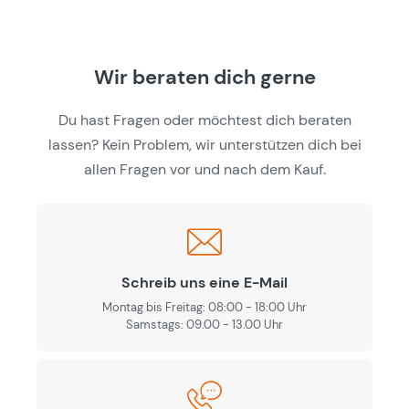
Wir beraten dich gerne
Du hast Fragen oder möchtest dich beraten
lassen? Kein Problem, wir unterstützen dich bei
allen Fragen vor und nach dem Kauf.
Schreib uns eine E-Mail
Montag bis Freitag: 08:00 - 18:00 Uhr
Samstags: 09.00 - 13.00 Uhr