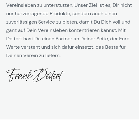
Vereinsleben zu unterstützen. Unser Ziel ist es, Dir nicht
nur hervorragende Produkte, sondern auch einen
zuverlässigen Service zu bieten, damit Du Dich voll und
ganz auf Dein Vereinsleben konzentrieren kannst. Mit
Deitert hast Du einen Partner an Deiner Seite, der Eure
Werte versteht und sich dafür einsetzt, das Beste für
Deinen Verein zu liefern.