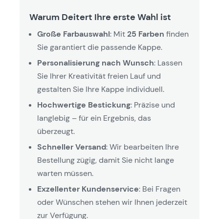
Warum Deitert Ihre erste Wahl ist
Große Farbauswahl
: Mit
25 Farben
finden
Sie garantiert die passende Kappe.
Personalisierung nach Wunsch
: Lassen
Sie Ihrer Kreativität freien Lauf und
gestalten Sie Ihre Kappe individuell.
Hochwertige Bestickung
: Präzise und
langlebig – für ein Ergebnis, das
überzeugt.
Schneller Versand
: Wir bearbeiten Ihre
Bestellung zügig, damit Sie nicht lange
warten müssen.
Exzellenter Kundenservice
: Bei Fragen
oder Wünschen stehen wir Ihnen jederzeit
zur Verfügung.