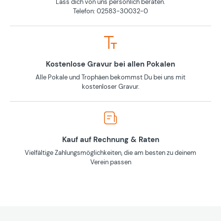
Lass dich von uns persönlich beraten.
Telefon: 02583-30032-0
Kostenlose Gravur bei allen Pokalen
Alle Pokale und Trophäen bekommst Du bei uns mit
kostenloser Gravur.
Kauf auf Rechnung & Raten
Vielfältige Zahlungsmöglichkeiten, die am besten zu deinem
Verein passen