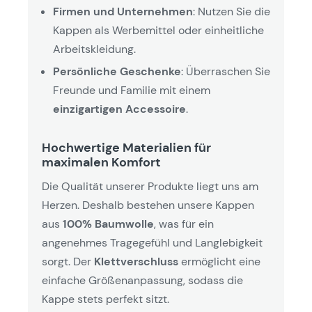
Firmen und Unternehmen
: Nutzen Sie die
Kappen als Werbemittel oder einheitliche
Arbeitskleidung.
Persönliche Geschenke
: Überraschen Sie
Freunde und Familie mit einem
einzigartigen Accessoire
.
Hochwertige Materialien für
maximalen Komfort
Die Qualität unserer Produkte liegt uns am
Herzen. Deshalb bestehen unsere Kappen
aus
100% Baumwolle
, was für ein
angenehmes Tragegefühl und Langlebigkeit
sorgt. Der
Klettverschluss
ermöglicht eine
einfache Größenanpassung, sodass die
Kappe stets perfekt sitzt.