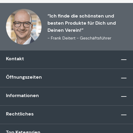
“Ich finde die schönsten und
besten Produkte für Dich und
Deinen Verein!”
- Frank Deitert - Geschäftsführer
Kontakt
Öffnungszeiten
Informationen
Rechtliches
Top Kategorien