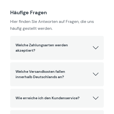
Häufige Fragen
Hier finden Sie Antworten auf Fragen, die uns
häufig gestellt werden.
Welche Zahlungsarten werden
akzeptiert?
Welche Versandkosten fallen
innerhalb Deutschlands an?
Wie erreiche ich den Kundenservice?