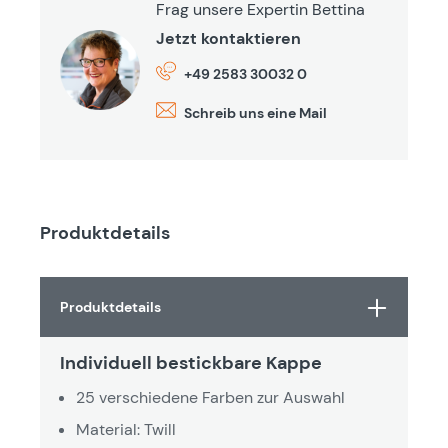
Frag unsere Expertin Bettina
Jetzt kontaktieren
+49 2583 30032 0
Schreib uns eine Mail
Produktdetails
Produktdetails
Individuell bestickbare Kappe
25 verschiedene Farben zur Auswahl
Material: Twill