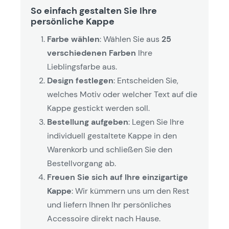
So einfach gestalten Sie Ihre
persönliche Kappe
Farbe wählen
: Wählen Sie aus
25
verschiedenen Farben
Ihre
Lieblingsfarbe aus.
Design festlegen
: Entscheiden Sie,
welches Motiv oder welcher Text auf die
Kappe gestickt werden soll.
Bestellung aufgeben
: Legen Sie Ihre
individuell gestaltete Kappe in den
Warenkorb und schließen Sie den
Bestellvorgang ab.
Freuen Sie sich auf Ihre einzigartige
Kappe
: Wir kümmern uns um den Rest
und liefern Ihnen Ihr persönliches
Accessoire direkt nach Hause.