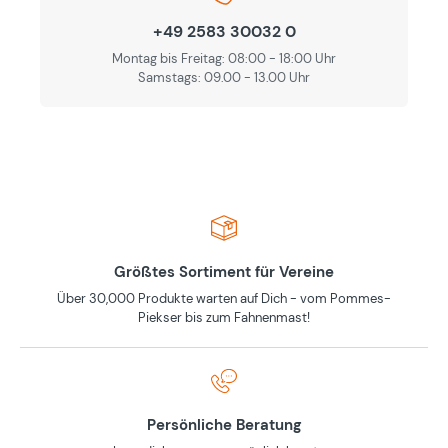
+49 2583 30032 0
Montag bis Freitag: 08:00 - 18:00 Uhr
Samstags: 09.00 - 13.00 Uhr
Größtes Sortiment für Vereine
Über 30,000 Produkte warten auf Dich - vom Pommes-
Piekser bis zum Fahnenmast!
Persönliche Beratung