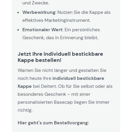
und Zwecke.
Werbewirkung
: Nutzen Sie die Kappe als
effektives Marketinginstrument.
Emotionaler Wert
: Ein persönliches
Geschenk, das in Erinnerung bleibt.
Jetzt Ihre individuell bestickbare
Kappe bestellen!
Warten Sie nicht länger und gestalten Sie
noch heute Ihre
individuell bestickbare
Kappe
bei Deitert. Ob für Sie selbst oder als
besonderes Geschenk – mit einer
personalisierten Basecap liegen Sie immer
richtig.
Hier geht's zum Bestellvorgang: