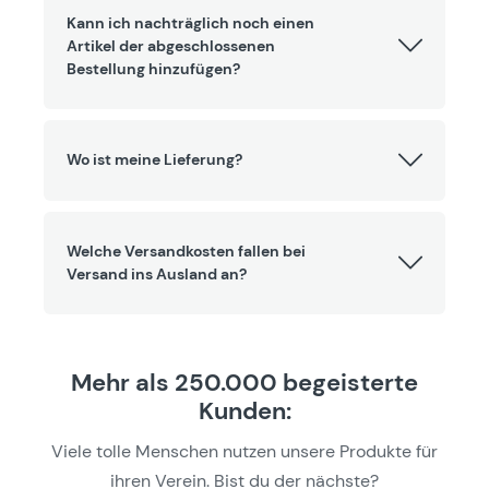
Kann ich nachträglich noch einen
Artikel der abgeschlossenen
Bestellung hinzufügen?
Wo ist meine Lieferung?
Welche Versandkosten fallen bei
Versand ins Ausland an?
Mehr als 250.000 begeisterte
Kunden:
Viele tolle Menschen nutzen unsere Produkte für
ihren Verein. Bist du der nächste?