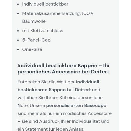
individuell bestickbar
Materialzusammensetzung: 100%
Baumwolle
mit Klettverschluss
5-Panel-Cap
One-Size
Individuell bestickbare Kappen – Ihr
persönliches Accessoire bei Deitert
Entdecken Sie die Welt der
individuell
bestickbaren Kappen
bei
Deitert
und
verleihen Sie Ihrem Stil eine persönliche
Note. Unsere
personalisierten Basecaps
sind mehr als nur ein modisches Accessoire
– sie sind Ausdruck Ihrer Individualität und
ein Statement für jeden Anlass.