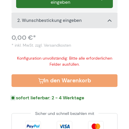
eingeben
2. Wunschbestickung eingeben
0,00 €*
* inkl. MwSt.
zzgl. Versandkosten
Konfiguration unvollständig: Bitte alle erforderlichen
Felder ausfüllen.
In den Warenkorb
sofort lieferbar: 2 - 4 Werktage
Sicher und schnell bezahlen mit