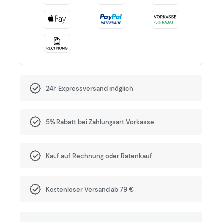
24h Expressversand möglich
5% Rabatt bei Zahlungsart Vorkasse
Kauf auf Rechnung oder Ratenkauf
Kostenloser Versand ab 79 €