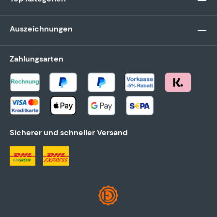
Auszeichnungen
Zahlungsarten
Sicherer und schneller Versand