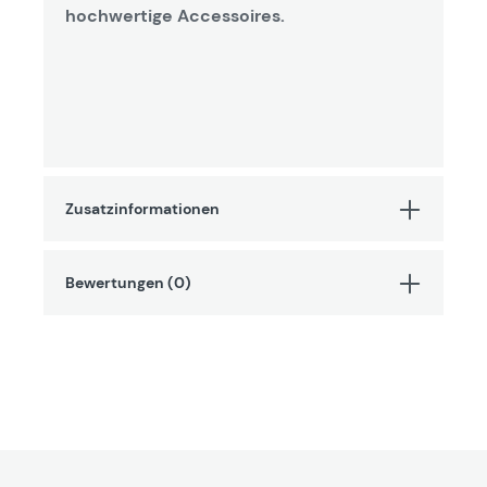
hochwertige Accessoires.
Zusatzinformationen
Bewertungen (0)