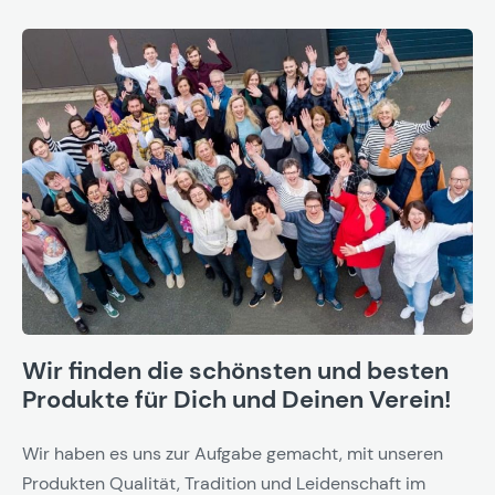
Wir finden die schönsten und besten
Produkte für Dich und Deinen Verein!
Wir haben es uns zur Aufgabe gemacht, mit unseren
Produkten Qualität, Tradition und Leidenschaft im