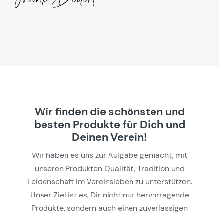
Wir finden die schönsten und
besten Produkte für Dich und
Deinen Verein!
Wir haben es uns zur Aufgabe gemacht, mit
unseren Produkten Qualität, Tradition und
Leidenschaft im Vereinsleben zu unterstützen.
Unser Ziel ist es, Dir nicht nur hervorragende
Produkte, sondern auch einen zuverlässigen