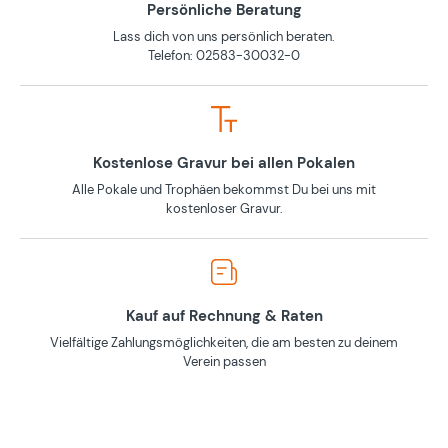
Persönliche Beratung
Lass dich von uns persönlich beraten.
Telefon: 02583-30032-0
Kostenlose Gravur bei allen Pokalen
Alle Pokale und Trophäen bekommst Du bei uns mit
kostenloser Gravur.
Kauf auf Rechnung & Raten
Vielfältige Zahlungsmöglichkeiten, die am besten zu deinem
Verein passen