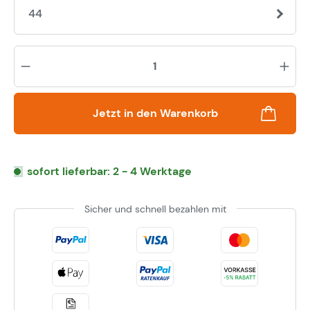
44
Pr
Jetzt in den Warenkorb
sofort lieferbar: 2 - 4 Werktage
Sicher und schnell bezahlen mit