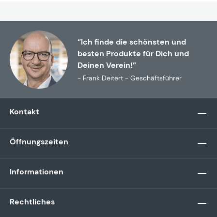
“Ich finde die schönsten und
besten Produkte für Dich und
Deinen Verein!”
- Frank Deitert - Geschäftsführer
Kontakt
Öffnungszeiten
Informationen
Rechtliches