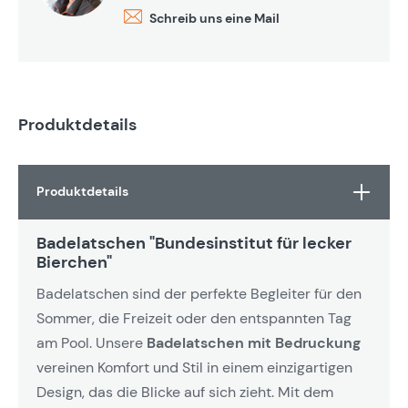
Schreib uns eine Mail
Produktdetails
Produktdetails
Badelatschen "Bundesinstitut für lecker
Bierchen"
Badelatschen sind der perfekte Begleiter für den
Sommer, die Freizeit oder den entspannten Tag
am Pool. Unsere
Badelatschen mit Bedruckung
vereinen Komfort und Stil in einem einzigartigen
Design, das die Blicke auf sich zieht. Mit dem