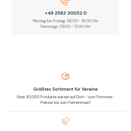
+49 2583 30032 0
Montag bis Freitag: 08:00 - 18:00 Uhr
Samstags: 09.00 - 13.00 Uhr
Größtes Sortiment für Vereine
Über 30,000 Produkte warten auf Dich - vom Pommes-
Piekser bis zum Fahnenmast!