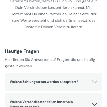
Service zu bieten, damit Du Dich voll und ganz auf
Dein Vereinsleben konzentrieren kannst. Mit
Deitert hast Du einen Partner an Deiner Seite, der
Eure Werte versteht und sich dafür einsetzt, das
Beste für Deinen Verein zu liefern.
Häufige Fragen
Hier finden Sie Antworten auf Fragen, die uns häufig
gestellt werden.
Welche Zahlungsarten werden akzeptiert?
Welche Versandkosten fallen innerhalb
Deutschlands an?