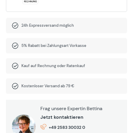
24h Expressversand möglich
5% Rabatt bei Zahlungsart Vorkasse
Kauf auf Rechnung oder Ratenkauf
Kostenloser Versand ab 79 €
Frag unsere Expertin Bettina
Jetzt kontaktieren
+49 2583 30032 0