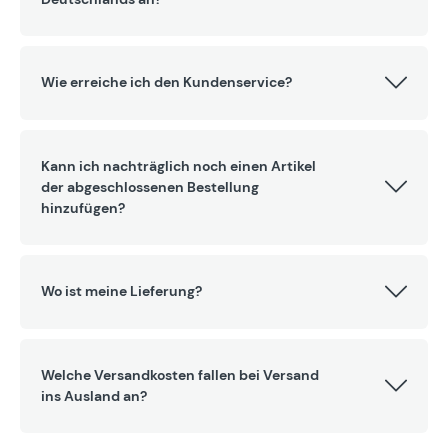
Wie erreiche ich den Kundenservice?
Kann ich nachträglich noch einen Artikel
der abgeschlossenen Bestellung
hinzufügen?
Wo ist meine Lieferung?
Welche Versandkosten fallen bei Versand
ins Ausland an?