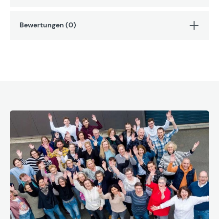
Bewertungen (0)