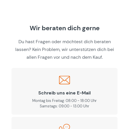
Wir beraten dich gerne
Du hast Fragen oder möchtest dich beraten
lassen? Kein Problem, wir unterstützen dich bei
allen Fragen vor und nach dem Kauf.
Schreib uns eine E-Mail
Montag bis Freitag: 08:00 - 18:00 Uhr
Samstags: 09.00 - 13.00 Uhr