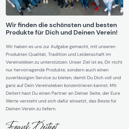
Wir finden die schönsten und besten
Produkte für Dich und Deinen Verein!
Wir haben es uns zur Aufgabe gemacht, mit unseren
Produkten Qualität, Tradition und Leidenschaft im
Vereinsleben zu unterstützen. Unser Ziel ist es, Dir nicht
nur hervorragende Produkte, sondern auch einen
zuverlässigen Service zu bieten, damit Du Dich voll und
ganz auf Dein Vereinsleben konzentrieren kannst. Mit
Deitert hast Du einen Partner an Deiner Seite, der Eure
Werte versteht und sich dafür einsetzt, das Beste für
Deinen Verein zu liefern.