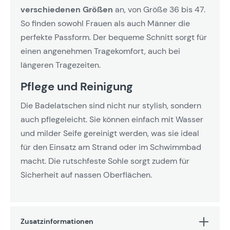
verschiedenen Größen
an, von Größe 36 bis 47.
So finden sowohl Frauen als auch Männer die
perfekte Passform. Der bequeme Schnitt sorgt für
einen angenehmen Tragekomfort, auch bei
längeren Tragezeiten.
Pflege und Reinigung
Die Badelatschen sind nicht nur stylish, sondern
auch pflegeleicht. Sie können einfach mit Wasser
und milder Seife gereinigt werden, was sie ideal
für den Einsatz am Strand oder im Schwimmbad
macht. Die rutschfeste Sohle sorgt zudem für
Sicherheit auf nassen Oberflächen.
Zusatzinformationen