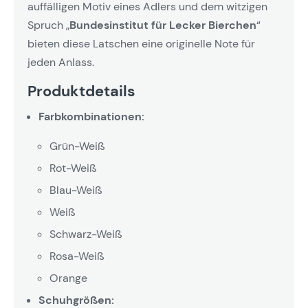
auffälligen Motiv eines Adlers und dem witzigen
Spruch „
Bundesinstitut für Lecker Bierchen
“
bieten diese Latschen eine originelle Note für
jeden Anlass.
Produktdetails
Farbkombinationen:
Grün-Weiß
Rot-Weiß
Blau-Weiß
Weiß
Schwarz-Weiß
Rosa-Weiß
Orange
Schuhgrößen: