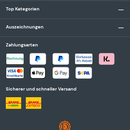
Top Kategorien
Auszeichnungen
Zahlungsarten
Sicherer und schneller Versand