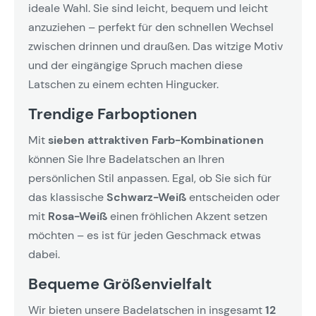
ideale Wahl. Sie sind leicht, bequem und leicht
anzuziehen – perfekt für den schnellen Wechsel
zwischen drinnen und draußen. Das witzige Motiv
und der eingängige Spruch machen diese
Latschen zu einem echten Hingucker.
Trendige Farboptionen
Mit
sieben attraktiven Farb-Kombinationen
können Sie Ihre Badelatschen an Ihren
persönlichen Stil anpassen. Egal, ob Sie sich für
das klassische
Schwarz-Weiß
entscheiden oder
mit
Rosa-Weiß
einen fröhlichen Akzent setzen
möchten – es ist für jeden Geschmack etwas
dabei.
Bequeme Größenvielfalt
Wir bieten unsere Badelatschen in insgesamt
12