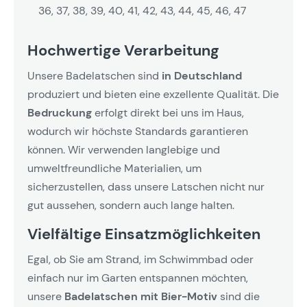
36, 37, 38, 39, 40, 41, 42, 43, 44, 45, 46, 47
Hochwertige Verarbeitung
Unsere Badelatschen sind
in Deutschland
produziert und bieten eine exzellente Qualität. Die
Bedruckung
erfolgt direkt bei uns im Haus,
wodurch wir höchste Standards garantieren
können. Wir verwenden langlebige und
umweltfreundliche Materialien, um
sicherzustellen, dass unsere Latschen nicht nur
gut aussehen, sondern auch lange halten.
Vielfältige Einsatzmöglichkeiten
Egal, ob Sie am Strand, im Schwimmbad oder
einfach nur im Garten entspannen möchten,
unsere
Badelatschen mit Bier-Motiv
sind die