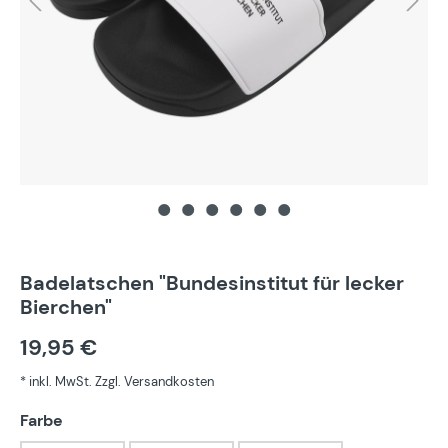
Badelatschen "Bundesinstitut für lecker
Bierchen"
19,95 €
* inkl. MwSt. Zzgl. Versandkosten
auswählen
Farbe