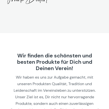
Wir finden die schönsten und
besten Produkte für Dich und
Deinen Verein!
Wir haben es uns zur Aufgabe gemacht, mit
unseren Produkten Qualität, Tradition und
Leidenschaft im Vereinsleben zu unterstützen.
Unser Ziel ist es, Dir nicht nur hervorragende
Produkte, sondern auch einen zuverlässigen