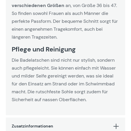
verschiedenen Größen
an, von Größe 36 bis 47.
So finden sowohl Frauen als auch Männer die
perfekte Passform. Der bequeme Schnitt sorgt für
einen angenehmen Tragekomfort, auch bei
längeren Tragezeiten.
Pflege und Reinigung
Die Badelatschen sind nicht nur stylish, sondern
auch pflegeleicht. Sie können einfach mit Wasser
und milder Seife gereinigt werden, was sie ideal
für den Einsatz am Strand oder im Schwimmbad
macht. Die rutschfeste Sohle sorgt zudem für
Sicherheit auf nassen Oberflächen.
Zusatzinformationen