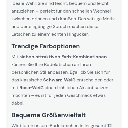
ideale Wahl. Sie sind leicht, bequem und leicht
anzuziehen – perfekt für den schnellen Wechsel
zwischen drinnen und draußen. Das witzige Motiv
und der eingängige Spruch machen diese
Latschen zu einem echten Hingucker.
Trendige Farboptionen
Mit
sieben attraktiven Farb-Kombinationen
können Sie Ihre Badelatschen an Ihren
persönlichen Stil anpassen. Egal, ob Sie sich für
das klassische
Schwarz-Weiß
entscheiden oder
mit
Rosa-Weiß
einen fröhlichen Akzent setzen
möchten – es ist für jeden Geschmack etwas
dabei.
Bequeme Größenvielfalt
Wir bieten unsere Badelatschen in insgesamt
12