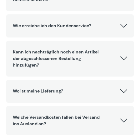
Wie erreiche ich den Kundenservice?
Kann ich nachträglich noch einen Artikel
der abgeschlossenen Bestellung
hinzufügen?
Wo ist meine Lieferung?
Welche Versandkosten fallen bei Versand
ins Ausland an?