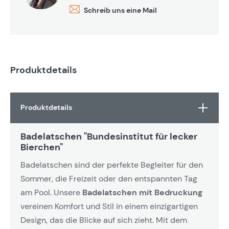
Schreib uns eine Mail
Produktdetails
Produktdetails
Badelatschen "Bundesinstitut für lecker
Bierchen"
Badelatschen sind der perfekte Begleiter für den
Sommer, die Freizeit oder den entspannten Tag
am Pool. Unsere
Badelatschen mit Bedruckung
vereinen Komfort und Stil in einem einzigartigen
Design, das die Blicke auf sich zieht. Mit dem