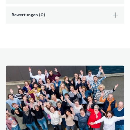
Bewertungen (0)