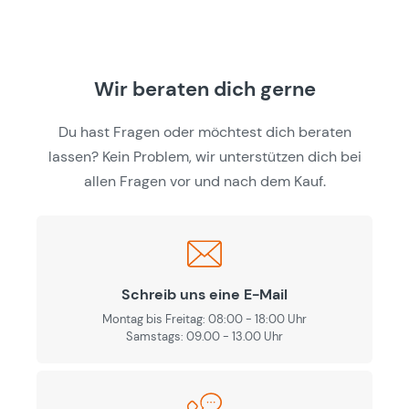
Wir beraten dich gerne
Du hast Fragen oder möchtest dich beraten
lassen? Kein Problem, wir unterstützen dich bei
allen Fragen vor und nach dem Kauf.
Schreib uns eine E-Mail
Montag bis Freitag: 08:00 - 18:00 Uhr
Samstags: 09.00 - 13.00 Uhr