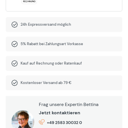
24h Expressversand möglich
5% Rabatt bei Zahlungsart Vorkasse
Kauf auf Rechnung oder Ratenkauf
Kostenloser Versand ab 79 €
Frag unsere Expertin Bettina
Jetzt kontaktieren
+49 2583 30032 0