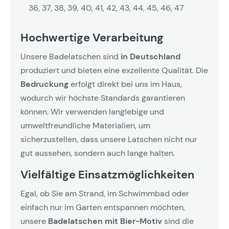
36, 37, 38, 39, 40, 41, 42, 43, 44, 45, 46, 47
Hochwertige Verarbeitung
Unsere Badelatschen sind
in Deutschland
produziert und bieten eine exzellente Qualität. Die
Bedruckung
erfolgt direkt bei uns im Haus,
wodurch wir höchste Standards garantieren
können. Wir verwenden langlebige und
umweltfreundliche Materialien, um
sicherzustellen, dass unsere Latschen nicht nur
gut aussehen, sondern auch lange halten.
Vielfältige Einsatzmöglichkeiten
Egal, ob Sie am Strand, im Schwimmbad oder
einfach nur im Garten entspannen möchten,
unsere
Badelatschen mit Bier-Motiv
sind die