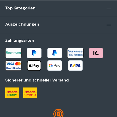
Top Kategorien
Auszeichnungen
Zahlungsarten
Sicherer und schneller Versand