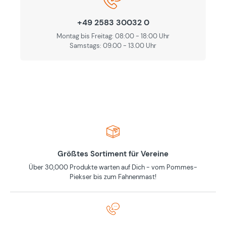
+49 2583 30032 0
Montag bis Freitag: 08:00 - 18:00 Uhr
Samstags: 09.00 - 13.00 Uhr
Größtes Sortiment für Vereine
Über 30,000 Produkte warten auf Dich - vom Pommes-
Piekser bis zum Fahnenmast!