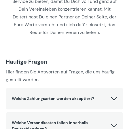
Service zu bieten, damit Du Dich voll und ganz auf
Dein Vereinsleben konzentrieren kannst. Mit
Deitert hast Du einen Partner an Deiner Seite, der
Eure Werte versteht und sich dafür einsetzt, das
Beste für Deinen Verein zu liefern.
Häufige Fragen
Hier finden Sie Antworten auf Fragen, die uns häufig
gestellt werden.
Welche Zahlungsarten werden akzeptiert?
Welche Versandkosten fallen innerhalb
Deutschlands an?