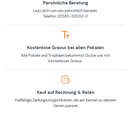
Persönliche Beratung
Lass dich von uns persönlich beraten.
Telefon: 02583-30032-0
Kostenlose Gravur bei allen Pokalen
Alle Pokale und Trophäen bekommst Du bei uns mit
kostenloser Gravur.
Kauf auf Rechnung & Raten
Vielfältige Zahlungsmöglichkeiten, die am besten zu deinem
Verein passen