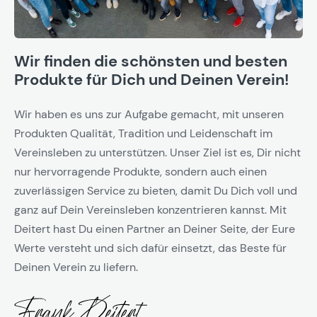
Wir finden die schönsten und besten
Produkte für Dich und Deinen Verein!
Wir haben es uns zur Aufgabe gemacht, mit unseren
Produkten Qualität, Tradition und Leidenschaft im
Vereinsleben zu unterstützen. Unser Ziel ist es, Dir nicht
nur hervorragende Produkte, sondern auch einen
zuverlässigen Service zu bieten, damit Du Dich voll und
ganz auf Dein Vereinsleben konzentrieren kannst. Mit
Deitert hast Du einen Partner an Deiner Seite, der Eure
Werte versteht und sich dafür einsetzt, das Beste für
Deinen Verein zu liefern.