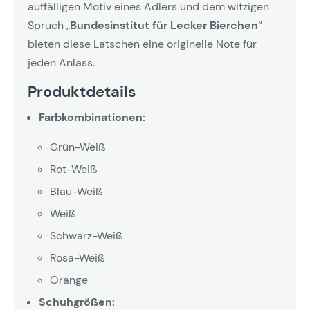
auffälligen Motiv eines Adlers und dem witzigen
Spruch „
Bundesinstitut für Lecker Bierchen
“
bieten diese Latschen eine originelle Note für
jeden Anlass.
Produktdetails
Farbkombinationen:
Grün-Weiß
Rot-Weiß
Blau-Weiß
Weiß
Schwarz-Weiß
Rosa-Weiß
Orange
Schuhgrößen: