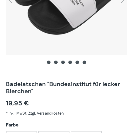
Badelatschen "Bundesinstitut für lecker
Bierchen"
19,95 €
* inkl. MwSt. Zzgl. Versandkosten
auswählen
Farbe