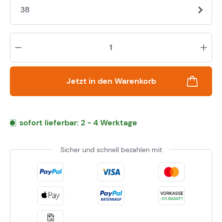
38
Pr
Jetzt in den Warenkorb
sofort lieferbar: 2 - 4 Werktage
Sicher und schnell bezahlen mit