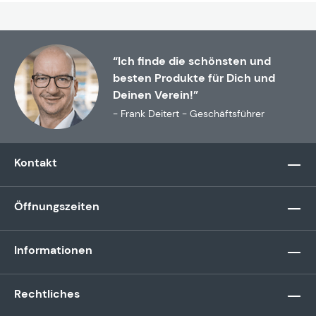
“Ich finde die schönsten und
besten Produkte für Dich und
Deinen Verein!”
- Frank Deitert - Geschäftsführer
Kontakt
Öffnungszeiten
Informationen
Rechtliches