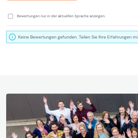
Bewertungen nur in der aktuellen Sprache anzeigen.
Keine Bewertungen gefunden. Teilen Sie Ihre Erfahrungen mi