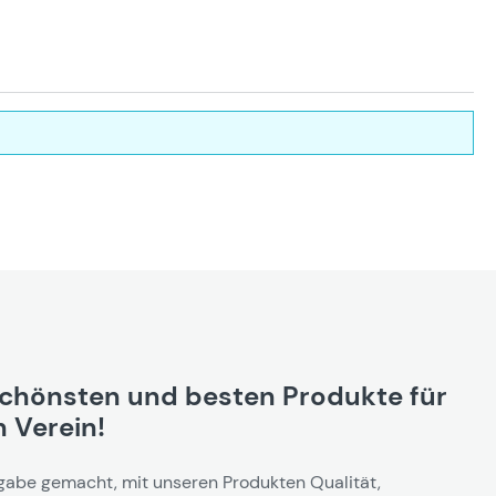
schönsten und besten Produkte für
 Verein!
gabe gemacht, mit unseren Produkten Qualität,