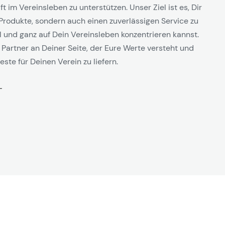
t im Vereinsleben zu unterstützen. Unser Ziel ist es, Dir
Produkte, sondern auch einen zuverlässigen Service zu
l und ganz auf Dein Vereinsleben konzentrieren kannst.
 Partner an Deiner Seite, der Eure Werte versteht und
este für Deinen Verein zu liefern.