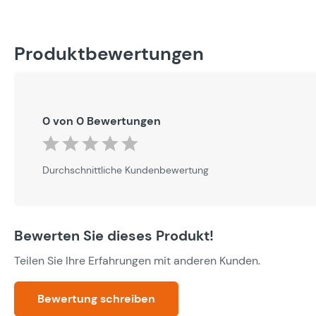
Produktbewertungen
0 von 0 Bewertungen
Durchschnittliche Bewertung von 0 von 5 Sternen
Durchschnittliche Kundenbewertung
Bewerten Sie dieses Produkt!
Teilen Sie Ihre Erfahrungen mit anderen Kunden.
Bewertung schreiben