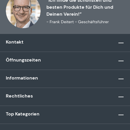
“Ich finde die schönsten und
besten Produkte für Dich und
Deinen Verein!”
- Frank Deitert - Geschäftsführer
Kontakt
Öffnungszeiten
Informationen
Rechtliches
Top Kategorien