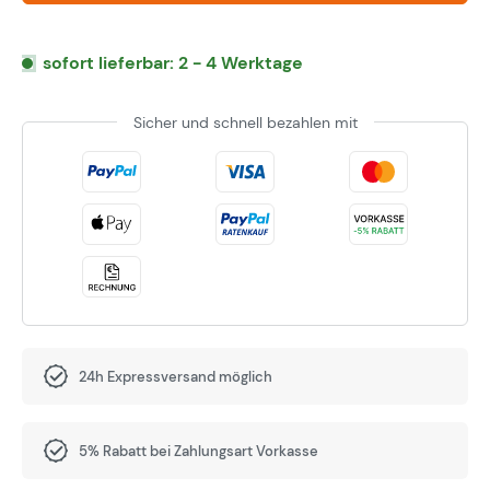
sofort lieferbar: 2 - 4 Werktage
Sicher und schnell bezahlen mit
24h Expressversand möglich
5% Rabatt bei Zahlungsart Vorkasse