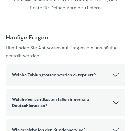
Beste für Deinen Verein zu liefern.
Häufige Fragen
Hier finden Sie Antworten auf Fragen, die uns häufig
gestellt werden.
Welche Zahlungsarten werden akzeptiert?
Welche Versandkosten fallen innerhalb
Deutschlands an?
Wie erreiche ich den Kundenservice?