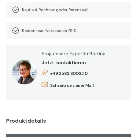
Kauf auf Rechnung oder Ratenkauf
Kostenloser Versand ab 79 €
Frag unsere Expertin Bettina
Jetzt kontaktieren
+49 2583 30032 0
Schreib uns eine Mail
Produktdetails