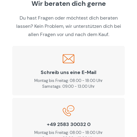
Wir beraten dich gerne
Du hast Fragen oder möchtest dich beraten
lassen? Kein Problem, wir unterstützen dich bei
allen Fragen vor und nach dem Kauf.
Schreib uns eine E-Mail
Montag bis Freitag: 08:00 - 18:00 Uhr
Samstags: 09.00 - 13.00 Uhr
+49 2583 30032 0
Montag bis Freitag: 08:00 - 18:00 Uhr