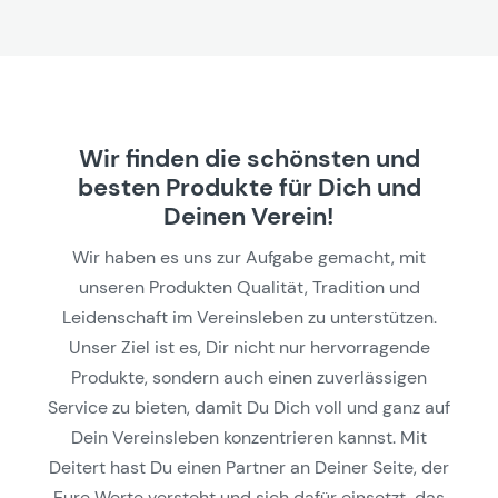
Wir finden die schönsten und
besten Produkte für Dich und
Deinen Verein!
Wir haben es uns zur Aufgabe gemacht, mit
unseren Produkten Qualität, Tradition und
Leidenschaft im Vereinsleben zu unterstützen.
Unser Ziel ist es, Dir nicht nur hervorragende
Produkte, sondern auch einen zuverlässigen
Service zu bieten, damit Du Dich voll und ganz auf
Dein Vereinsleben konzentrieren kannst. Mit
Deitert hast Du einen Partner an Deiner Seite, der
Eure Werte versteht und sich dafür einsetzt, das