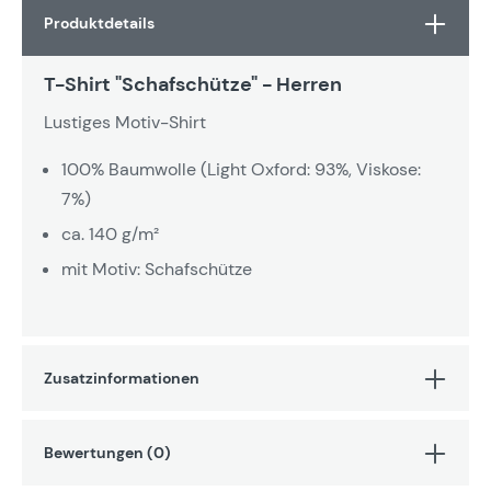
Produktdetails
T-Shirt "Schafschütze" - Herren
Lustiges Motiv-Shirt
100% Baumwolle (Light Oxford: 93%, Viskose:
7%)
ca. 140 g/m²
mit Motiv: Schafschütze
Zusatzinformationen
Bewertungen (0)