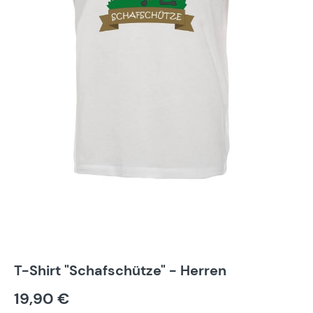
T-Shirt "Schafschütze" - Herren
19,90 €