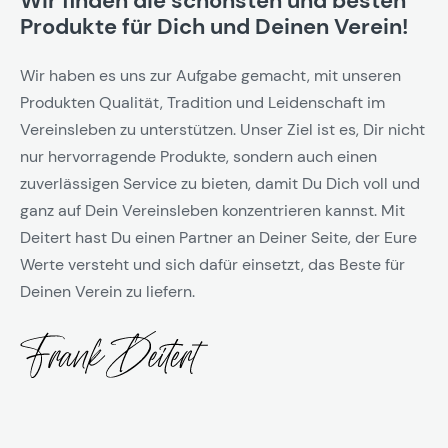
Wir finden die schönsten und besten
Produkte für Dich und Deinen Verein!
Wir haben es uns zur Aufgabe gemacht, mit unseren
Produkten Qualität, Tradition und Leidenschaft im
Vereinsleben zu unterstützen. Unser Ziel ist es, Dir nicht
nur hervorragende Produkte, sondern auch einen
zuverlässigen Service zu bieten, damit Du Dich voll und
ganz auf Dein Vereinsleben konzentrieren kannst. Mit
Deitert hast Du einen Partner an Deiner Seite, der Eure
Werte versteht und sich dafür einsetzt, das Beste für
Deinen Verein zu liefern.