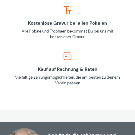
Kostenlose Gravur bei allen Pokalen
Alle Pokale und Trophäen bekommst Du bei uns mit
kostenloser Gravur.
Kauf auf Rechnung & Raten
Vielfältige Zahlungsmöglichkeiten, die am besten zu deinem
Verein passen