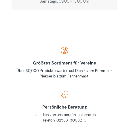
Samstags: 09.00 - 13.00 Uhr
Größtes Sortiment für Vereine
Über 30,000 Produkte warten auf Dich - vom Pommes-
Piekser bis zum Fahnenmast!
Persönliche Beratung
Lass dich von uns persönlich beraten.
Telefon: 02583-30032-0