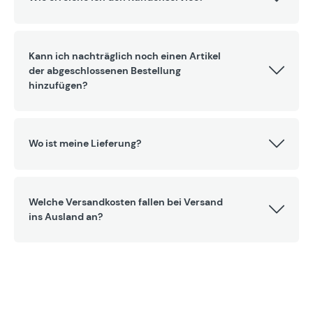
Kann ich nachträglich noch einen Artikel
der abgeschlossenen Bestellung
hinzufügen?
Wo ist meine Lieferung?
Welche Versandkosten fallen bei Versand
ins Ausland an?