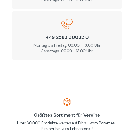
Samstags: 09.00 - 13.00 Uhr
+49 2583 30032 0
Montag bis Freitag: 08:00 - 18:00 Uhr
Samstags: 09.00 - 13.00 Uhr
Größtes Sortiment für Vereine
Über 30,000 Produkte warten auf Dich - vom Pommes-
Piekser bis zum Fahnenmast!