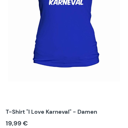
T-Shirt "I Love Karneval" - Damen
19,99 €