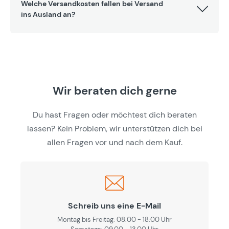
Welche Versandkosten fallen bei Versand
ins Ausland an?
Wir beraten dich gerne
Du hast Fragen oder möchtest dich beraten
lassen? Kein Problem, wir unterstützen dich bei
allen Fragen vor und nach dem Kauf.
Schreib uns eine E-Mail
Montag bis Freitag: 08:00 - 18:00 Uhr