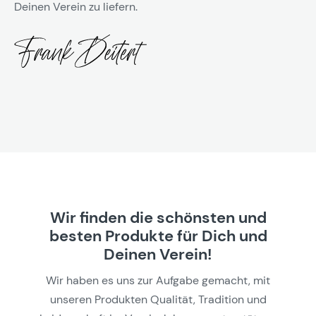
Deinen Verein zu liefern.
Wir finden die schönsten und
besten Produkte für Dich und
Deinen Verein!
Wir haben es uns zur Aufgabe gemacht, mit
unseren Produkten Qualität, Tradition und