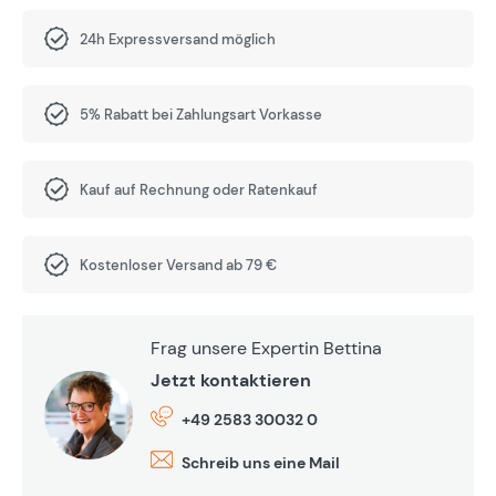
24h Expressversand möglich
5% Rabatt bei Zahlungsart Vorkasse
Kauf auf Rechnung oder Ratenkauf
Kostenloser Versand ab 79 €
Frag unsere Expertin Bettina
Jetzt kontaktieren
+49 2583 30032 0
Schreib uns eine Mail