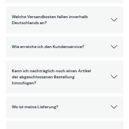
Welche Versandkosten fallen innerhalb
Deutschlands an?
Wie erreiche ich den Kundenservice?
Kann ich nachträglich noch einen Artikel
der abgeschlossenen Bestellung
hinzufügen?
Wo ist meine Lieferung?