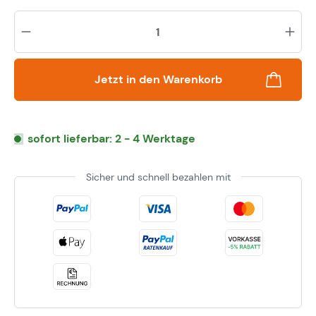
Pr
Jetzt in den Warenkorb
sofort lieferbar: 2 - 4 Werktage
Sicher und schnell bezahlen mit