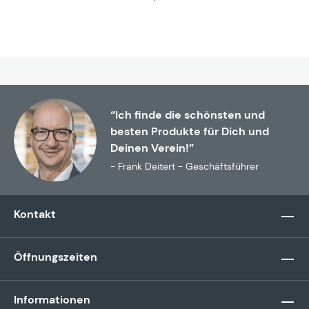
“Ich finde die schönsten und
besten Produkte für Dich und
Deinen Verein!”
- Frank Deitert - Geschäftsführer
Kontakt
Öffnungszeiten
Informationen