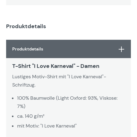
Produktdetails
Produktdetails
T-Shirt "I Love Karneval" - Damen
Lustiges Motiv-Shirt mit "I Love Karneval"-
Schriftzug.
100% Baumwolle (Light Oxford: 93%, Viskose:
7%)
ca. 140 g/m²
mit Motiv: "I Love Karneval"