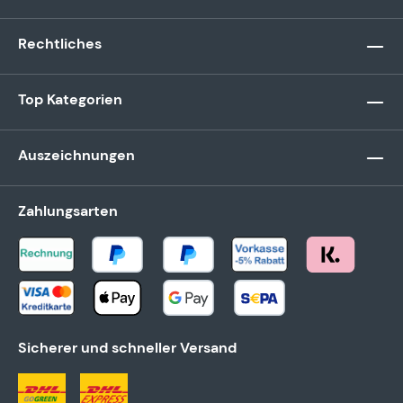
Rechtliches
Top Kategorien
Auszeichnungen
Zahlungsarten
Sicherer und schneller Versand