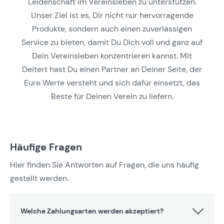
Leidenschaft im Vereinsleben zu unterstützen.
Unser Ziel ist es, Dir nicht nur hervorragende
Produkte, sondern auch einen zuverlässigen
Service zu bieten, damit Du Dich voll und ganz auf
Dein Vereinsleben konzentrieren kannst. Mit
Deitert hast Du einen Partner an Deiner Seite, der
Eure Werte versteht und sich dafür einsetzt, das
Beste für Deinen Verein zu liefern.
Häufige Fragen
Hier finden Sie Antworten auf Fragen, die uns häufig
gestellt werden.
Welche Zahlungsarten werden akzeptiert?