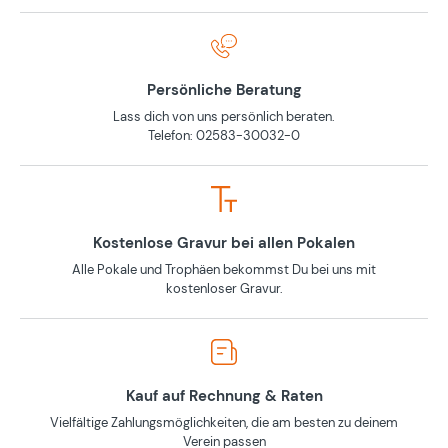
Persönliche Beratung
Lass dich von uns persönlich beraten.
Telefon: 02583-30032-0
Kostenlose Gravur bei allen Pokalen
Alle Pokale und Trophäen bekommst Du bei uns mit
kostenloser Gravur.
Kauf auf Rechnung & Raten
Vielfältige Zahlungsmöglichkeiten, die am besten zu deinem
Verein passen