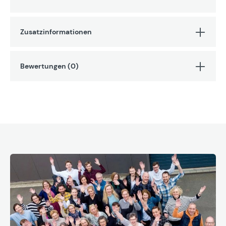
Zusatzinformationen
Bewertungen (0)