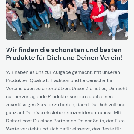
Wir finden die schönsten und besten
Produkte für Dich und Deinen Verein!
Wir haben es uns zur Aufgabe gemacht, mit unseren
Produkten Qualität, Tradition und Leidenschaft im
Vereinsleben zu unterstützen. Unser Ziel ist es, Dir nicht
nur hervorragende Produkte, sondern auch einen
zuverlässigen Service zu bieten, damit Du Dich voll und
ganz auf Dein Vereinsleben konzentrieren kannst. Mit
Deitert hast Du einen Partner an Deiner Seite, der Eure
Werte versteht und sich dafür einsetzt, das Beste für