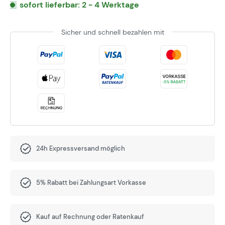
sofort lieferbar: 2 - 4 Werktage
Sicher und schnell bezahlen mit
24h Expressversand möglich
5% Rabatt bei Zahlungsart Vorkasse
Kauf auf Rechnung oder Ratenkauf