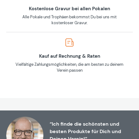
Kostenlose Gravur bei allen Pokalen
Alle Pokale und Trophäen bekommst Du bei uns mit
kostenloser Gravur.
Kauf auf Rechnung & Raten
Vielfältige Zahlungsmöglichkeiten, die am besten zu deinem
Verein passen
“Ich finde die schönsten und
besten Produkte für Dich und
Deinen Verein!”