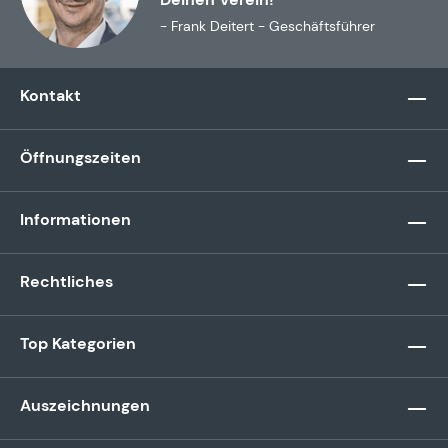
- Frank Deitert - Geschäftsführer
Kontakt
Öffnungszeiten
Informationen
Rechtliches
Top Kategorien
Auszeichnungen