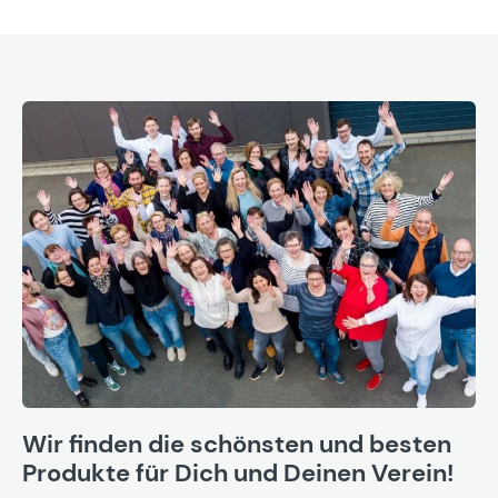
Wir finden die schönsten und besten
Produkte für Dich und Deinen Verein!