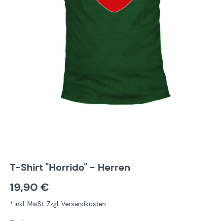
T-Shirt "Horrido" - Herren
19,90 €
* inkl. MwSt. Zzgl. Versandkosten