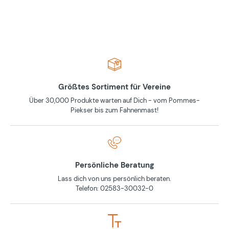
Größtes Sortiment für Vereine
Über 30,000 Produkte warten auf Dich - vom Pommes-
Piekser bis zum Fahnenmast!
Persönliche Beratung
Lass dich von uns persönlich beraten.
Telefon: 02583-30032-0