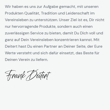
Wir haben es uns zur Aufgabe gemacht, mit unseren
Produkten Qualität, Tradition und Leidenschaft im
Vereinsleben zu unterstützen. Unser Ziel ist es, Dir nicht
nur hervorragende Produkte, sondern auch einen
zuverlässigen Service zu bieten, damit Du Dich voll und
ganz auf Dein Vereinsleben konzentrieren kannst. Mit
Deitert hast Du einen Partner an Deiner Seite, der Eure
Werte versteht und sich dafür einsetzt, das Beste für
Deinen Verein zu liefern.