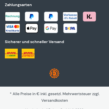
Zahlungsarten
Sicherer und schneller Versand
* Alle Preise in € inkl. gesetzl. Mehrwertsteuer zzgl.
Versandkosten