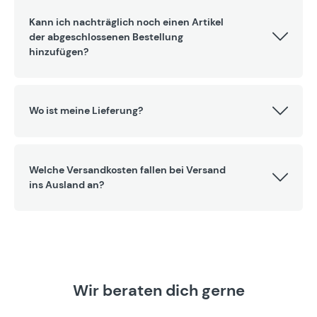
Kann ich nachträglich noch einen Artikel
der abgeschlossenen Bestellung
hinzufügen?
Wo ist meine Lieferung?
Welche Versandkosten fallen bei Versand
ins Ausland an?
Wir beraten dich gerne