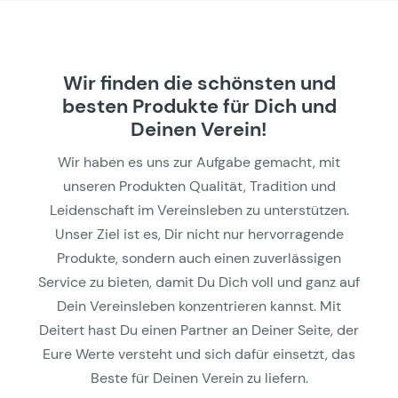
Wir finden die schönsten und
besten Produkte für Dich und
Deinen Verein!
Wir haben es uns zur Aufgabe gemacht, mit
unseren Produkten Qualität, Tradition und
Leidenschaft im Vereinsleben zu unterstützen.
Unser Ziel ist es, Dir nicht nur hervorragende
Produkte, sondern auch einen zuverlässigen
Service zu bieten, damit Du Dich voll und ganz auf
Dein Vereinsleben konzentrieren kannst. Mit
Deitert hast Du einen Partner an Deiner Seite, der
Eure Werte versteht und sich dafür einsetzt, das
Beste für Deinen Verein zu liefern.