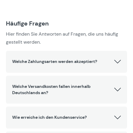
Häufige Fragen
Hier finden Sie Antworten auf Fragen, die uns häufig
gestellt werden.
Welche Zahlungsarten werden akzeptiert?
Welche Versandkosten fallen innerhalb
Deutschlands an?
Wie erreiche ich den Kundenservice?