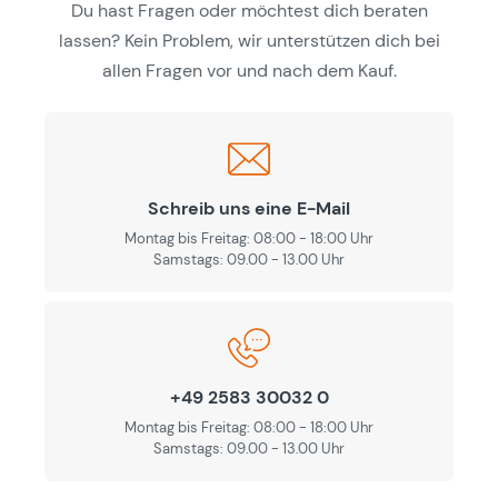
Du hast Fragen oder möchtest dich beraten
lassen? Kein Problem, wir unterstützen dich bei
allen Fragen vor und nach dem Kauf.
Schreib uns eine E-Mail
Montag bis Freitag: 08:00 - 18:00 Uhr
Samstags: 09.00 - 13.00 Uhr
+49 2583 30032 0
Montag bis Freitag: 08:00 - 18:00 Uhr
Samstags: 09.00 - 13.00 Uhr