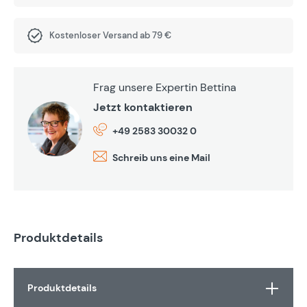
Kostenloser Versand ab 79 €
Frag unsere Expertin Bettina
Jetzt kontaktieren
+49 2583 30032 0
Schreib uns eine Mail
Produktdetails
Produktdetails