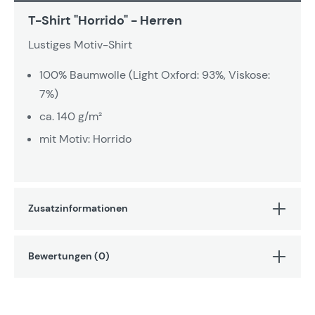
T-Shirt "Horrido" - Herren
Lustiges Motiv-Shirt
100% Baumwolle (Light Oxford: 93%, Viskose:
7%)
ca. 140 g/m²
mit Motiv: Horrido
Zusatzinformationen
Bewertungen (0)