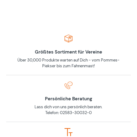
Größtes Sortiment für Vereine
Über 30,000 Produkte warten auf Dich - vom Pommes-
Piekser bis zum Fahnenmast!
Persönliche Beratung
Lass dich von uns persönlich beraten.
Telefon: 02583-30032-0