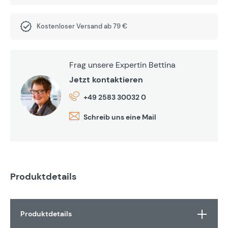
Kostenloser Versand ab 79 €
Frag unsere Expertin Bettina
Jetzt kontaktieren
+49 2583 30032 0
Schreib uns eine Mail
Produktdetails
Produktdetails