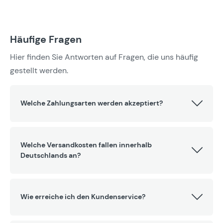
Häufige Fragen
Hier finden Sie Antworten auf Fragen, die uns häufig
gestellt werden.
Welche Zahlungsarten werden akzeptiert?
Welche Versandkosten fallen innerhalb
Deutschlands an?
Wie erreiche ich den Kundenservice?