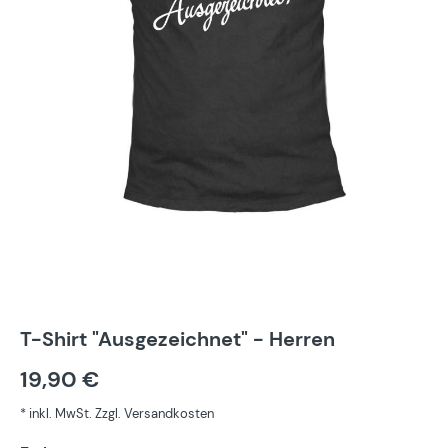
T-Shirt "Ausgezeichnet" - Herren
19,90 €
* inkl. MwSt. Zzgl. Versandkosten