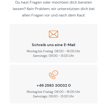
Du hast Fragen oder möchtest dich beraten
lassen? Kein Problem, wir unterstützen dich bei
allen Fragen vor und nach dem Kauf.
Schreib uns eine E-Mail
Montag bis Freitag: 08:00 - 18:00 Uhr
Samstags: 09.00 - 13.00 Uhr
+49 2583 30032 0
Montag bis Freitag: 08:00 - 18:00 Uhr
Samstags: 09.00 - 13.00 Uhr