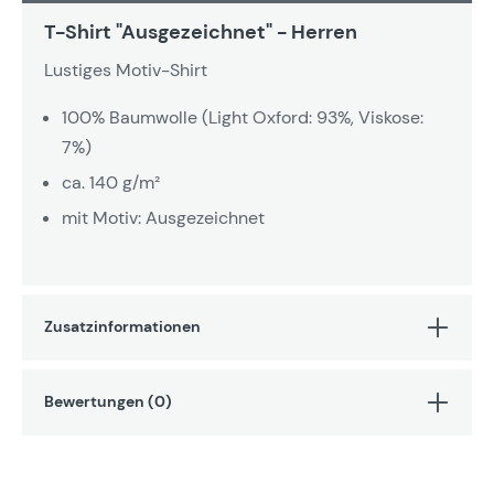
T-Shirt "Ausgezeichnet" - Herren
Lustiges Motiv-Shirt
100% Baumwolle (Light Oxford: 93%, Viskose:
7%)
ca. 140 g/m²
mit Motiv: Ausgezeichnet
Zusatzinformationen
Bewertungen (0)