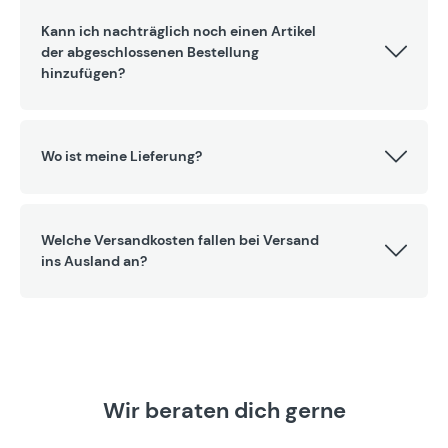
Kann ich nachträglich noch einen Artikel
der abgeschlossenen Bestellung
hinzufügen?
Wo ist meine Lieferung?
Welche Versandkosten fallen bei Versand
ins Ausland an?
Wir beraten dich gerne