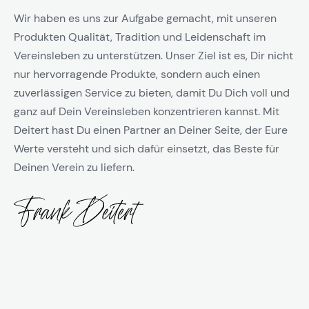
Wir haben es uns zur Aufgabe gemacht, mit unseren
Produkten Qualität, Tradition und Leidenschaft im
Vereinsleben zu unterstützen. Unser Ziel ist es, Dir nicht
nur hervorragende Produkte, sondern auch einen
zuverlässigen Service zu bieten, damit Du Dich voll und
ganz auf Dein Vereinsleben konzentrieren kannst. Mit
Deitert hast Du einen Partner an Deiner Seite, der Eure
Werte versteht und sich dafür einsetzt, das Beste für
Deinen Verein zu liefern.