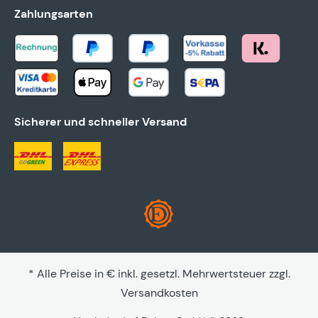
Zahlungsarten
Sicherer und schneller Versand
* Alle Preise in € inkl. gesetzl. Mehrwertsteuer zzgl.
Versandkosten