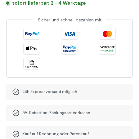
sofort lieferbar: 2 - 4 Werktage
Sicher und schnell bezahlen mit
24h Expressversand möglich
5% Rabatt bei Zahlungsart Vorkasse
Kauf auf Rechnung oder Ratenkauf