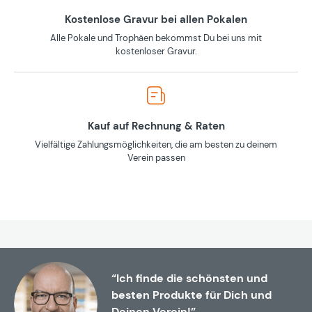
Kostenlose Gravur bei allen Pokalen
Alle Pokale und Trophäen bekommst Du bei uns mit
kostenloser Gravur.
Kauf auf Rechnung & Raten
Vielfältige Zahlungsmöglichkeiten, die am besten zu deinem
Verein passen
“Ich finde die schönsten und
besten Produkte für Dich und
Deinen Verein!”