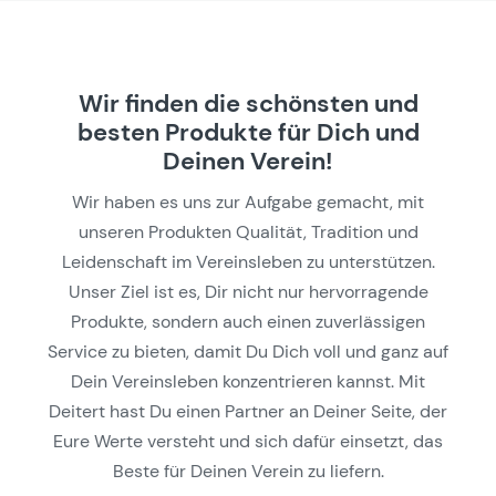
Wir finden die schönsten und
besten Produkte für Dich und
Deinen Verein!
Wir haben es uns zur Aufgabe gemacht, mit
unseren Produkten Qualität, Tradition und
Leidenschaft im Vereinsleben zu unterstützen.
Unser Ziel ist es, Dir nicht nur hervorragende
Produkte, sondern auch einen zuverlässigen
Service zu bieten, damit Du Dich voll und ganz auf
Dein Vereinsleben konzentrieren kannst. Mit
Deitert hast Du einen Partner an Deiner Seite, der
Eure Werte versteht und sich dafür einsetzt, das
Beste für Deinen Verein zu liefern.