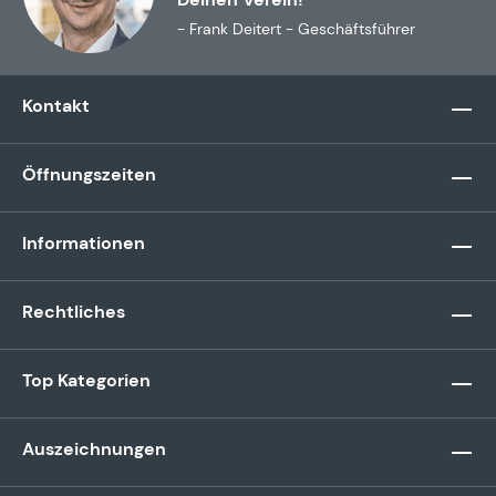
- Frank Deitert - Geschäftsführer
Kontakt
Öffnungszeiten
Informationen
Rechtliches
Top Kategorien
Auszeichnungen