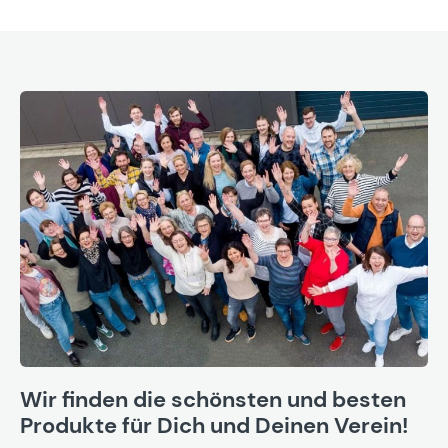
Wir finden die schönsten und besten
Produkte für Dich und Deinen Verein!