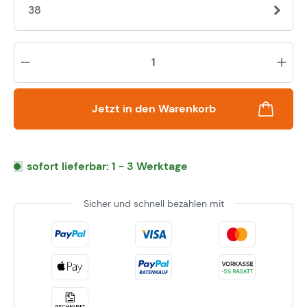
38
Pr
Jetzt in den Warenkorb
sofort lieferbar: 1 - 3 Werktage
Sicher und schnell bezahlen mit