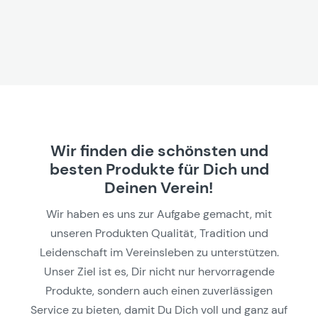
Wir finden die schönsten und
besten Produkte für Dich und
Deinen Verein!
Wir haben es uns zur Aufgabe gemacht, mit
unseren Produkten Qualität, Tradition und
Leidenschaft im Vereinsleben zu unterstützen.
Unser Ziel ist es, Dir nicht nur hervorragende
Produkte, sondern auch einen zuverlässigen
Service zu bieten, damit Du Dich voll und ganz auf