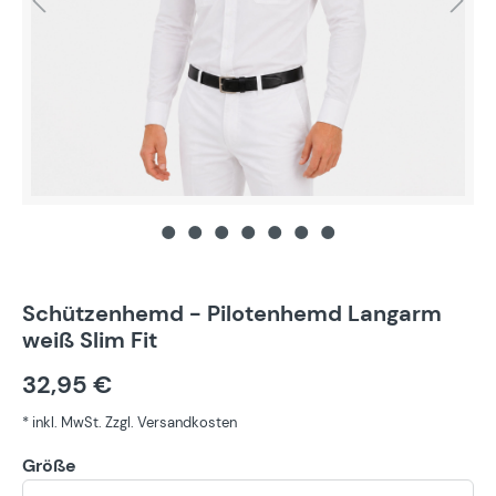
Schützenhemd - Pilotenhemd Langarm
weiß Slim Fit
32,95 €
* inkl. MwSt. Zzgl. Versandkosten
Größe