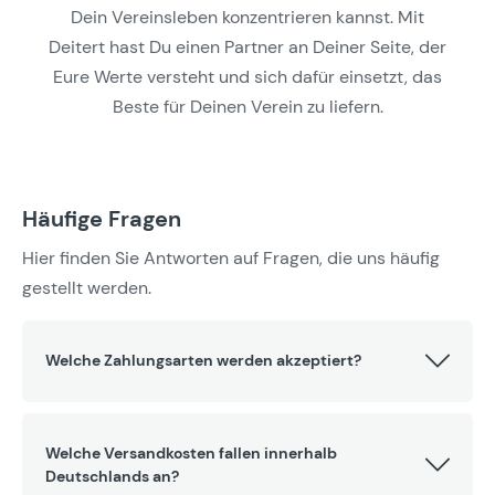
Dein Vereinsleben konzentrieren kannst. Mit
Deitert hast Du einen Partner an Deiner Seite, der
Eure Werte versteht und sich dafür einsetzt, das
Beste für Deinen Verein zu liefern.
Häufige Fragen
Hier finden Sie Antworten auf Fragen, die uns häufig
gestellt werden.
Welche Zahlungsarten werden akzeptiert?
Welche Versandkosten fallen innerhalb
Deutschlands an?