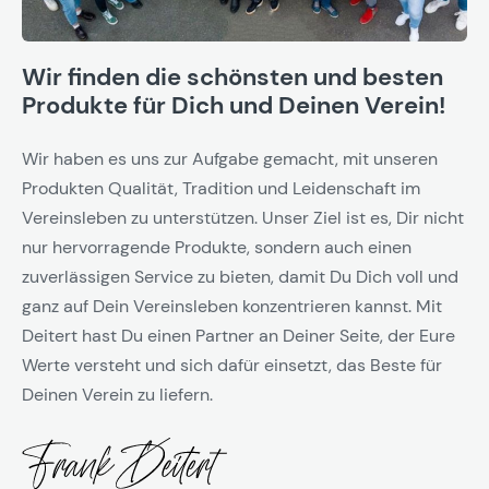
Wir finden die schönsten und besten
Produkte für Dich und Deinen Verein!
Wir haben es uns zur Aufgabe gemacht, mit unseren
Produkten Qualität, Tradition und Leidenschaft im
Vereinsleben zu unterstützen. Unser Ziel ist es, Dir nicht
nur hervorragende Produkte, sondern auch einen
zuverlässigen Service zu bieten, damit Du Dich voll und
ganz auf Dein Vereinsleben konzentrieren kannst. Mit
Deitert hast Du einen Partner an Deiner Seite, der Eure
Werte versteht und sich dafür einsetzt, das Beste für
Deinen Verein zu liefern.