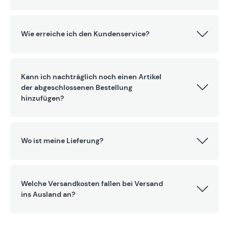
Wie erreiche ich den Kundenservice?
Kann ich nachträglich noch einen Artikel
der abgeschlossenen Bestellung
hinzufügen?
Wo ist meine Lieferung?
Welche Versandkosten fallen bei Versand
ins Ausland an?