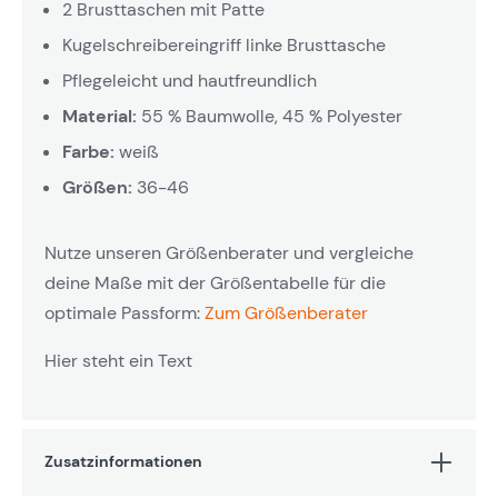
2 Brusttaschen mit Patte
Kugelschreibereingriff linke Brusttasche
Pflegeleicht und hautfreundlich
Material:
55 % Baumwolle, 45 % Polyester
Farbe:
weiß
Größen:
36-46
Nutze unseren Größenberater und vergleiche
deine Maße mit der Größentabelle für die
optimale Passform:
Zum Größenberater
Hier steht ein Text
Zusatzinformationen