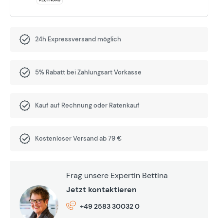
24h Expressversand möglich
5% Rabatt bei Zahlungsart Vorkasse
Kauf auf Rechnung oder Ratenkauf
Kostenloser Versand ab 79 €
Frag unsere Expertin Bettina
Jetzt kontaktieren
+49 2583 30032 0