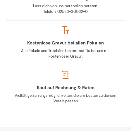
Lass dich von uns persönlich beraten.
Telefon: 02583-30032-0
Kostenlose Gravur bei allen Pokalen
Alle Pokale und Trophäen bekommst Du bei uns mit
kostenloser Gravur.
Kauf auf Rechnung & Raten
Vielfältige Zahlungsmöglichkeiten, die am besten zu deinem
Verein passen