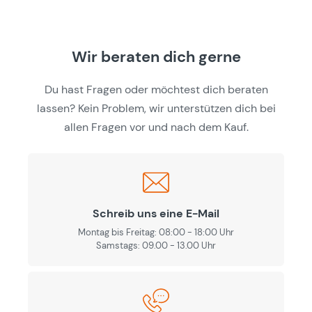
Wir beraten dich gerne
Du hast Fragen oder möchtest dich beraten
lassen? Kein Problem, wir unterstützen dich bei
allen Fragen vor und nach dem Kauf.
Schreib uns eine E-Mail
Montag bis Freitag: 08:00 - 18:00 Uhr
Samstags: 09.00 - 13.00 Uhr