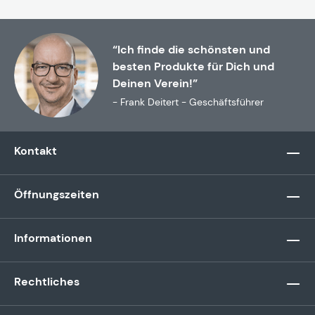
“Ich finde die schönsten und
besten Produkte für Dich und
Deinen Verein!”
- Frank Deitert - Geschäftsführer
Kontakt
Öffnungszeiten
Informationen
Rechtliches