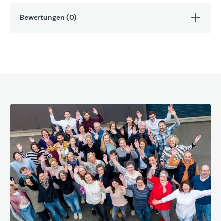
Bewertungen (0)