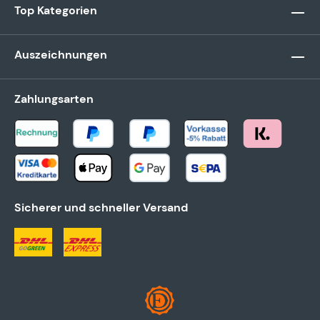
Top Kategorien
Auszeichnungen
Zahlungsarten
Sicherer und schneller Versand