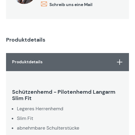
Schreib uns eine Mail
Produktdetails
Produktdetails
Schützenhemd - Pilotenhemd Langarm
Slim Fit
Legeres Herrenhemd
Slim Fit
abnehmbare Schulterstücke