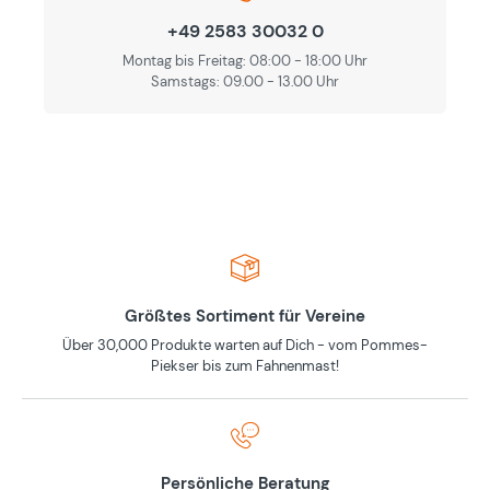
+49 2583 30032 0
Montag bis Freitag: 08:00 - 18:00 Uhr
Samstags: 09.00 - 13.00 Uhr
Größtes Sortiment für Vereine
Über 30,000 Produkte warten auf Dich - vom Pommes-
Piekser bis zum Fahnenmast!
Persönliche Beratung